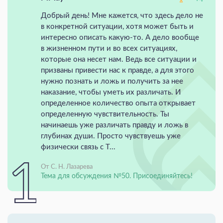
Добрый день! Мне кажется, что здесь дело не
в конкретной ситуации, хотя может быть и
интересно описать какую-то. А дело вообще
в жизненном пути и во всех ситуациях,
которые она несет нам. Ведь все ситуации и
призваны привести нас к правде, а для этого
нужно познать и ложь и получить за нее
наказание, чтобы уметь их различать. И
определенное количество опыта открывает
определенную чувствительность. Ты
начинаешь уже различать правду и ложь в
глубинах души. Просто чувствуешь уже
физически связь с Т...
От С. Н. Лазарева
Тема для обсуждения №50. Присоединяйтесь!