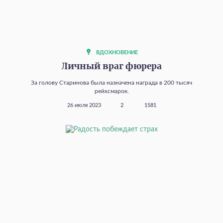
ВДОХНОВЕНИЕ
Личный враг фюрера
За голову Старинова была назначена награда в 200 тысяч
рейхсмарок.
26 июля 2023
2
1581