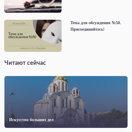
Тема для обсуждения №50.
Присоединяйтесь!
Читают сейчас
Искусство больших дел