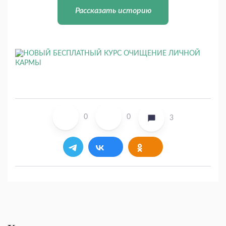
Рассказать историю
0
0
3