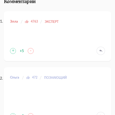
Комментарии
Элла
4763
ЭКСПЕРТ
+
-
+5
Ольга
472
ПОЗНАЮЩИЙ