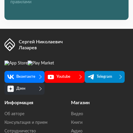
правилами
Сергей Николаевич
Лазарев
Вконтакте
Youtube
Telegram
Дзен
Информация
Магазин
Об авторе
Видео
Консультация и прием
Книги
Сотрудничество
Аудио