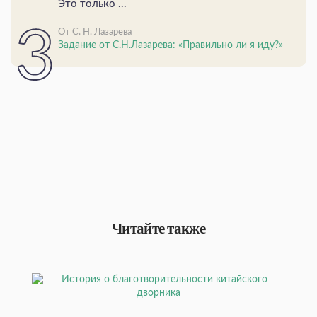
Это только ...
От С. Н. Лазарева
Задание от С.Н.Лазарева: «Правильно ли я иду?»
Читайте также