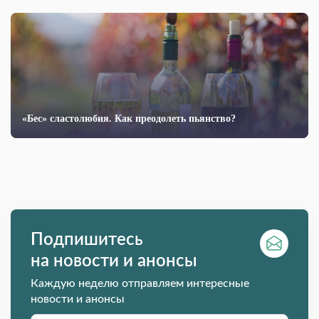
«Бес» сластолюбия. Как преодолеть пьянство?
Подпишитесь
на новости и анонсы
Каждую неделю отправляем интересные
новости и анонсы