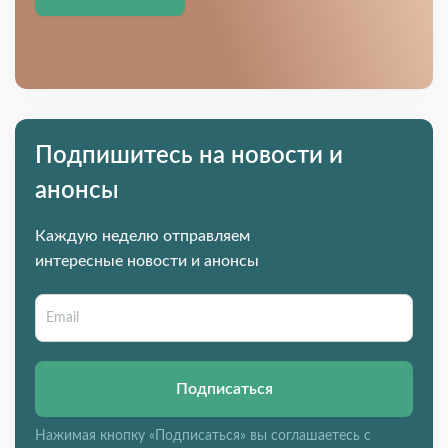
Подпишитесь на новости и
анонсы
Каждую неделю отправляем
интересные новости и анонсы
Подписаться
Нажимая кнопку «Подписаться» вы соглашаетесь с