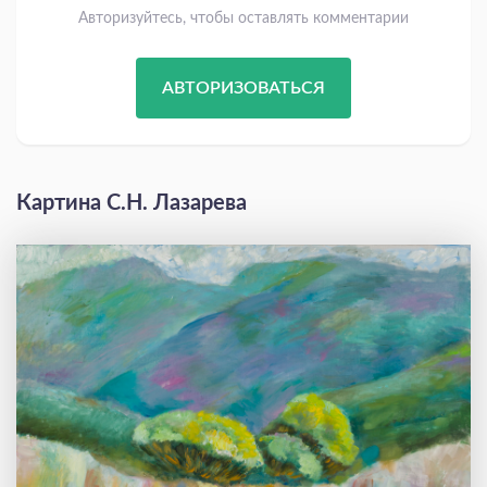
Авторизуйтесь, чтобы оставлять комментарии
АВТОРИЗОВАТЬСЯ
Картина С.Н. Лазарева