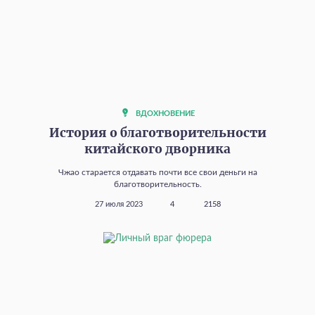
ВДОХНОВЕНИЕ
История о благотворительности
китайского дворника
Чжао старается отдавать почти все свои деньги на
благотворительность.
27 июля 2023
4
2158