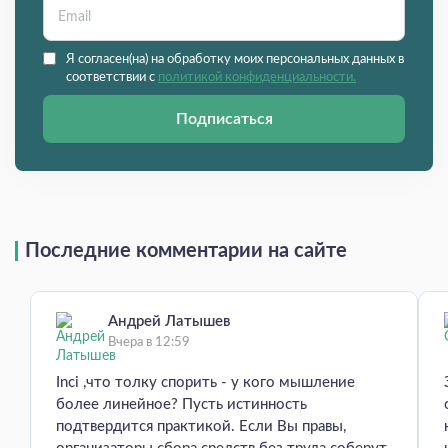
Я согласен(на) на обработку моих персональных данных в
соответствии с
политикой конфиденциальности.
Подписаться
Последние комментарии на сайте
Андрей Латышев
Вчера в 12:59
Inci ,что толку спорить - у кого мышление
более линейное? Пусть истинность
подтвердится практикой. Если Вы правы,