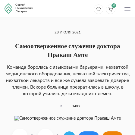
Сергей
0
Николаевич
Лазарев
28 ИЮЛЯ 2021
Самоотверженное служение доктора
Пракаш Амте
Команда боролась с языковыми барьерами, нехваткой
медицинского оборудования, нехваткой электричества,
нехваткой лекарств и все же сумела завоевать доверие
племен. Вскоре больница превратилась в школу, в
которой учились дети младших племен.
3
1408