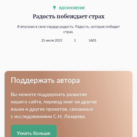
ВДОХНОВЕНИЕ
Радость побеждает страх
Я впускаю в свое сердце радость. Радость, которая победит
страх.
25 июля 2023
1
1603
Поддержать автора
Вы можете поддержать развитие
нашего сайта, перевод книг на другие
языки и других проектов, связанных
с исследованиями С.Н. Лазарева.
Узнать больше