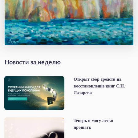
Новости за неделю
Открыт сбор средств на
восстановление книг С.Н.
Лазарева
Теперь я могу легко
прощать