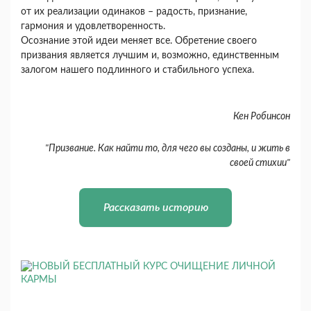
от их реализации одинаков – радость, признание,
гармония и удовлетворенность.
Осознание этой идеи меняет все. Обретение своего
призвания является лучшим и, возможно, единственным
залогом нашего подлинного и стабильного успеха.
Кен Робинсон
"Призвание. Как найти то, для чего вы созданы, и жить в
своей стихии"
Рассказать историю