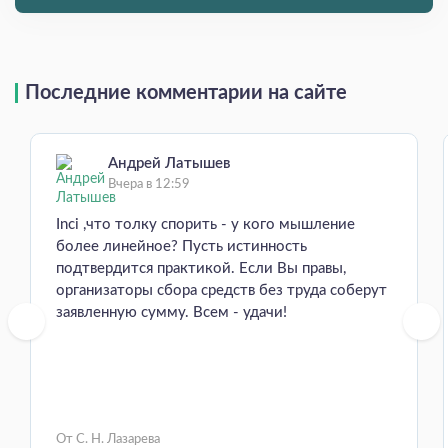
Последние комментарии на сайте
Андрей Латышев
Вчера в 12:59
Inci ,что толку спорить - у кого мышление
более линейное? Пусть истинность
подтвердится практикой. Если Вы правы,
организаторы сбора средств без труда соберут
заявленную сумму. Всем - удачи!
От С. Н. Лазарева