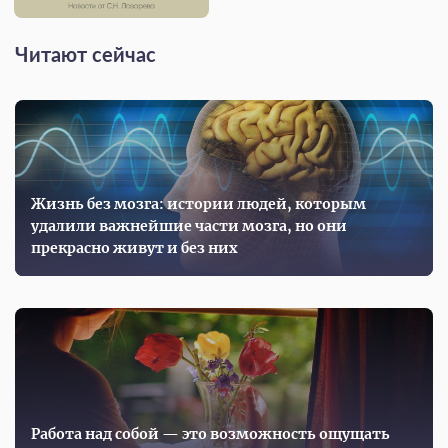
Читают сейчас
Жизнь без мозга: истории людей, которым
удалили важнейшие части мозга, но они
прекрасно живут и без них
Работа над собой — это возможность ощущать