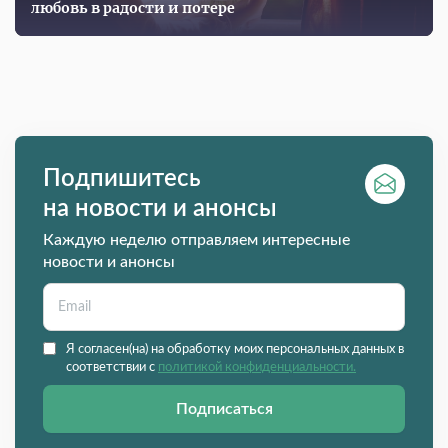
любовь в радости и потере
Подпишитесь
на новости и анонсы
Каждую неделю отправляем интересные
новости и анонсы
Я согласен(на) на обработку моих персональных данных в
соответствии с
политикой конфиденциальности.
Подписаться