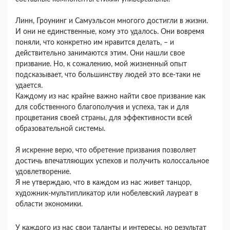
Линн, Гроунинг и Самуэльсон многого достигли в жизни.
И они не единственные, кому это удалось. Они вовремя
поняли, что конкретно им нравится делать, – и
действительно занимаются этим. Они нашли свое
призвание. Но, к сожалению, мой жизненный опыт
подсказывает, что большинству людей это все-таки не
удается.
Каждому из нас крайне важно найти свое призвание как
для собственного благополучия и успеха, так и для
процветания своей страны, для эффективности всей
образовательной системы.
Я искренне верю, что обретение призвания позволяет
достичь впечатляющих успехов и получить колоссальное
удовлетворение.
Я не утверждаю, что в каждом из нас живет танцор,
художник-мультипликатор или нобелевский лауреат в
области экономики.
У каждого из нас свои таланты и интересы, но результат