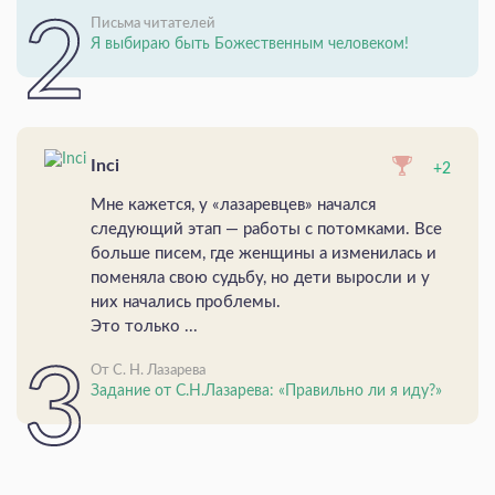
Письма читателей
Я выбираю быть Божественным человеком!
Inci
+2
Мне кажется, у «лазаревцев» начался
следующий этап — работы с потомками. Все
больше писем, где женщины а изменилась и
поменяла свою судьбу, но дети выросли и у
них начались проблемы.
Это только ...
От С. Н. Лазарева
Задание от С.Н.Лазарева: «Правильно ли я иду?»