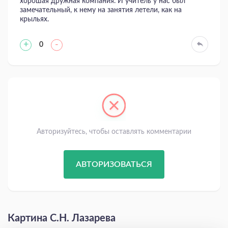
хорошая дружная компания. И учитель у нас был
замечательный, к нему на занятия летели, как на
крыльях.
+
-
0
Авторизуйтесь, чтобы оставлять комментарии
АВТОРИЗОВАТЬСЯ
Картина С.Н. Лазарева