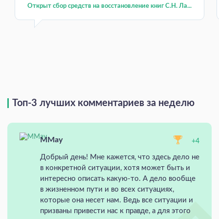
Открыт сбор средств на восстановление книг С.Н. Ла...
Топ-3 лучших комментариев за неделю
MMay
+4
Добрый день! Мне кажется, что здесь дело не
в конкретной ситуации, хотя может быть и
интересно описать какую-то. А дело вообще
в жизненном пути и во всех ситуациях,
которые она несет нам. Ведь все ситуации и
призваны привести нас к правде, а для этого