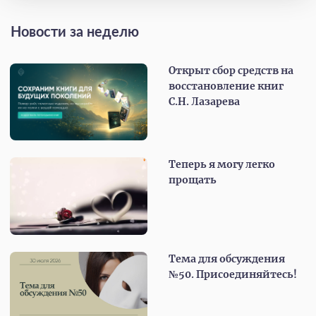
Новости за неделю
Открыт сбор средств на
восстановление книг
С.Н. Лазарева
Теперь я могу легко
прощать
Тема для обсуждения
№50. Присоединяйтесь!