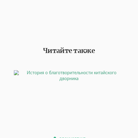
Читайте также