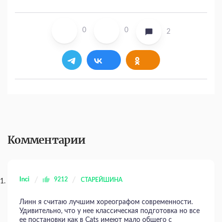
0
0
2
Комментарии
Inci
9212
СТАРЕЙШИНА
Линн я считаю лучшим хореографом современности.
Удивительно, что у нее классическая подготовка но все
ее постановки как в Cats имеют мало общего с