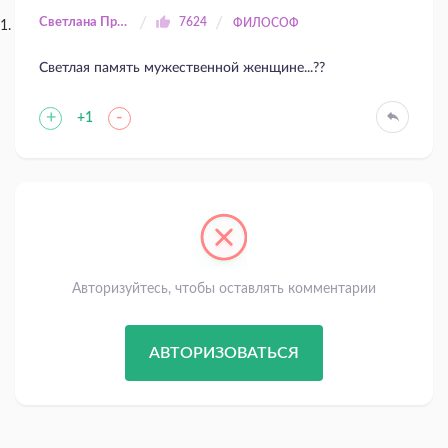
Светлана Прилуцкая
7624
ФИЛОСОФ
Светлая память мужественной женщине...??
+
-
+1
Авторизуйтесь, чтобы оставлять комментарии
АВТОРИЗОВАТЬСЯ