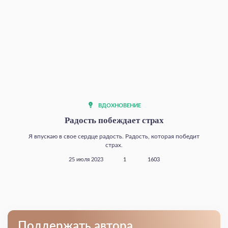
ВДОХНОВЕНИЕ
Радость побеждает страх
Я впускаю в свое сердце радость. Радость, которая победит
страх.
25 июля 2023
1
1603
Поддержать автора