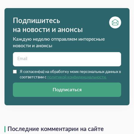
Подпишитесь
на новости и анонсы
Каждую неделю отправляем интересные
новости и анонсы
Я согласен(на) на обработку моих персональных данных в
соответствии с
политикой конфиденциальности.
Подписаться
Последние комментарии на сайте