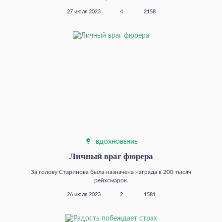
27 июля 2023
4
2158
ВДОХНОВЕНИЕ
Личный враг фюрера
За голову Старинова была назначена награда в 200 тысяч
рейхсмарок.
26 июля 2023
2
1581