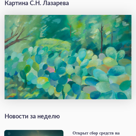
Картина С.Н. Лазарева
Новости за неделю
Открыт сбор средств на