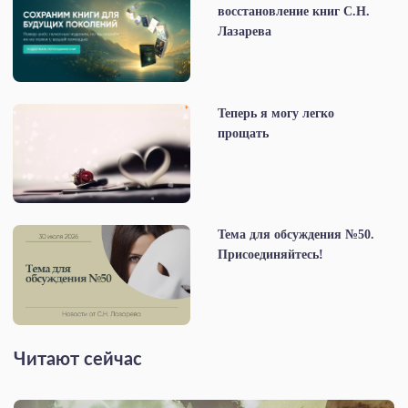
восстановление книг С.Н.
Лазарева
Теперь я могу легко
прощать
Тема для обсуждения №50.
Присоединяйтесь!
Читают сейчас