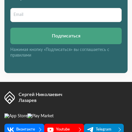
Подписаться
Нажимая кнопку «Подписаться» вы соглашаетесь с
правилами
Сергей Николаевич
Лазарев
Вконтакте
Youtube
Telegram