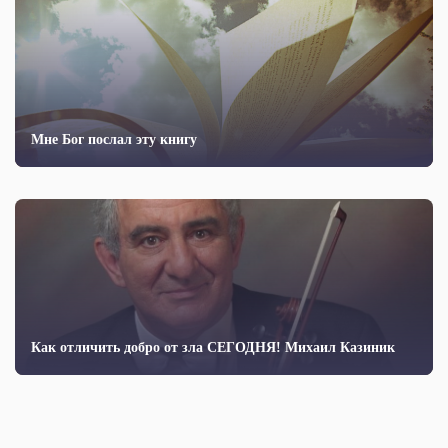
Мне Бог послал эту книгу
Как отличить добро от зла СЕГОДНЯ! Михаил Казиник