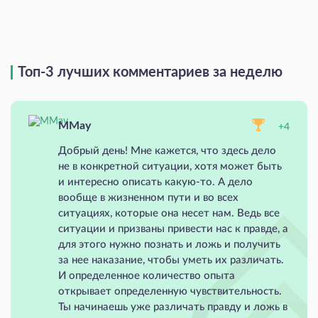
Топ-3 лучших комментариев за неделю
MMay
+4
Добрый день! Мне кажется, что здесь дело
не в конкретной ситуации, хотя может быть
и интересно описать какую-то. А дело
вообще в жизненном пути и во всех
ситуациях, которые она несет нам. Ведь все
ситуации и призваны привести нас к правде, а
для этого нужно познать и ложь и получить
за нее наказание, чтобы уметь их различать.
И определенное количество опыта
открывает определенную чувствительность.
Ты начинаешь уже различать правду и ложь в