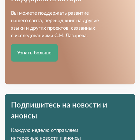
Вы можете поддержать развитие
нашего сайта, перевод книг на другие
языки и других проектов, связанных
с исследованиями С.Н. Лазарева.
Узнать больше
Подпишитесь на новости и
анонсы
Каждую неделю отправляем
интересные новости и анонсы