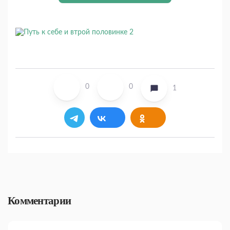
0
0
1
Комментарии