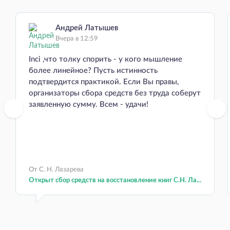
Андрей Латышев
Вчера в 12:59
Inci ,что толку спорить - у кого мышление
более линейное? Пусть истинность
подтвердится практикой. Если Вы правы,
организаторы сбора средств без труда соберут
заявленную сумму. Всем - удачи!
От С. Н. Лазарева
Открыт сбор средств на восстановление книг С.Н. Ла...