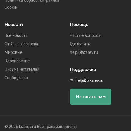
Политика обработки файлов
Cookie
Новости
Помощь
Все новости
Частые вопросы
От С. Н. Лазарева
Где купить
Мировые
help@lazarev.ru
Вдохновение
Поддержка
Письма читателей
Сообщество
help@lazarev.ru
Написать нам
© 2026 lazarev.ru Все права защищены