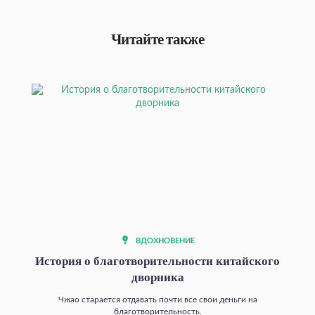
Читайте также
ВДОХНОВЕНИЕ
История о благотворительности китайского
дворника
Чжао старается отдавать почти все свои деньги на
благотворительность.