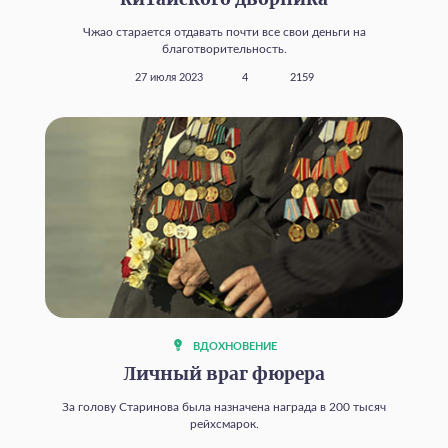
китайского дворника
Чжао старается отдавать почти все свои деньги на
благотворительность.
27 июля 2023
4
2159
ВДОХНОВЕНИЕ
Личный враг фюрера
За голову Старинова была назначена награда в 200 тысяч
рейхсмарок.