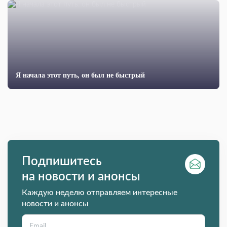
Я начала этот путь, он был не быстрый
Подпишитесь
на новости и анонсы
Каждую неделю отправляем интересные
новости и анонсы