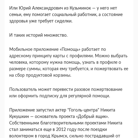
Или Юрий Александрович из Кузьминок — у него нет
семьи, ему помогает социальный работник, а состояние
здоровья уже требует сиделки.
И таких историй множество.
Мобильное приложение «Помощь» работает по
адресному принципу карты с профилями. Можно выбрать
человека, которому нужна помощь, узнать в профиле о
размере суммы, которая ему требуется, и пожертвовать ее
на сбор продуктовой корзины.
Пользователь может перевести разовое пожертвование
или оформить подписку для регулярной помощи.
Приложение запустил актер "Гоголь-центра" Никита
Кукушкин — основатель проекта «Добрый ящик».
Собственными благотворительными проектами Никита
стал заниматься еще в 2012 году после поездки
волонтером в город Крымск, сильно пострадавший от