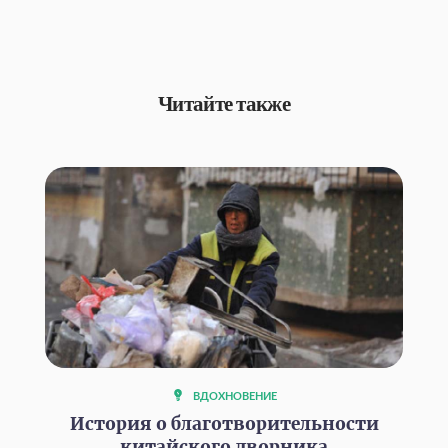
Читайте также
ВДОХНОВЕНИЕ
История о благотворительности