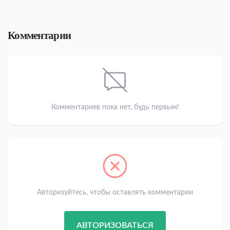
Комментарии
Комментариев пока нет, будь первым!
Авторизуйтесь, чтобы оставлять комментарии
АВТОРИЗОВАТЬСЯ