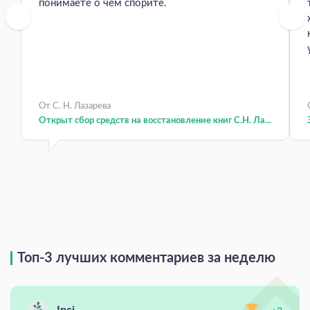
понимаете о чем спорите.
От С. Н. Лазарева
Открыт сбор средств на восстановление книг С.Н. Ла...
Топ-3 лучших комментариев за неделю