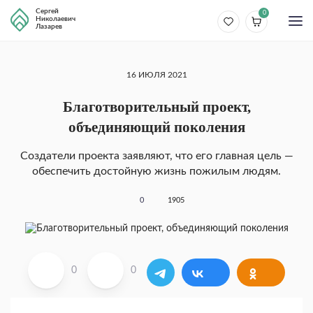
Сергей
0
Николаевич
Лазарев
16 ИЮЛЯ 2021
Благотворительный проект,
объединяющий поколения
Создатели проекта заявляют, что его главная цель —
обеспечить достойную жизнь пожилым людям.
0
1905
0
0