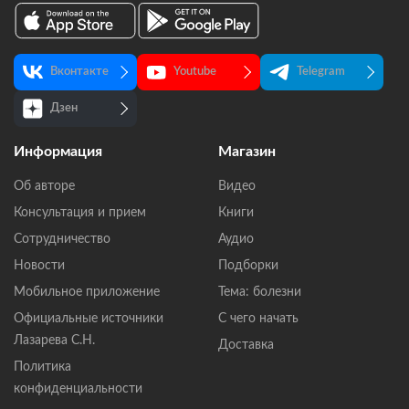
Вконтакте
Youtube
Telegram
Дзен
Информация
Магазин
Об авторе
Видео
Консультация и прием
Книги
Сотрудничество
Аудио
Новости
Подборки
Мобильное приложение
Тема: болезни
Официальные источники
С чего начать
Лазарева С.Н.
Доставка
Политика
конфиденциальности