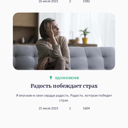
26 июля 2023
2
1582
ВДОХНОВЕНИЕ
Радость побеждает страх
Я впускаю в свое сердце радость. Радость, которая победит
страх.
25 июля 2023
1
1604