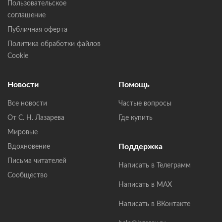
Пользовательское
соглашение
Публичная оферта
Политика обработки файлов
Cookie
Новости
Помощь
Все новости
Частые вопросы
От С. Н. Лазарева
Где купить
Мировые
Поддержка
Вдохновение
Письма читателей
Написать в Телеграмм
Сообщество
Написать в MAX
Написать в ВКонтакте