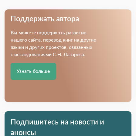
Поддержать автора
Вы можете поддержать развитие
нашего сайта, перевод книг на другие
языки и других проектов, связанных
с исследованиями С.Н. Лазарева.
Узнать больше
Подпишитесь на новости и
анонсы