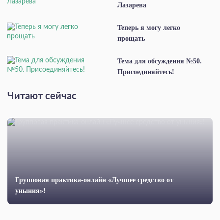
Лазарева
Теперь я могу легко
прощать
Тема для обсуждения №50.
Присоединяйтесь!
Читают сейчас
Групповая практика-онлайн «Лучшее средство от
уныния»!