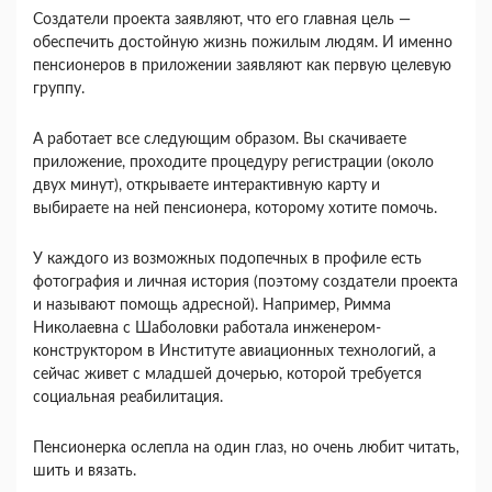
Создатели проекта заявляют, что его главная цель —
обеспечить достойную жизнь пожилым людям. И именно
пенсионеров в приложении заявляют как первую целевую
группу.
А работает все следующим образом. Вы скачиваете
приложение, проходите процедуру регистрации (около
двух минут), открываете интерактивную карту и
выбираете на ней пенсионера, которому хотите помочь.
У каждого из возможных подопечных в профиле есть
фотография и личная история (поэтому создатели проекта
и называют помощь адресной). Например, Римма
Николаевна с Шаболовки работала инженером-
конструктором в Институте авиационных технологий, а
сейчас живет с младшей дочерью, которой требуется
социальная реабилитация.
Пенсионерка ослепла на один глаз, но очень любит читать,
шить и вязать.