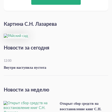
Картина С.Н. Лазарева
Новости за сегодня
12:00
Внутри наступила пустота
Новости за неделю
Открыт сбор средств на
восстановление книг С.Н.