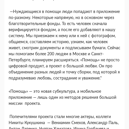
—Нуждающиеся в помощи люди попадают в приложение
по-разному. Некоторые напрямую, но в основном через
благотворительные фонды. То есть человек сначала
верифицируется фондом, а после его добавляют в нашу
систему. Мы приезжаем к нему или к ней с фотографом,
общаемся, составляем историю, узнаем, как человек
живет, смотрим документы и подписываем бумаги. Сейчас
мы помогаем более 200 людям в Москве и Санкт-
Петербурге, планируем расширяться. «Помощь» не просто
цифровой продукт, а проект о большой любви. Он про
объединение разных людей и точку сборки, под которой я
подразумеваю любовь, сострадание и уважение."
«Помощь» — это новая субкультура, а мобильное
приложение — лишь один из методов решения большой
миссии проекта.
Попечителями проекта стали многие актеры, коллеги
Никиты Кукушкина — Вениамин Смехов, Александр Паль,