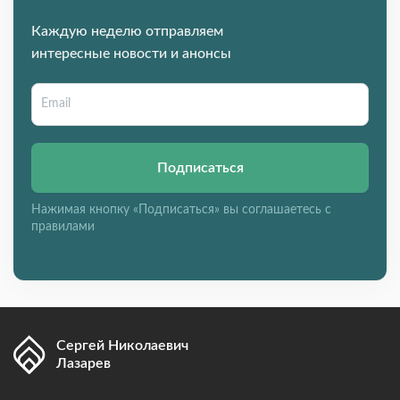
Каждую неделю отправляем
интересные новости и анонсы
Подписаться
Нажимая кнопку «Подписаться» вы соглашаетесь с
правилами
Сергей Николаевич
Лазарев