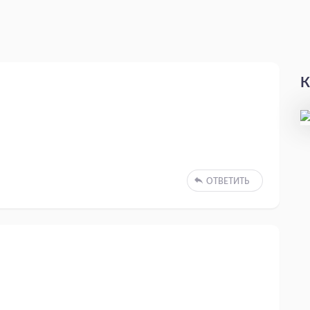
К
ОТВЕТИТЬ