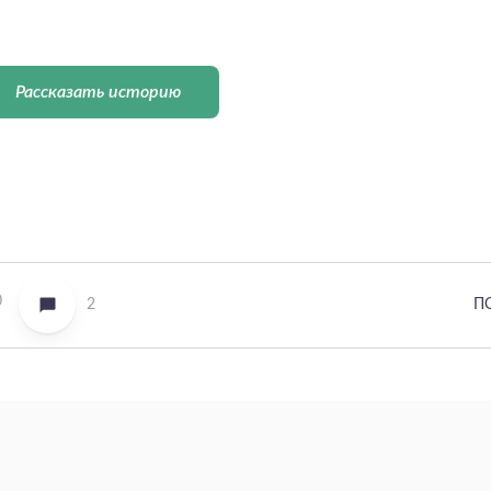
Рассказать историю
0
2
П