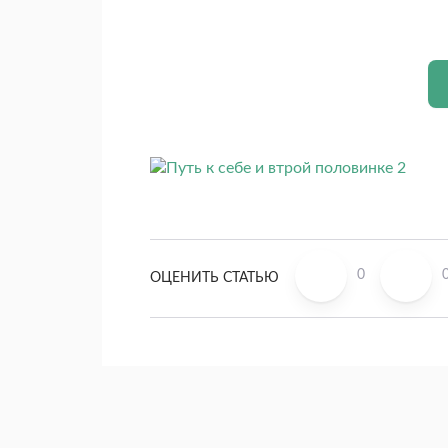
0
ОЦЕНИТЬ СТАТЬЮ