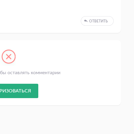
ОТВЕТИТЬ
обы оставлять комментарии
РИЗОВАТЬСЯ