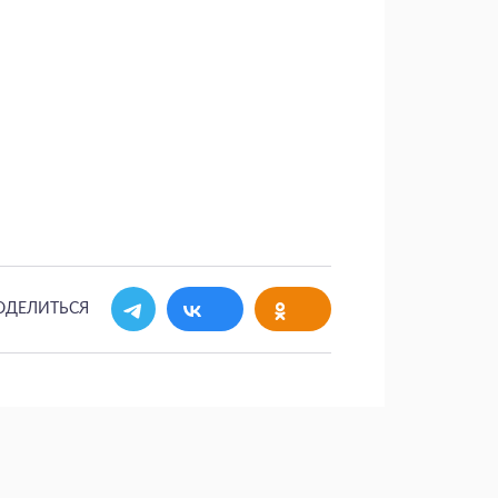
ОДЕЛИТЬСЯ