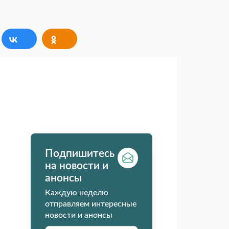
Подпишитесь
на новости и
анонсы
Каждую неделю
отправляем интересные
новости и анонсы