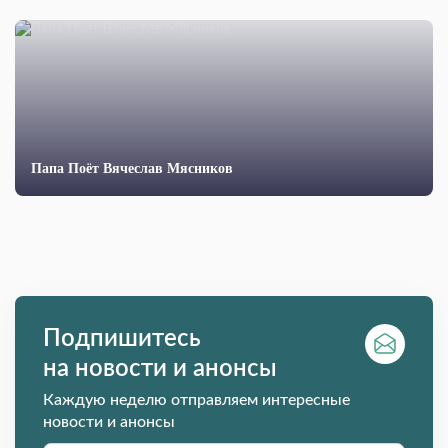
Папа Поёт Вячеслав Мясников
Подпишитесь
на новости и анонсы
Каждую неделю отправляем интересные
новости и анонсы