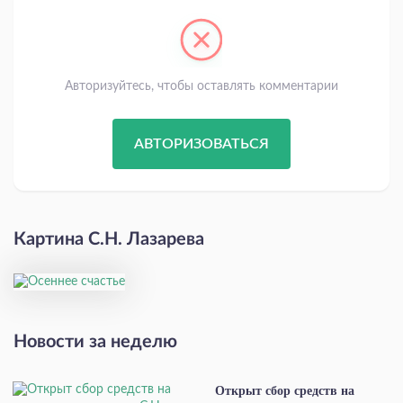
Авторизуйтесь, чтобы оставлять комментарии
АВТОРИЗОВАТЬСЯ
Картина С.Н. Лазарева
Новости за неделю
Открыт сбор средств на