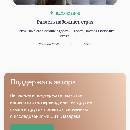
ВДОХНОВЕНИЕ
Радость побеждает страх
Я впускаю в свое сердце радость. Радость, которая победит
страх.
25 июля 2023
1
1603
Поддержать автора
Вы можете поддержать развитие
нашего сайта, перевод книг на другие
языки и других проектов, связанных
с исследованиями С.Н. Лазарева.