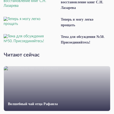
восстановление книг С.Н.
Лазарева
Теперь я могу легко
прощать
Тема для обсуждения №50.
Присоединяйтесь!
Читают сейчас
Волшебный чай отца Рафаила