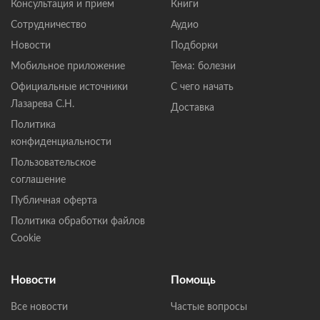
Консультация и прием
Книги
Сотрудничество
Аудио
Новости
Подборки
Мобильное приложение
Тема: болезни
Официальные источники
С чего начать
Лазарева С.Н.
Доставка
Политика
конфиденциальности
Пользовательское
соглашение
Публичная оферта
Политика обработки файлов
Cookie
Новости
Помощь
Все новости
Частые вопросы