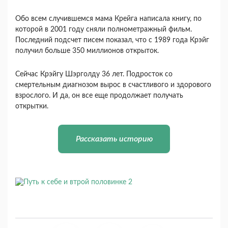
Обо всем случившемся мама Крейга написала книгу, по
которой в 2001 году сняли полнометражный фильм.
Последний подсчет писем показал, что с 1989 года Крэйг
получил больше 350 миллионов открыток.
Сейчас Крэйгу Шэрголду 36 лет. Подросток со
смертельным диагнозом вырос в счастливого и здорового
взрослого. И да, он все еще продолжает получать
открытки.
Рассказать историю