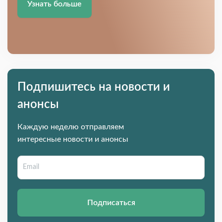
Узнать больше
Подпишитесь на новости и
анонсы
Каждую неделю отправляем
интересные новости и анонсы
Подписаться