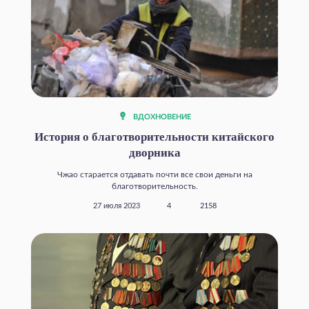
ВДОХНОВЕНИЕ
История о благотворительности китайского
дворника
Чжао старается отдавать почти все свои деньги на
благотворительность.
27 июля 2023
4
2158