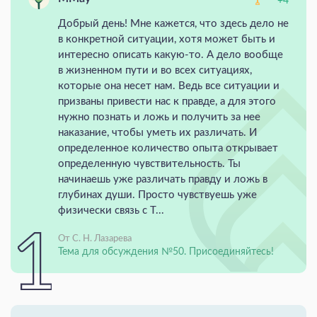
+4
Добрый день! Мне кажется, что здесь дело не
в конкретной ситуации, хотя может быть и
интересно описать какую-то. А дело вообще
в жизненном пути и во всех ситуациях,
которые она несет нам. Ведь все ситуации и
призваны привести нас к правде, а для этого
нужно познать и ложь и получить за нее
наказание, чтобы уметь их различать. И
определенное количество опыта открывает
определенную чувствительность. Ты
начинаешь уже различать правду и ложь в
глубинах души. Просто чувствуешь уже
физически связь с Т...
От С. Н. Лазарева
Тема для обсуждения №50. Присоединяйтесь!