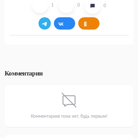
1
0
0
Комментарии
Комментариев пока нет, будь первым!