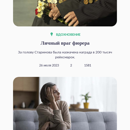
ВДОХНОВЕНИЕ
Личный враг фюрера
За голову Старинова была назначена награда в 200 тысяч
рейхсмарок.
26 июля 2023
2
1581