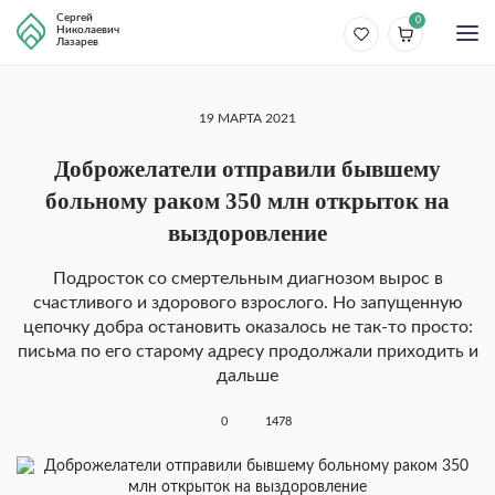
Сергей
0
Николаевич
Лазарев
19 МАРТА 2021
Доброжелатели отправили бывшему
больному раком 350 млн открыток на
выздоровление
Подросток со смертельным диагнозом вырос в
счастливого и здорового взрослого. Но запущенную
цепочку добра остановить оказалось не так-то просто:
письма по его старому адресу продолжали приходить и
дальше
0
1478