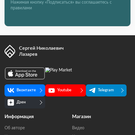
Нажимая кнопку «Подписаться» вы соглашаетесь с
правилами
Сергей Николаевич
Лазарев
Вконтакте
Youtube
Telegram
Дзен
Информация
Магазин
Об авторе
Видео