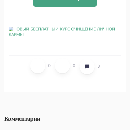
0
0
3
Комментарии