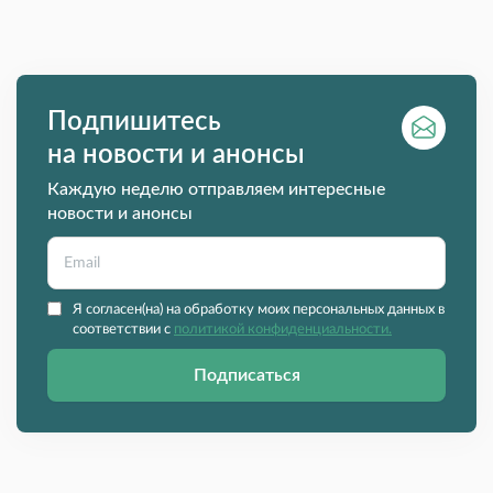
Подпишитесь
на новости и анонсы
Каждую неделю отправляем интересные
новости и анонсы
Я согласен(на) на обработку моих персональных данных в
соответствии с
политикой конфиденциальности.
Подписаться