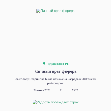
ВДОХНОВЕНИЕ
Личный враг фюрера
За голову Старинова была назначена награда в 200 тысяч
рейхсмарок.
26 июля 2023
2
1582