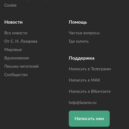
Cookie
Новости
Помощь
Все новости
Частые вопросы
От С. Н. Лазарева
Где купить
Мировые
Поддержка
Вдохновение
Письма читателей
Написать в Телеграмм
Сообщество
Написать в MAX
Написать в ВКонтакте
help@lazarev.ru
Написать нам