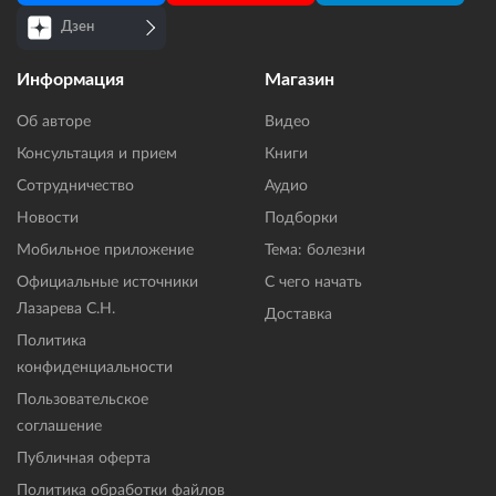
Дзен
Информация
Магазин
Об авторе
Видео
Консультация и прием
Книги
Сотрудничество
Аудио
Новости
Подборки
Мобильное приложение
Тема: болезни
Официальные источники
С чего начать
Лазарева С.Н.
Доставка
Политика
конфиденциальности
Пользовательское
соглашение
Публичная оферта
Политика обработки файлов