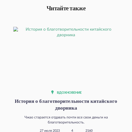
Читайте также
ВДОХНОВЕНИЕ
История о благотворительности китайского
дворника
Чжао старается отдавать почти все свои деньги на
благотворительность.
27 июля 2023
4
2160