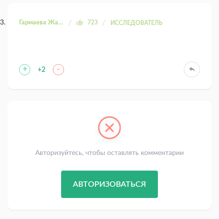
Гармаева Жаргала
723
ИССЛЕДОВАТЕЛЬ
+
-
+2
Авторизуйтесь, чтобы оставлять комментарии
АВТОРИЗОВАТЬСЯ