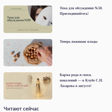
Тема для обсуждения №50.
Присоединяйтесь!
Теперь пожинаю плоды
Карма рода и связь
поколений — в Клубе С.Н.
Лазарева в августе!
Читают сейчас