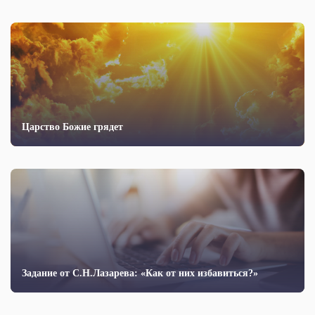
Царство Божие грядет
Задание от С.Н.Лазарева: «Как от них избавиться?»