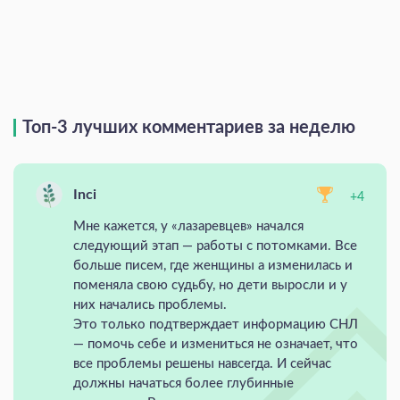
Топ-3 лучших комментариев за неделю
Inci
+4
Мне кажется, у «лазаревцев» начался
следующий этап — работы с потомками. Все
больше писем, где женщины а изменилась и
поменяла свою судьбу, но дети выросли и у
них начались проблемы.
Это только подтверждает информацию СНЛ
— помочь себе и измениться не означает, что
все проблемы решены навсегда. И сейчас
должны начаться более глубинные