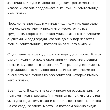
закончил колледж и занял по оценкам третье место в
классе, и что она продолжает быть лучшей учительницей
в его жизни.
Прошло четыре года и учительница получила еще одно
письмо, где ее ученик писал, что, несмотря на все
трудности, скоро заканчивает университет с наилучшими
оценками, и подтвердил, что она до сих пор является
лучшей учительницей, которая была у него в жизни.
Спустя еще четыре года пришло еще одно письмо. В этот
раз он писал, что после окончания университета решил
повысить уровень своих знаний. Теперь перед его именем
и фамилией стояло слово доктор. И в этом письме он
писал, что она лучшая из всех учителей, которые были у
него в жизни.
Время шло. В одном из своих писем он рассказывал, что
познакомился с девушкой и женится на ней, что его отец
умер два года тому назад и спросил, не откажется ли она
на его свадьбе занять место, на котором обычно сидит