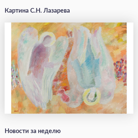
Картина С.Н. Лазарева
Новости за неделю