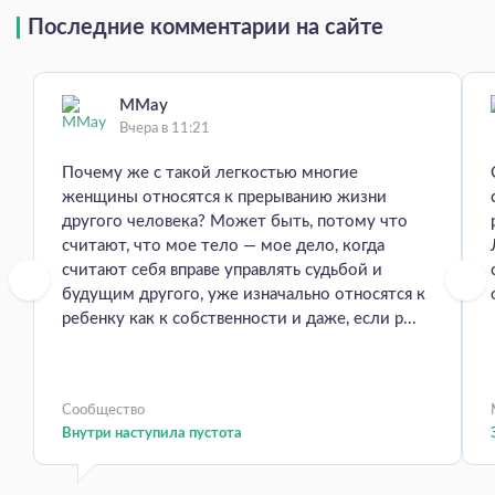
Последние комментарии на сайте
MMay
Вчера в 11:21
Почему же с такой легкостью многие
женщины относятся к прерыванию жизни
другого человека? Может быть, потому что
считают, что мое тело — мое дело, когда
считают себя вправе управлять судьбой и
будущим другого, уже изначально относятся к
ребенку как к собственности и даже, если р...
Сообщество
Внутри наступила пустота