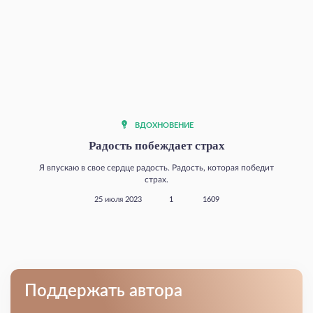
ВДОХНОВЕНИЕ
Радость побеждает страх
Я впускаю в свое сердце радость. Радость, которая победит
страх.
25 июля 2023
1
1609
Поддержать автора