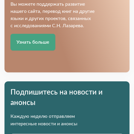
Вы можете поддержать развитие
нашего сайта, перевод книг на другие
языки и других проектов, связанных
с исследованиями С.Н. Лазарева.
Узнать больше
Подпишитесь на новости и
анонсы
Каждую неделю отправляем
интересные новости и анонсы