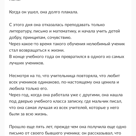
Когда он ушел, она долго плакала.
С этого дня она отказалась преподавать только
литературу, письмо и математику, и начала учить детей
добру, принципам, сочувствию.
Через какое-то время такого обучения нелюбимый ученик
стал возвращаться к жизни.
В конце учебного года он превратился в одного из самых
лучших учеников.
Несмотря на то, что учительница повторяла, что любит
всех учеников одинаково, по-настоящему она ценила и
любила только его.
Через год, когда она работала уже с другими, она нашла
под дверью учебного класса записку, где мальчик писал,
что она самая лучшая из всех учителей, которые у него
были за всю жизнь.
Прошло еще пять лет, прежде чем она получила еще одно
письмо от своего бывшего ученика; он рассказывал, что