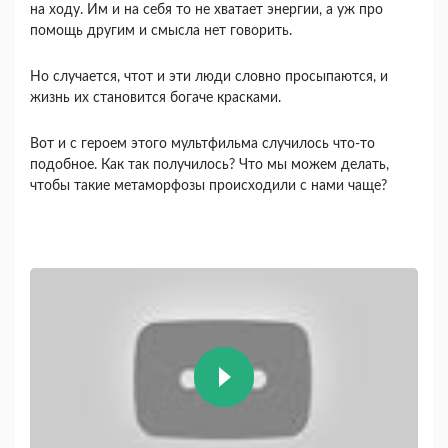
на ходу. Им и на себя то не хватает энергии, а уж про
помощь другим и смысла нет говорить.
Но случается, чтот и эти люди словно просыпаются, и
жизнь их становится богаче красками.
Вот и с героем этого мультфильма случилось что-то
подобное. Как так получилось? Что мы можем делать,
чтобы такие метаморфозы происходили с нами чаще?