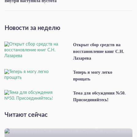
Внутри наступила пустота
Новости за неделю
Открыт сбор средств на
восстановление книг С.Н.
Лазарева
Теперь я могу легко
прощать
Тема для обсуждения №50.
Присоединяйтесь!
Читают сейчас