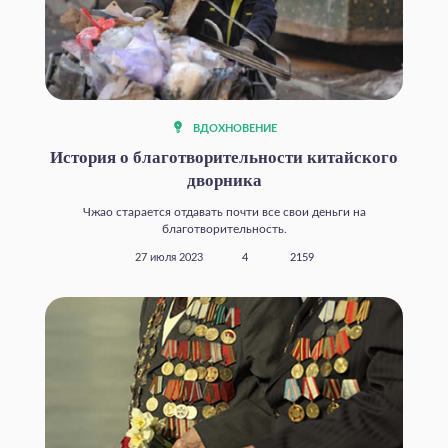
ВДОХНОВЕНИЕ
История о благотворительности китайского
дворника
Чжао старается отдавать почти все свои деньги на
благотворительность.
27 июля 2023
4
2159