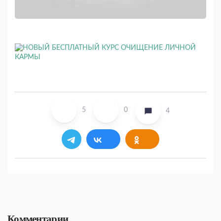
5
0
4
Комментарии