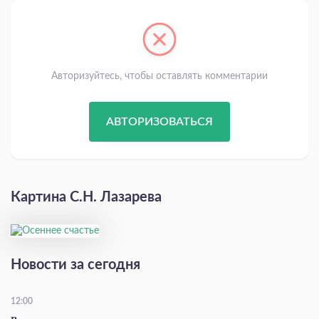
Авторизуйтесь, чтобы оставлять комментарии
АВТОРИЗОВАТЬСЯ
Картина С.Н. Лазарева
Новости за сегодня
12:00