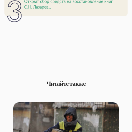
Открыт сбор средств на восстановление книг
С.Н. Лазарев...
Читайте также