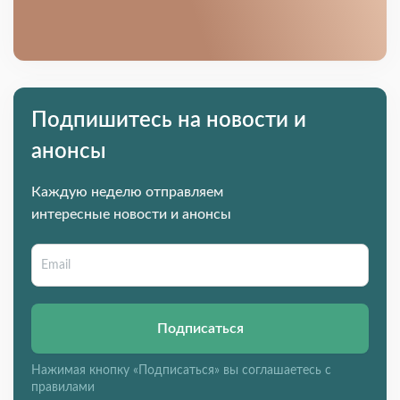
Подпишитесь на новости и
анонсы
Каждую неделю отправляем
интересные новости и анонсы
Подписаться
Нажимая кнопку «Подписаться» вы соглашаетесь с
правилами