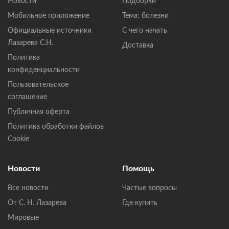
Новости
Подборки
Мобильное приложение
Тема: болезни
Официальные источники
С чего начать
Лазарева С.Н.
Доставка
Политика
конфиденциальности
Пользовательское
соглашение
Публичная оферта
Политика обработки файлов
Cookie
Новости
Помощь
Все новости
Частые вопросы
От С. Н. Лазарева
Где купить
Мировые