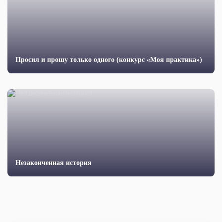
Просил и прошу только одного (конкурс «Моя практика»)
Незаконченная история