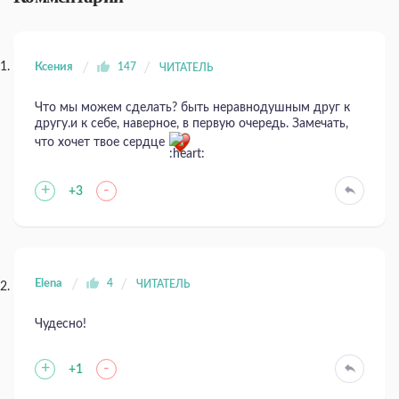
Ксения
147
ЧИТАТЕЛЬ
Что мы можем сделать? быть неравнодушным друг к
другу.и к себе, наверное, в первую очередь. Замечать,
что хочет твое сердце
+
-
+3
Elena
4
ЧИТАТЕЛЬ
Чудесно!
+
-
+1