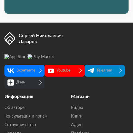
Сергей Николаевич
Лазарев
Вконтакте
Youtube
Telegram
Дзен
Информация
Магазин
Об авторе
Видео
Консультация и прием
Книги
Сотрудничество
Аудио