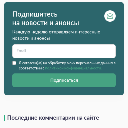
Подпишитесь
на новости и анонсы
Каждую неделю отправляем интересные
новости и анонсы
Я согласен(на) на обработку моих персональных данных в
соответствии с
политикой конфиденциальности.
Подписаться
Последние комментарии на сайте