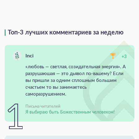
Топ-3 лучших комментариев за неделю
Inci
+3
«любовь — светлая, созидательная энергия». А
разрушаюшая — это дьявол по-вашему? Если
вы пришли за одним сплошным большим
счастьем то вы занимаетесь
саморазрушением.
Письма читателей
Я выбираю быть Божественным человеком!