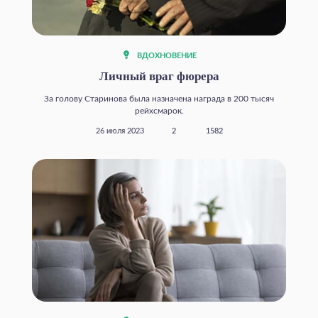
ВДОХНОВЕНИЕ
Личный враг фюрера
За голову Старинова была назначена награда в 200 тысяч
рейхсмарок.
26 июля 2023
2
1582