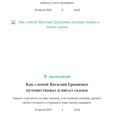
любить этого человека».
18 июля 2023
0
1623
ВДОХНОВЕНИЕ
Как слепой Василий Ерошенко
путешествовал и писал сказки
Нужно «смотреть на мир своими, а не чужими глазами, думать
своей головой и открывать мир своим сердцем».
14 июля 2023
1
1516