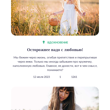
ВДОХНОВЕНИЕ
Осторожнее надо с любовью!
Мы бежим через жизнь, огибая препятствия и перепрыгивая
через ямки. Только мы иногда забываем про кружечку,
наполненную любовью. Главное, ее донести, вот в чем смысл,
понимаете?
12 июля 2023
1
1261