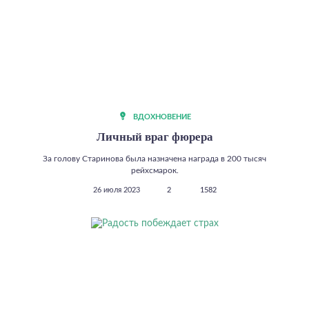
ВДОХНОВЕНИЕ
Личный враг фюрера
За голову Старинова была назначена награда в 200 тысяч
рейхсмарок.
26 июля 2023
2
1582