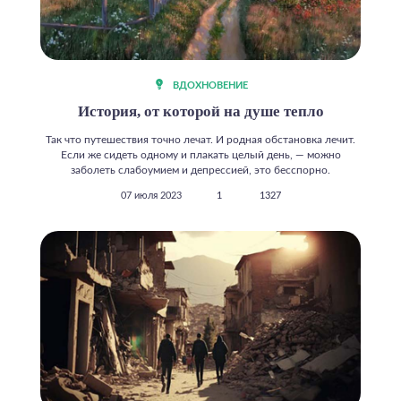
ВДОХНОВЕНИЕ
История, от которой на душе тепло
Так что путешествия точно лечат. И родная обстановка лечит.
Если же сидеть одному и плакать целый день, — можно
заболеть слабоумием и депрессией, это бесспорно.
07 июля 2023
1
1327