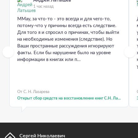
Андрей Латышев
1 час назад
MMay, за что-то - это всегда и для чего-то,
потому-что у причины всегда есть следствие.
Для того я и спросил о причинах, чтобы выйти
на необходимые изменения (следствие). Но
Ваши пространные рассуждения игнорируют
факты. Если бы нарушение было на уровне
информации в книгах или п...
От С. Н. Лазарева
Открыт сбор средств на восстановление книг С.Н. Ла...
Сергей Николаевич