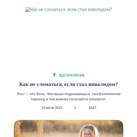
ВДОХНОВЕНИЕ
Как не сломаться, если стал инвалидом?
Рост — это боль. Чем выше поднимаешься, тем болезненнее
переход и тем важнее получается результат.
13 июля 2023
1
1627