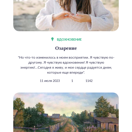
ВДОХНОВЕНИЕ
Озарение
"Но что-то изменилось в моем восприятии. Я чувствую по-
другому. Я чувствую вдохновение! Я чувствую
энергию!...Сегодня я живу, и мое сердце радуется дням,
которые еще впереди".
11 июля 2023
1
1142