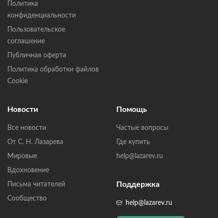
Политика
конфиденциальности
Пользовательское
соглашение
Публичная оферта
Политика обработки файлов
Cookie
Новости
Помощь
Все новости
Частые вопросы
От С. Н. Лазарева
Где купить
Мировые
help@lazarev.ru
Вдохновение
Поддержка
Письма читателей
Сообщество
help@lazarev.ru