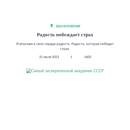
ВДОХНОВЕНИЕ
Радость побеждает страх
Я впускаю в свое сердце радость. Радость, которая победит
страх.
25 июля 2023
1
1603