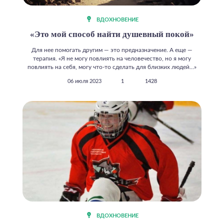
ВДОХНОВЕНИЕ
«Это мой способ найти душевный покой»
Для нее помогать другим — это предназначение. А еще —
терапия. «Я не могу повлиять на человечество, но я могу
повлиять на себя, могу что-то сделать для близких людей…»
06 июля 2023
1
1428
ВДОХНОВЕНИЕ