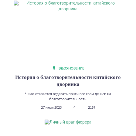
ВДОХНОВЕНИЕ
История о благотворительности китайского
дворника
Чжао старается отдавать почти все свои деньги на
благотворительность.
27 июля 2023
4
2159