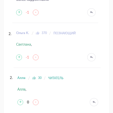
+
-
-1
Ольга К.
370
ПОЗНАЮЩИЙ
Светлана
,
+
-
-1
Алла
30
ЧИТАТЕЛЬ
Алла
,
+
-
0