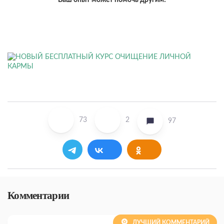
Ваш опыт может помочь другим!
73
2
97
Комментарии
ЛУЧШИЙ КОММЕНТАРИЙ