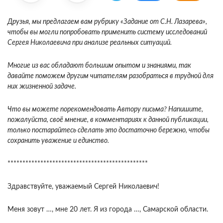
Друзья, мы предлагаем вам рубрику «Задание от С.Н. Лазарева»,
чтобы вы могли попробовать применить систему исследований
Сергея Николаевича при анализе реальных ситуаций.
Многие из вас обладают большим опытом и знаниями, так
давайте поможем другим читателям разобраться в трудной для
них жизненной задаче.
Что вы можете порекомендовать Автору письма? Напишите,
пожалуйста, своё мнение, в комментариях к данной публикации,
только постарайтесь сделать это достаточно бережно, чтобы
сохранить уважение и единство.
***********************************************
Здравствуйте, уважаемый Сергей Николаевич!
Меня зовут …, мне 20 лет. Я из города …, Самарской области.