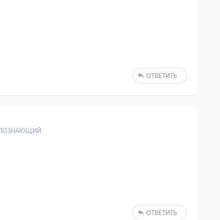
ОТВЕТИТЬ
ПОЗНАЮЩИЙ
ОТВЕТИТЬ