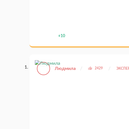
+10
Людмила
2429
ЭКСПЕ