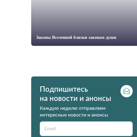
Законы Вселенной близки законам души
Подпишитесь
на новости и анонсы
Каждую неделю отправляем
интересные новости и анонсы