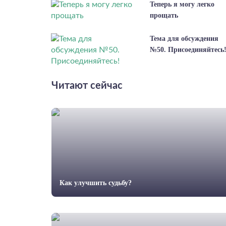
Теперь я могу легко
прощать
Тема для обсуждения
№50. Присоединяйтесь
Читают сейчас
Как улучшить судьбу?