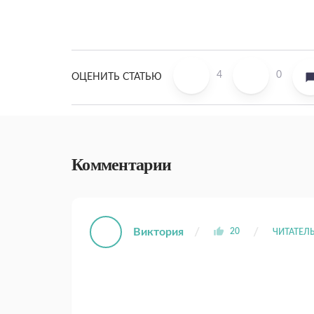
4
0
ОЦЕНИТЬ СТАТЬЮ
Комментарии
Виктория
20
ЧИТАТЕЛ