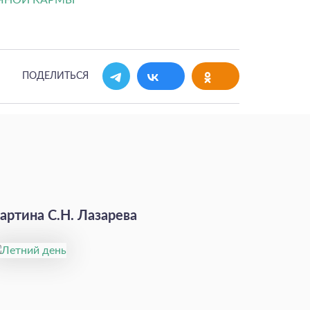
ПОДЕЛИТЬСЯ
артина С.Н. Лазарева