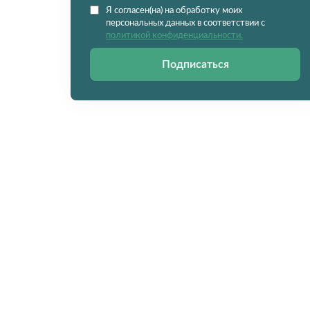
Я согласен(на) на обработку моих
персональных данных в соответствии с
политикой конфиденциальности.
Подписаться