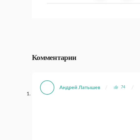
Комментарии
Андрей Латышев
74