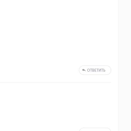
ОТВЕТИТЬ