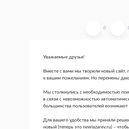
0
Уважаемые друзья!
Вместе с вами мы творили новый сайт,
к вашим пожеланиям. Но перемены дают
Мы столкнулись с необходимостью поиск
в связи с невозможностью автоматичес
большинства пользователей возникают 
Для вашего удобства мы приняли решен
новый (теперь это newlazarev.ru) – чт