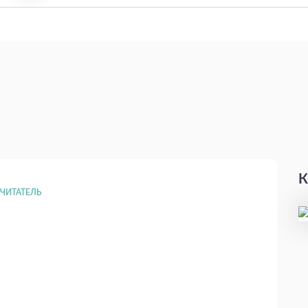
К
ЧИТАТЕЛЬ