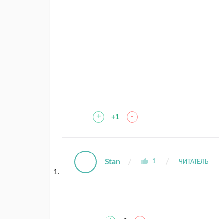
+
-
+1
Stan
1
ЧИТАТЕЛЬ