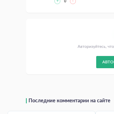
+
-
0
Авторизуйтесь, чт
АВТО
Последние комментарии на сайте