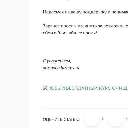
Надеемся на вашу поддержку и понима
Заранее просим извинить за возможные 
сбои в ближайшее время!
С уважением,
команда lazarev.ru
0
ОЦЕНИТЬ СТАТЬЮ