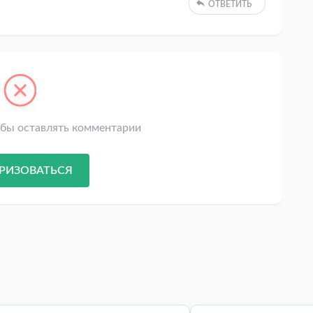
ОТВЕТИТЬ
обы оставлять комментарии
РИЗОВАТЬСЯ