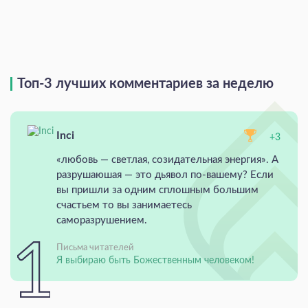
Топ-3 лучших комментариев за неделю
Inci
+3
«любовь — светлая, созидательная энергия». А
разрушаюшая — это дьявол по-вашему? Если
вы пришли за одним сплошным большим
счастьем то вы занимаетесь
саморазрушением.
Письма читателей
Я выбираю быть Божественным человеком!