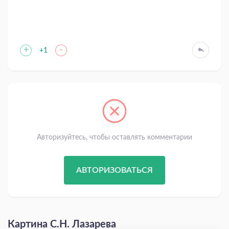
+
-
+1
Авторизуйтесь, чтобы оставлять комментарии
АВТОРИЗОВАТЬСЯ
Картина С.Н. Лазарева