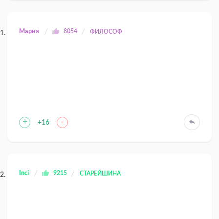
Мария
8054
ФИЛОСОФ
+
-
+16
Inci
9215
СТАРЕЙШИНА