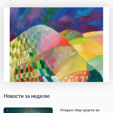
Новости за неделю
Открыт сбор средств на