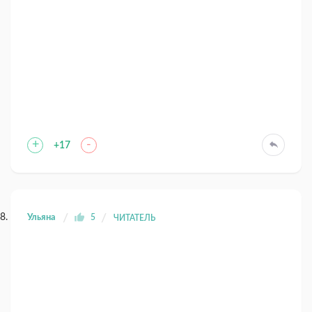
+
-
+17
Ульяна
5
ЧИТАТЕЛЬ