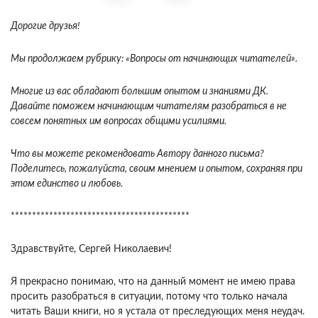
Дорогие друзья!
Мы продолжаем рубрику: «Вопросы от начинающих читателей».
Многие из вас обладают большим опытом и знаниями ДК.
Давайте поможем начинающим читателям разобраться в не
совсем понятных им вопросах общими усилиями.
Что вы можете рекомендовать Автору данного письма?
Поделитесь, пожалуйста, своим мнением и опытом, сохраняя при
этом единство и любовь.
******************************************
Здравствуйте, Сергей Николаевич!
Я прекрасно понимаю, что на данный момент не имею права
просить разобраться в ситуации, потому что только начала
читать Ваши книги, но я устала от преследующих меня неудач.