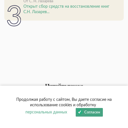
От С. Н. Лазарева
Открыт сбор средств на восстановление книг
С.Н. Лазарев...
Читайте также
Продолжая работу с сайтом, Вы даете согласие на
использование cookies и обработку
персональных данных
Согласен