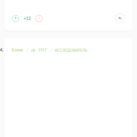
+
-
+12
Елена
1957
ИССЛЕДОВАТЕЛЬ