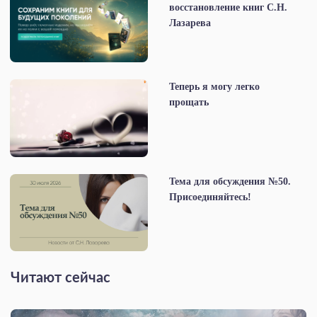
восстановление книг С.Н.
Лазарева
Теперь я могу легко
прощать
Тема для обсуждения №50.
Присоединяйтесь!
Читают сейчас