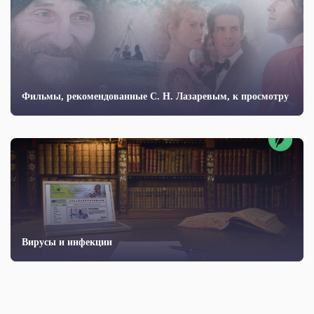
Фильмы, рекомендованные С. Н. Лазаревым, к просмотру
Вирусы и инфекции