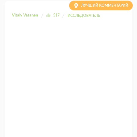
ЛУЧШИЙ КОММЕНТАРИЙ
Vitaly Vatanen
517
ИССЛЕДОВАТЕЛЬ