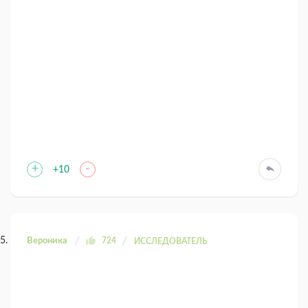
+
-
+10
Вероника
724
ИССЛЕДОВАТЕЛЬ