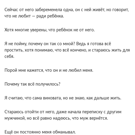
Сейчас от него забеременела одна, он с ней живёт, но говорит,
что не любит — ради ребёнка.
Хотя многие уверены, что ребёнок не от него.
Я не пойму, почему он так со мной? Ведь я готова всё
простить, хотя понимаю, что всё кончено, и стараюсь жить для
себя.
Порой мне кажется, что он и не любил меня.
Почему так всё получилось?
Я считаю, что сама виновата, но не знаю, как дальше жить.
Стараюсь отойти от него, даже начала переписку с другим
мужчиной, но всё равно надеюсь, что муж вернётся.
Ещё он постоянно меня обманывал.