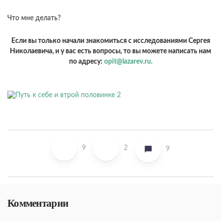
Что мне делать?
Если вы только начали знакомиться с исследованиями Сергея
Николаевича, и у вас есть вопросы, то вы можете написать нам
по адресу:
opit@lazarev.ru.
9
2
9
Комментарии