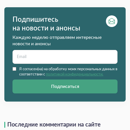
Подпишитесь
на новости и анонсы
Каждую неделю отправляем интересные
новости и анонсы
Я согласен(на) на обработку моих персональных данных в
соответствии с
политикой конфиденциальности.
Подписаться
Последние комментарии на сайте