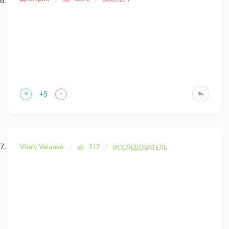
+
-
+5
Vitaly Vatanen
517
ИССЛЕДОВАТЕЛЬ