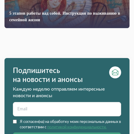
5 этапов работы над собой. Инструкция по выживанию в
семейной жизни
Подпишитесь
на новости и анонсы
Каждую неделю отправляем интересные
новости и анонсы
Я согласен(на) на обработку моих персональных данных в
соответствии с
политикой конфиденциальности.