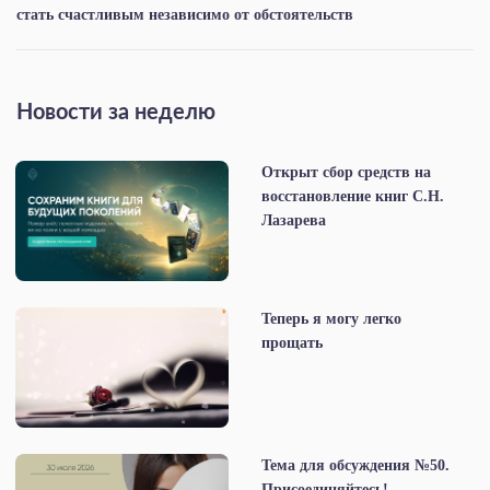
стать счастливым независимо от обстоятельств
Новости за неделю
Открыт сбор средств на
восстановление книг С.Н.
Лазарева
Теперь я могу легко
прощать
Тема для обсуждения №50.
Присоединяйтесь!