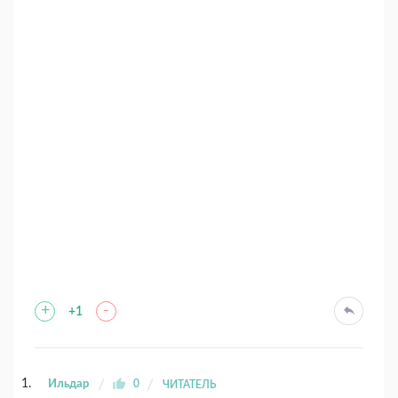
+
-
+1
Ильдар
0
ЧИТАТЕЛЬ