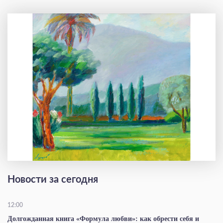
Новости за сегодня
12:00
Долгожданная книга «Формула любви»: как обрести себя и