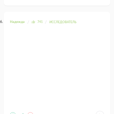
Надежда
741
ИССЛЕДОВАТЕЛЬ