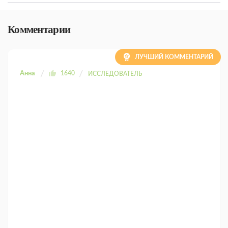
Комментарии
ЛУЧШИЙ КОММЕНТАРИЙ
Анна
1640
ИССЛЕДОВАТЕЛЬ