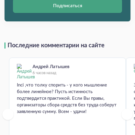
Подписаться
Последние комментарии на сайте
Андрей Латышев
6 часов назад
Inci ,что толку спорить - у кого мышление
более линейное? Пусть истинность
подтвердится практикой. Если Вы правы,
организаторы сбора средств без труда соберут
заявленную сумму. Всем - удачи!