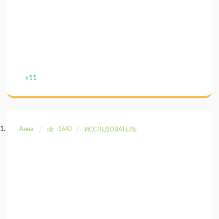
+11
Анна
1640
ИССЛЕДОВАТЕЛЬ