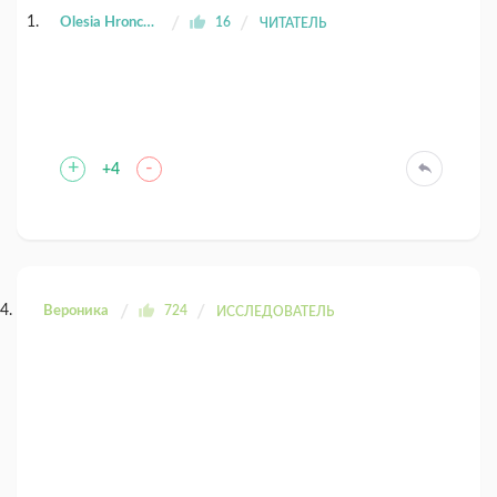
Olesia Hroncova
16
ЧИТАТЕЛЬ
+
-
+4
Вероника
724
ИССЛЕДОВАТЕЛЬ