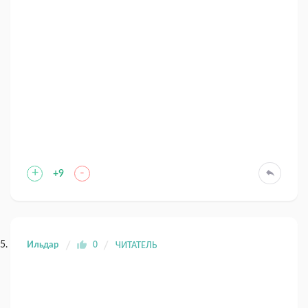
+
-
+9
Ильдар
0
ЧИТАТЕЛЬ