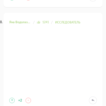
Яна Водолазова
1241
ИССЛЕДОВАТЕЛЬ
+
-
+2