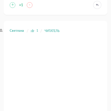
+
-
+1
Светлана
1
ЧИТАТЕЛЬ