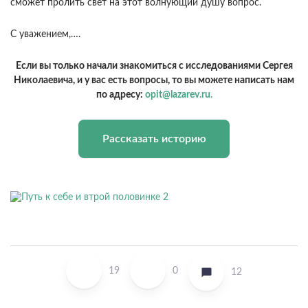
сможет пролить свет на этот волнующий душу вопрос.
С уважением,….
Если вы только начали знакомиться с исследованиями Сергея
Николаевича, и у вас есть вопросы, то вы можете написать нам
по адресу:
opit@lazarev.ru.
Рассказать историю
19
0
12