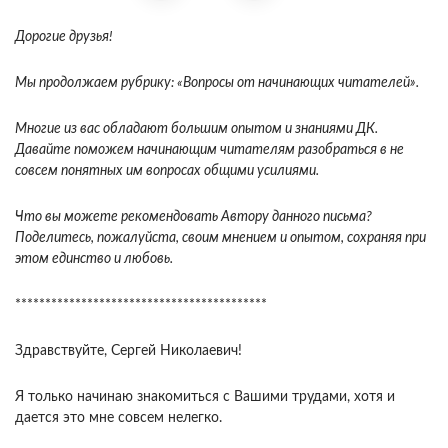
Дорогие друзья!
Мы продолжаем рубрику: «Вопросы от начинающих читателей».
Многие из вас обладают большим опытом и знаниями ДК.
Давайте поможем начинающим читателям разобраться в не
совсем понятных им вопросах общими усилиями.
Что вы можете рекомендовать Автору данного письма?
Поделитесь, пожалуйста, своим мнением и опытом, сохраняя при
этом единство и любовь.
******************************************
Здравствуйте, Сергей Николаевич!
Я только начинаю знакомиться с Вашими трудами, хотя и
дается это мне совсем нелегко.