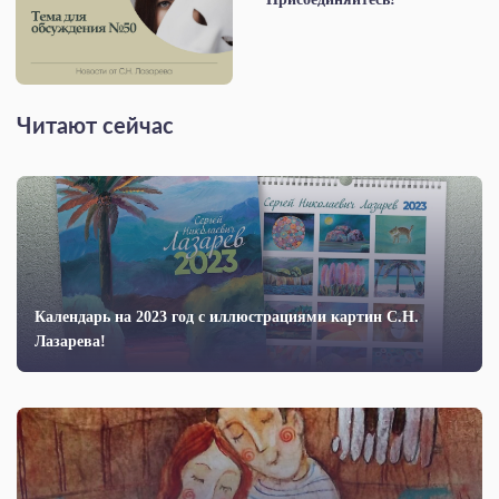
Читают сейчас
Календарь на 2023 год с иллюстрациями картин С.Н.
Лазарева!