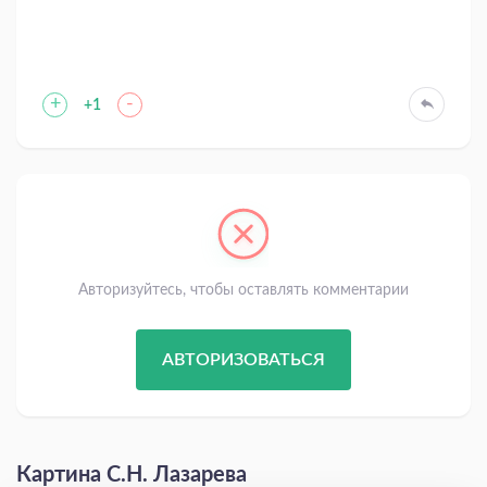
+
-
+1
Авторизуйтесь, чтобы оставлять комментарии
АВТОРИЗОВАТЬСЯ
Картина С.Н. Лазарева