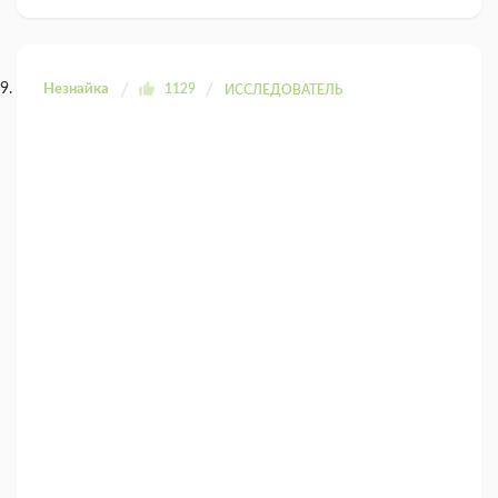
Незнайка
1129
ИССЛЕДОВАТЕЛЬ