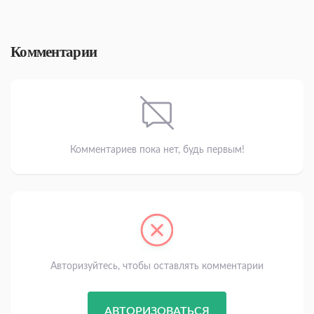
Комментарии
Комментариев пока нет, будь первым!
Авторизуйтесь, чтобы оставлять комментарии
АВТОРИЗОВАТЬСЯ