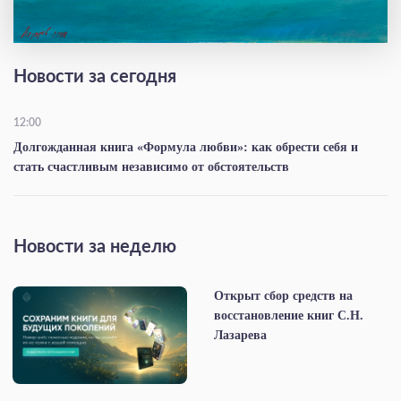
Новости за сегодня
12:00
Долгожданная книга «Формула любви»: как обрести себя и
стать счастливым независимо от обстоятельств
Новости за неделю
Открыт сбор средств на
восстановление книг С.Н.
Лазарева