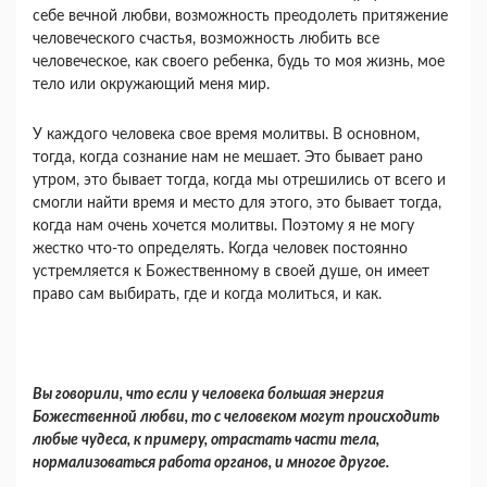
себе вечной любви, возможность преодолеть притяжение
человеческо­го счастья, возможность любить все
человеческое, как своего ребенка, будь то моя жизнь, мое
тело или окружающий меня мир.
У каждого человека свое время молитвы. В основном,
тогда, когда сознание нам не мешает. Это бывает рано
утром, это бывает тогда, когда мы отрешились от всего и
смогли найти время и место для этого, это бывает тогда,
когда нам очень хочется молитвы. Поэтому я не могу
жестко что-то определять. Когда человек постоянно
устремляется к Божественному в своей душе, он имеет
право сам выбирать, где и когда молиться, и как.
Вы говорили, что если у человека большая энергия
Божественной любви, то с человеком могут происходить
любые чудеса, к примеру, отрастать части тела,
нормализоваться работа органов, и многое другое.