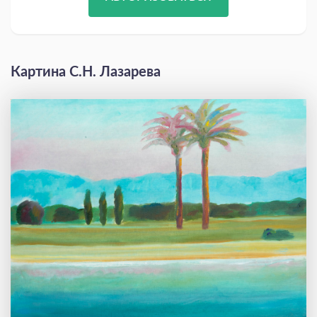
Картина С.Н. Лазарева