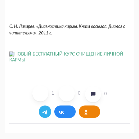
С. Н. Лазарев. «Диагностика кармы. Книга восьмая. Диалог с
читателями», 2011 г.
1
0
0