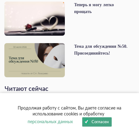
Теперь я могу легко
прощать
Тема для обсуждения №50.
Присоединяйтесь!
Читают сейчас
Продолжая работу с сайтом, Вы даете согласие на
использование cookies и обработку
персональных данных
Согласен