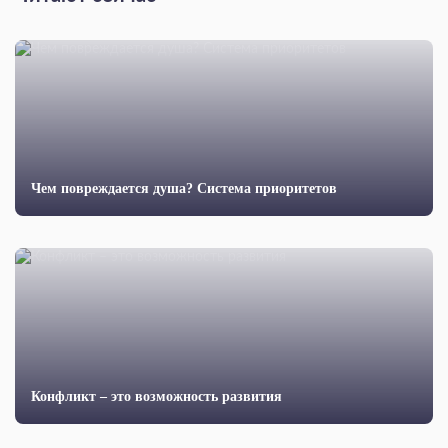
Чем повреждается душа? Система приоритетов
Конфликт – это возможность развития