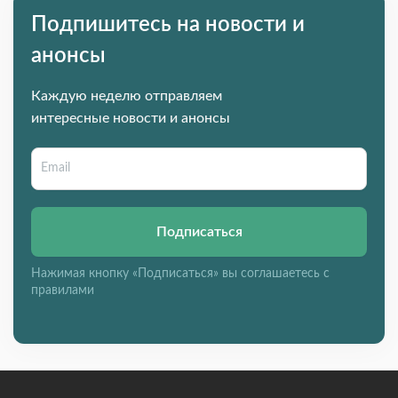
Подпишитесь на новости и
анонсы
Каждую неделю отправляем
интересные новости и анонсы
Подписаться
Нажимая кнопку «Подписаться» вы соглашаетесь с
правилами