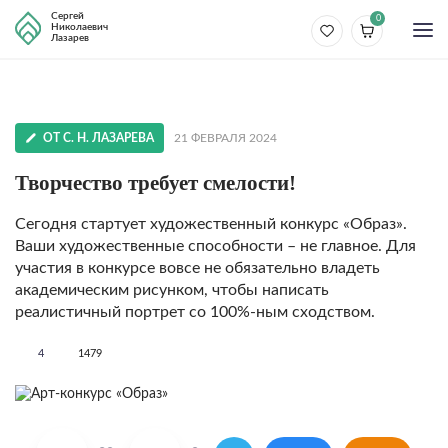
Сергей
0
Николаевич
Лазарев
ОТ С. Н. ЛАЗАРЕВА
21 ФЕВРАЛЯ 2024
Творчество требует смелости!
Сегодня стартует художественный конкурс «Образ».
Ваши художественные способности – не главное. Для
участия в конкурсе вовсе не обязательно владеть
академическим рисунком, чтобы написать
реалистичный портрет со 100%-ным сходством.
4
1479