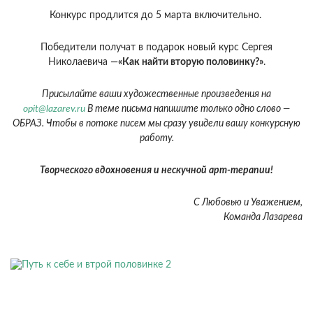
Конкурс продлится до 5 марта включительно.
Победители получат в подарок новый курс Сергея
Николаевича —
«Как найти вторую половинку?»
.
Присылайте ваши художественные произведения на
opit@lazarev.ru
В теме письма напишите только одно слово —
ОБРАЗ. Чтобы в потоке писем мы сразу увидели вашу конкурсную
работу.
Творческого вдохновения и нескучной арт-терапии!
С Любовью и Уважением,
Команда Лазарева