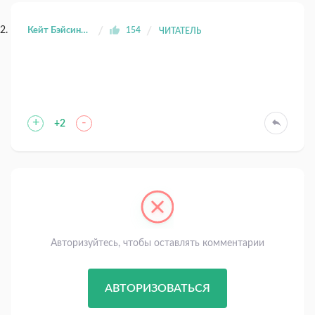
Кейт Бэйсинджер Марина Воронова
154
ЧИТАТЕЛЬ
+
-
+2
Авторизуйтесь, чтобы оставлять комментарии
АВТОРИЗОВАТЬСЯ