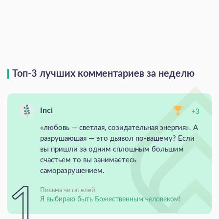
Топ-3 лучших комментариев за неделю
Inci
+3
«любовь — светлая, созидательная энергия». А
разрушаюшая — это дьявол по-вашему? Если
вы пришли за одним сплошным большим
счастьем то вы занимаетесь
саморазрушением.
Письма читателей
Я выбираю быть Божественным человеком!