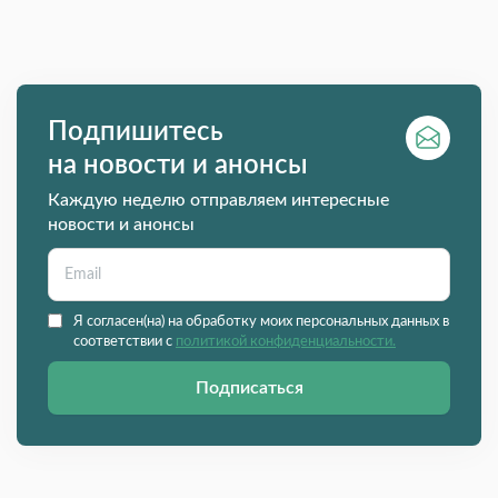
Подпишитесь
на новости и анонсы
Каждую неделю отправляем интересные
новости и анонсы
Я согласен(на) на обработку моих персональных данных в
соответствии с
политикой конфиденциальности.
Подписаться