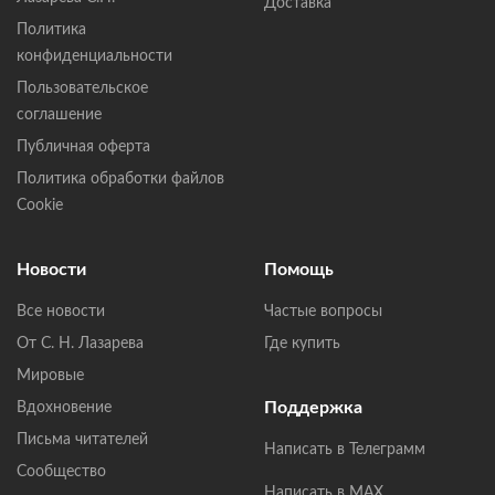
Доставка
Политика
конфиденциальности
Пользовательское
соглашение
Публичная оферта
Политика обработки файлов
Cookie
Новости
Помощь
Все новости
Частые вопросы
От С. Н. Лазарева
Где купить
Мировые
Поддержка
Вдохновение
Письма читателей
Написать в Телеграмм
Сообщество
Написать в MAX