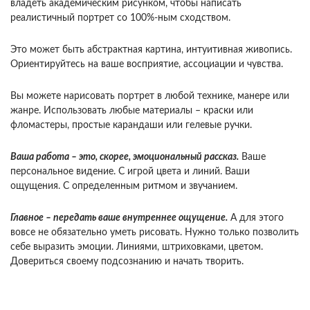
владеть академическим рисунком, чтобы написать
реалистичный портрет со 100%-ным сходством.
Это может быть абстрактная картина, интуитивная живопись.
Ориентируйтесь на ваше восприятие, ассоциации и чувства.
Вы можете нарисовать портрет в любой технике, манере или
жанре. Использовать любые материалы – краски или
фломастеры, простые карандаши или гелевые ручки.
Ваша работа – это, скорее, эмоциональный рассказ.
Ваше
персональное видение. С игрой цвета и линий. Ваши
ощущения. С определенным ритмом и звучанием.
Главное – передать ваше внутреннее ощущение.
А для этого
вовсе не обязательно уметь рисовать. Нужно только позволить
себе выразить эмоции. Линиями, штриховками, цветом.
Довериться своему подсознанию и начать творить.