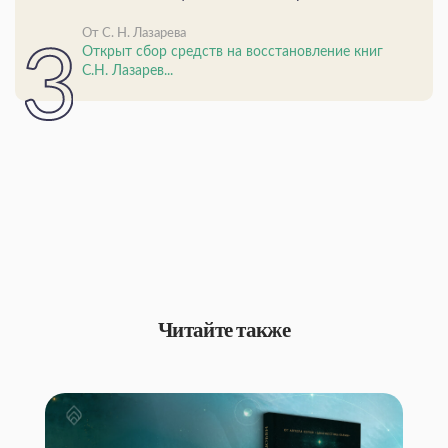
От С. Н. Лазарева
Открыт сбор средств на восстановление книг
С.Н. Лазарев...
Читайте также