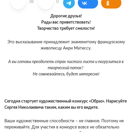
38
0
Дорогие друзья!
Рады вас приветствовать!
Творчество требует смелости!
Это высказывание принадлежит знаменитому французскому
живописцу Анри Матиссу.
А вы готовы преодолеть страх чистого листа и погрузиться в
творческий поток?
Не сомневайтесь, будет интересно!
Сегодня стартует художественный конкурс «Образ». Нарисуйте
Сергея Николаевича таким, каким вы его видите.
Ваши художественные способности – не главное. Поэтому не
переживайте. Для участия в конкурсе вовсе не обязательно