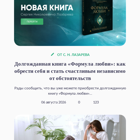
ОТ С. Н. ЛАЗАРЕВА
Долгожданная книга «Формула любви»: как
обрести себя и стать счастливым независимо
от обстоятельств
Рады сообщить, что вы уже можете приобрести долгожданную
книгу «Формула любви»...
06 августа 2026
0
123