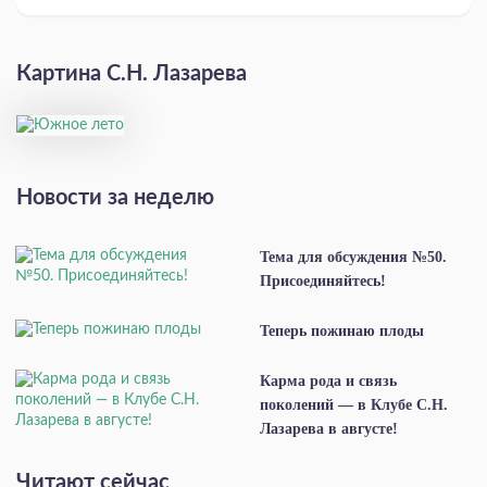
Картина С.Н. Лазарева
Новости за неделю
Тема для обсуждения №50.
Присоединяйтесь!
Теперь пожинаю плоды
Карма рода и связь
поколений — в Клубе С.Н.
Лазарева в августе!
Читают сейчас