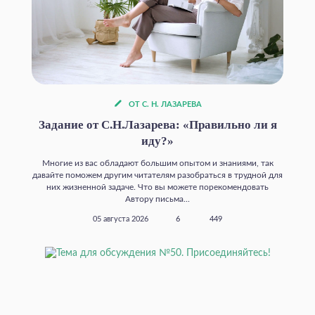
ОТ С. Н. ЛАЗАРЕВА
Задание от С.Н.Лазарева: «Правильно ли я
иду?»
Многие из вас обладают большим опытом и знаниями, так
давайте поможем другим читателям разобраться в трудной для
них жизненной задаче. Что вы можете порекомендовать
Автору письма...
05 августа 2026
6
449