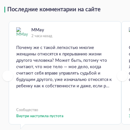
Последние комментарии на сайте
MMay
2 часа назад
Почему же с такой легкостью многие
женщины относятся к прерыванию жизни
другого человека? Может быть, потому что
считают, что мое тело — мое дело, когда
считают себя вправе управлять судьбой и
будущим другого, уже изначально относятся к
ребенку как к собственности и даже, если р...
Сообщество
Внутри наступила пустота