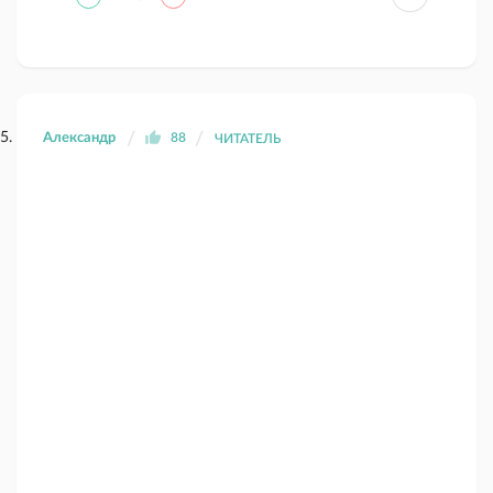
Александр
88
ЧИТАТЕЛЬ