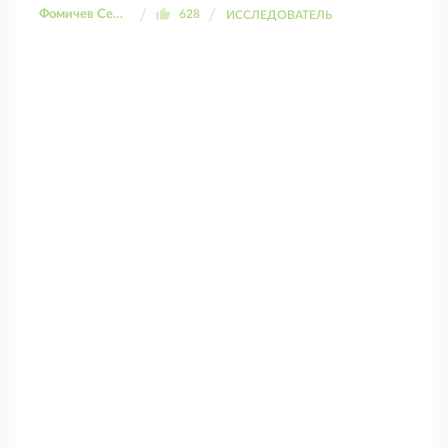
Фомичев Сергей
628
ИССЛЕДОВАТЕЛЬ