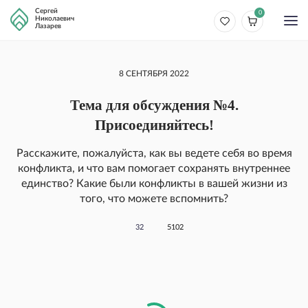
Сергей
0
Николаевич
Лазарев
8 СЕНТЯБРЯ 2022
Тема для обсуждения №4.
Присоединяйтесь!
Расскажите, пожалуйста, как вы ведете себя во время
конфликта, и что вам помогает сохранять внутреннее
единство? Какие были конфликты в вашей жизни из
того, что можете вспомнить?
32
5102