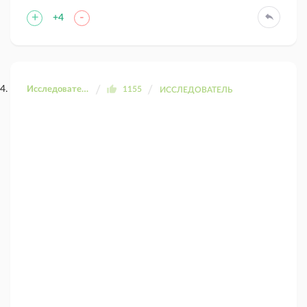
+
-
+4
Исследователь ДК
1155
ИССЛЕДОВАТЕЛЬ