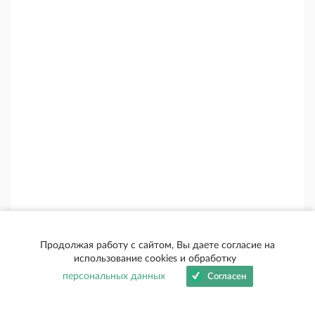
Продолжая работу с сайтом, Вы даете согласие на
использование cookies и обработку
персональных данных
Согласен