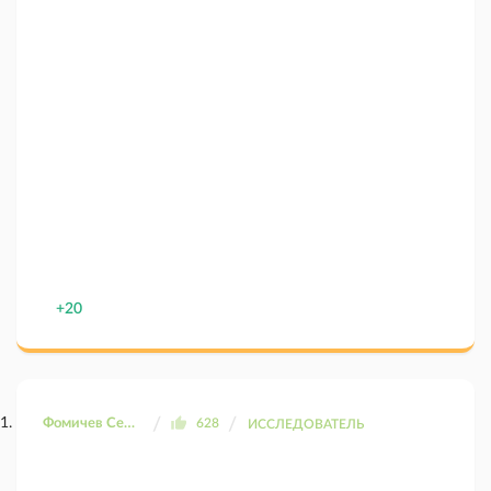
+20
Фомичев Сергей
628
ИССЛЕДОВАТЕЛЬ