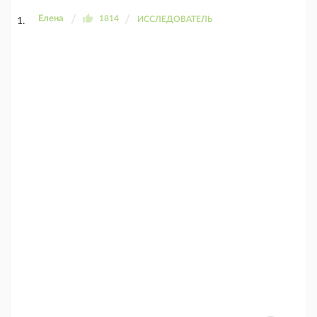
Елена
1814
ИССЛЕДОВАТЕЛЬ