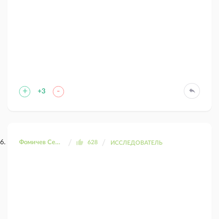
+
-
+3
Фомичев Сергей
628
ИССЛЕДОВАТЕЛЬ