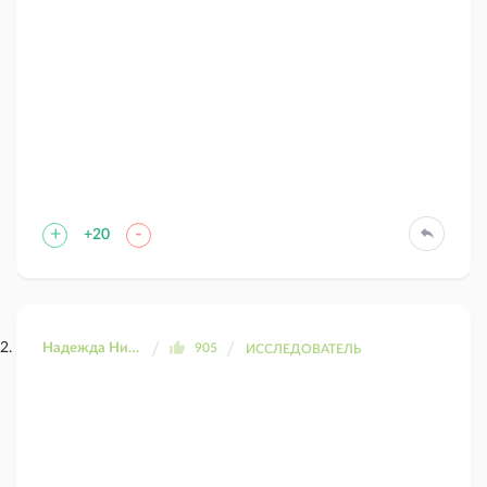
+
-
+20
Надежда Николаевна
905
ИССЛЕДОВАТЕЛЬ