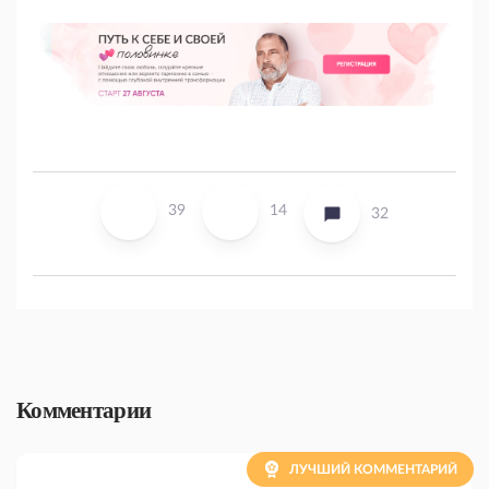
39
14
32
Комментарии
ЛУЧШИЙ КОММЕНТАРИЙ