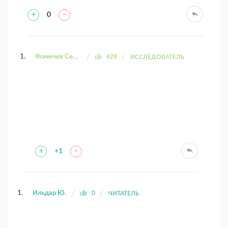
+
-
0
Фомичев Сергей
628
ИССЛЕДОВАТЕЛЬ
+
-
+1
Ильдар Ю.
0
ЧИТАТЕЛЬ