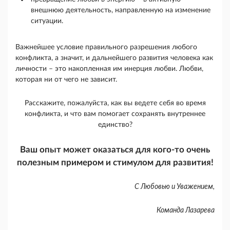
внешнюю деятельность, направленную на изменение
ситуации.
Важнейшее условие правильного разрешения любого
конфликта, а значит, и дальнейшего развития человека как
личности – это накопленная им инерция любви. Любви,
которая ни от чего не зависит.
Расскажите, пожалуйста, как вы ведете себя во время
конфликта, и что вам помогает сохранять внутреннее
единство?
Ваш опыт может оказаться для кого-то очень
полезным примером и стимулом для развития!
С Любовью и Уважением,
Команда Лазарева