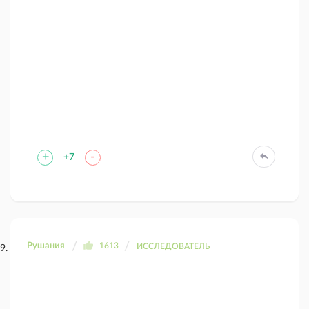
+
-
+7
Рушания
1613
ИССЛЕДОВАТЕЛЬ