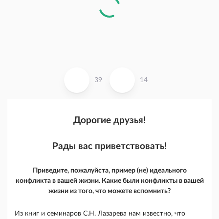
39
14
Дорогие друзья!
Рады вас приветствовать!
Приведите, пожалуйста, пример (не) идеального
конфликта в вашей жизни. Какие были конфликты в вашей
жизни из того, что можете вспомнить?
Из книг и семинаров С.Н. Лазарева нам известно, что