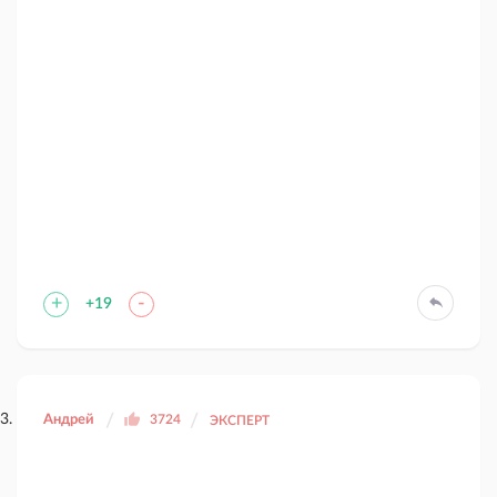
+
-
+19
Андрей
3724
ЭКСПЕРТ