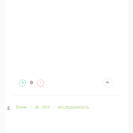
+
-
0
Елена
1814
ИССЛЕДОВАТЕЛЬ