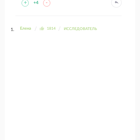
+
-
+4
Елена
1814
ИССЛЕДОВАТЕЛЬ