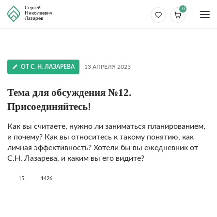
Сергей
0
Николаевич
Лазарев
ОТ С. Н. ЛАЗАРЕВА
13 АПРЕЛЯ 2023
Тема для обсуждения №12.
Присоединяйтесь!
Как вы считаете, нужно ли заниматься планированием,
и почему? Как вы относитесь к такому понятию, как
личная эффективность? Хотели бы вы ежедневник от
С.Н. Лазарева, и каким вы его видите?
15
1426