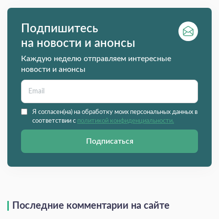
Подпишитесь
на новости и анонсы
Каждую неделю отправляем интересные
новости и анонсы
Я согласен(на) на обработку моих персональных данных в
соответствии с
политикой конфиденциальности.
Подписаться
Последние комментарии на сайте