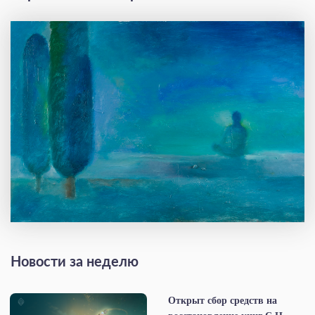
Новости за неделю
Открыт сбор средств на