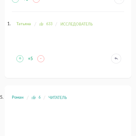
Татьяна
633
ИССЛЕДОВАТЕЛЬ
+
-
+5
Роман
6
ЧИТАТЕЛЬ