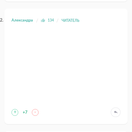
Александра
134
ЧИТАТЕЛЬ
+
-
+7