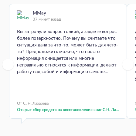
MMay
37 минут назад
Вы затронули вопрос тонкий, а задаете вопрос
более поверхностно. Почему вы считаете что
ситуация дана за что-то, может быть для чего-
то? Предположить можно, что просто
информация очищается или многие
неправильно относятся к информации, делают
работу над собой и информацию самоце...
От С. Н. Лазарева
Открыт сбор средств на восстановление книг С.Н. Ла...