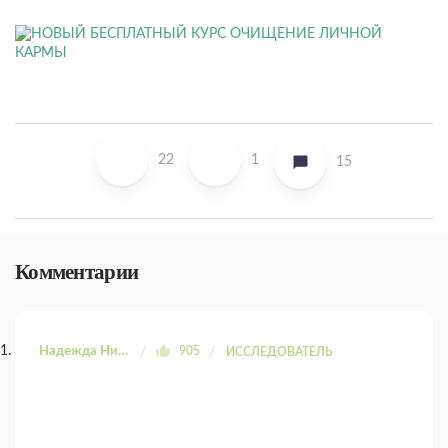
22
1
15
Комментарии
Надежда Николаевна
905
ИССЛЕДОВАТЕЛЬ