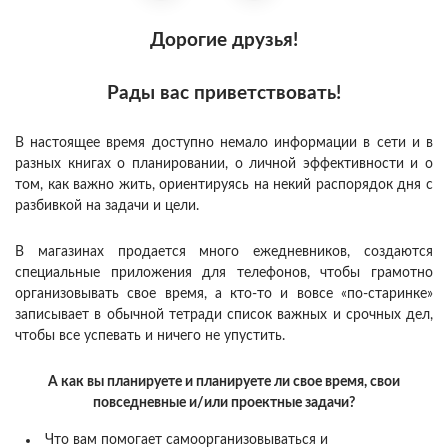
Дорогие друзья!
Рады вас приветствовать!
В настоящее время доступно немало информации в сети и в
разных книгах о планировании, о личной эффективности и о
том, как важно жить, ориентируясь на некий распорядок дня с
разбивкой на задачи и цели.
В магазинах продается много ежедневников, создаются
специальные приложения для телефонов, чтобы грамотно
организовывать свое время, а кто-то и вовсе «по-старинке»
записывает в обычной тетради список важных и срочных дел,
чтобы все успевать и ничего не упустить.
А как вы планируете и планируете ли свое время, свои
повседневные и/или проектные задачи?
Что вам помогает самоорганизовываться и