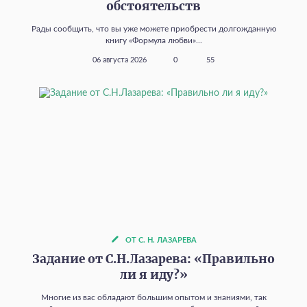
обстоятельств
Рады сообщить, что вы уже можете приобрести долгожданную
книгу «Формула любви»...
06 августа 2026
0
55
ОТ С. Н. ЛАЗАРЕВА
Задание от С.Н.Лазарева: «Правильно
ли я иду?»
Многие из вас обладают большим опытом и знаниями, так