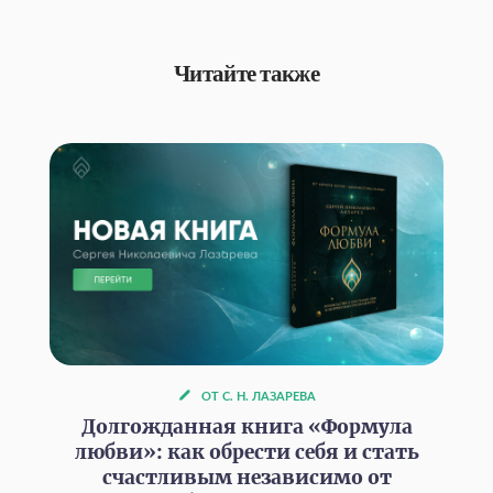
Читайте также
ОТ С. Н. ЛАЗАРЕВА
Долгожданная книга «Формула
любви»: как обрести себя и стать
счастливым независимо от