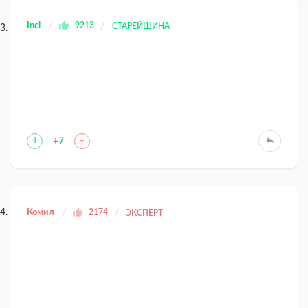
Inci
9213
СТАРЕЙШИНА
+
-
+7
Комил
2174
ЭКСПЕРТ