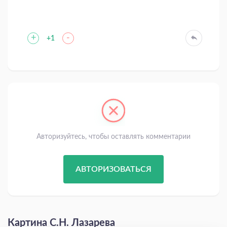
+
-
+1
Авторизуйтесь, чтобы оставлять комментарии
АВТОРИЗОВАТЬСЯ
Картина С.Н. Лазарева