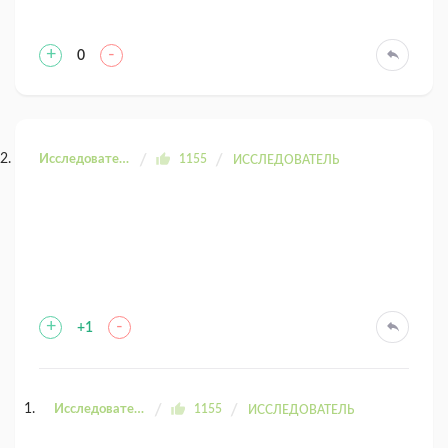
+
-
0
Исследователь ДК
1155
ИССЛЕДОВАТЕЛЬ
+
-
+1
Исследователь ДК
1155
ИССЛЕДОВАТЕЛЬ