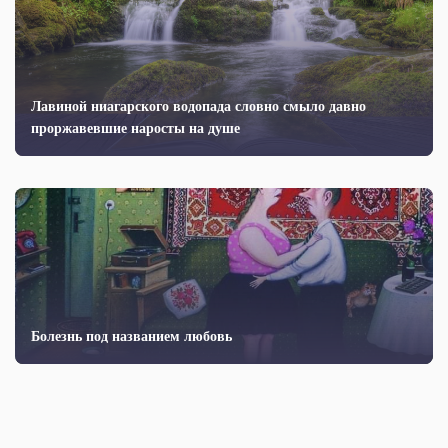
Лавиной ниагарского водопада словно смыло давно
проржавевшие наросты на душе
Болезнь под названием любовь