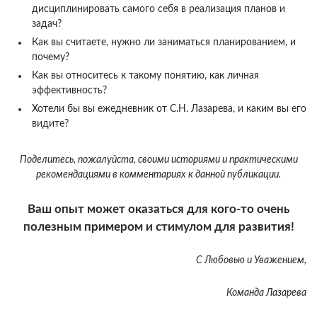
дисциплинировать самого себя в реализация планов и
задач?
Как вы считаете, нужно ли заниматься планированием, и
почему?
Как вы относитесь к такому понятию, как личная
эффективность?
Хотели бы вы ежедневник от С.Н. Лазарева, и каким вы его
видите?
Поделитесь, пожалуйста, своими историями и практическими
рекомендациями в комментариях к данной публикации.
Ваш опыт может оказаться для кого-то очень
полезным примером и стимулом для развития!
С Любовью и Уважением,
Команда Лазарева