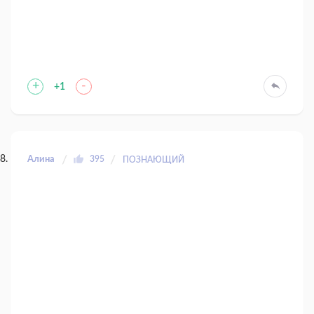
+
-
+1
Алина
395
ПОЗНАЮЩИЙ