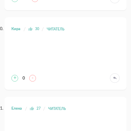
Кира
30
ЧИТАТЕЛЬ
+
-
0
Елена
27
ЧИТАТЕЛЬ