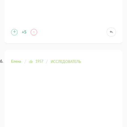
+
-
+5
Елена
1957
ИССЛЕДОВАТЕЛЬ