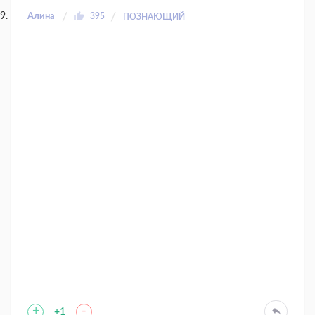
Алина
395
ПОЗНАЮЩИЙ
+
-
+1