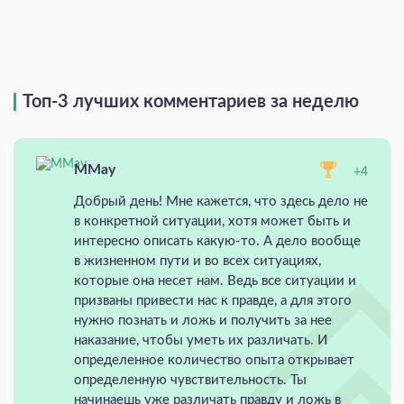
Топ-3 лучших комментариев за неделю
MMay
+4
Добрый день! Мне кажется, что здесь дело не
в конкретной ситуации, хотя может быть и
интересно описать какую-то. А дело вообще
в жизненном пути и во всех ситуациях,
которые она несет нам. Ведь все ситуации и
призваны привести нас к правде, а для этого
нужно познать и ложь и получить за нее
наказание, чтобы уметь их различать. И
определенное количество опыта открывает
определенную чувствительность. Ты
начинаешь уже различать правду и ложь в