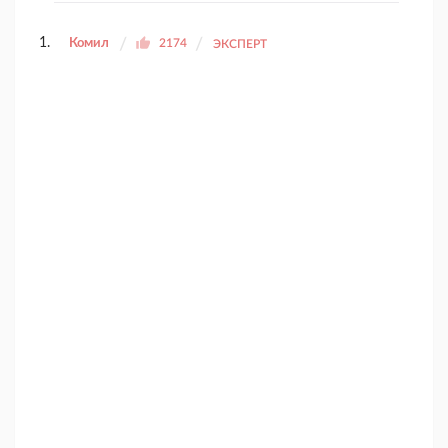
Комил
2174
ЭКСПЕРТ