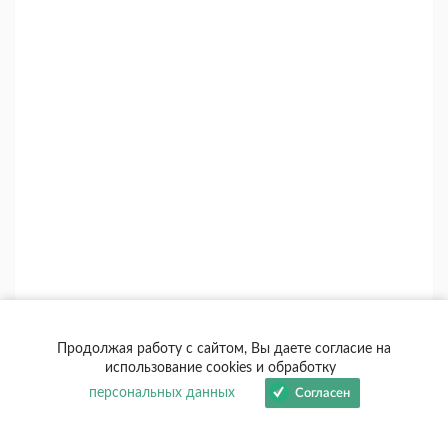
Продолжая работу с сайтом, Вы даете согласие на
использование cookies и обработку
персональных данных
Согласен