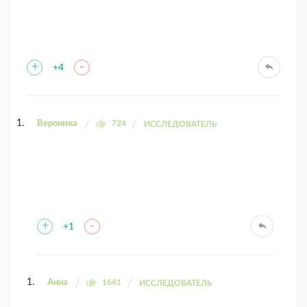
+
-
+4
Вероника
724
ИССЛЕДОВАТЕЛЬ
+
-
+1
Анна
1641
ИССЛЕДОВАТЕЛЬ