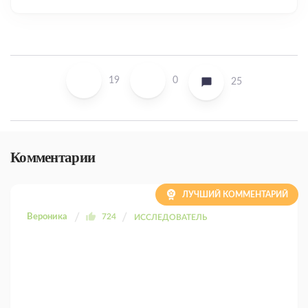
19
0
25
Комментарии
ЛУЧШИЙ КОММЕНТАРИЙ
Вероника
724
ИССЛЕДОВАТЕЛЬ