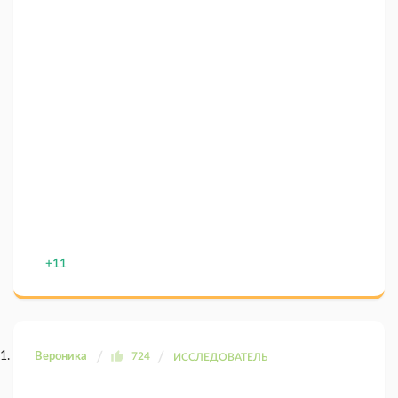
+11
Вероника
724
ИССЛЕДОВАТЕЛЬ