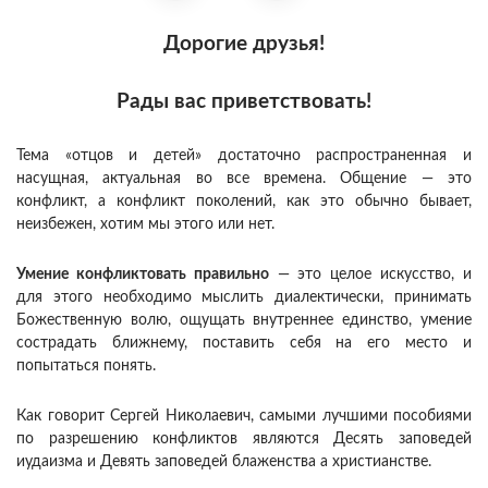
Дорогие друзья!
Рады вас приветствовать!
Тема «отцов и детей» достаточно распространенная и
насущная, актуальная во все времена. Общение — это
конфликт, а конфликт поколений, как это обычно бывает,
неизбежен, хотим мы этого или нет.
Умение конфликтовать правильно
— это целое искусство, и
для этого необходимо мыслить диалектически, принимать
Божественную волю, ощущать внутреннее единство, умение
сострадать ближнему, поставить себя на его место и
попытаться понять.
Как говорит Сергей Николаевич, самыми лучшими пособиями
по разрешению конфликтов являются Десять заповедей
иудаизма и Девять заповедей блаженства а христианстве.