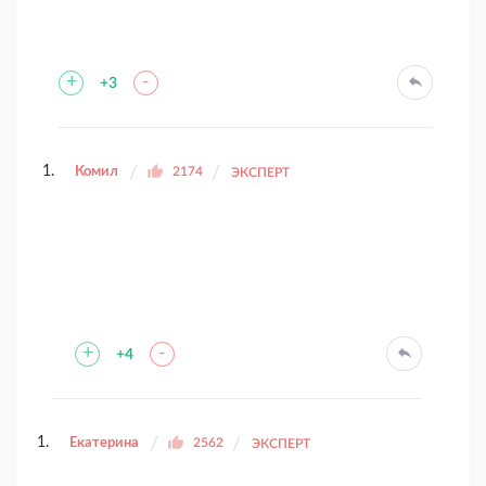
+
-
+3
Комил
2174
ЭКСПЕРТ
+
-
+4
Екатерина
2562
ЭКСПЕРТ