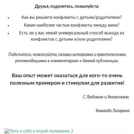
Друзья, поделитесь, пожалуйста:
Как вы решаете конфликты с детьми/родителями?
Какие наиболее частые конфликты между вами?
Есть ли у вас некий универсальный способ выхода из
конфликтов с детьми и/или родителями?
Поделитесь, пожалуйста, своими историями и практическими
рекомендациями в комментариях к данной публикации.
Ваш опыт может оказаться для кого-то очень
полезным примером и стимулом для развития!
С Любовью и Уважением,
Команда Лазарева