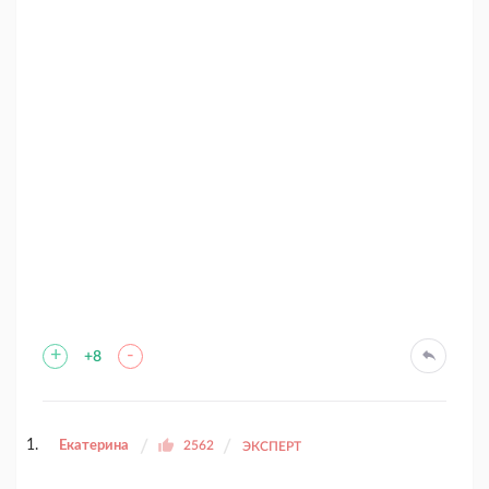
+
-
+8
Екатерина
2562
ЭКСПЕРТ