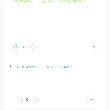
Надежда Николаевна
905
ИССЛЕДОВАТЕЛЬ
+
-
+3
Оксана Матвеева
3
ЧИТАТЕЛЬ
+
-
0