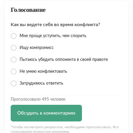
Голосование
Как вы ведете себя во время конфликта?
Мне проще уступить, чем спорить
Ищу компромисс
Пытаюсь убедить оппонента в своей правоте
Не умею конфликтовать
Затрудняюсь ответить
Проголосовало 495 человек
Обсудить в комментариях
*Чтобы посмотреть результаты, необходимо проголосовать. Все
голосования полностью анонимны.