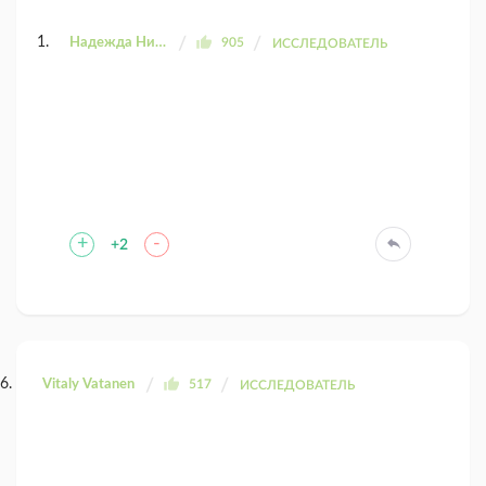
Надежда Николаевна
905
ИССЛЕДОВАТЕЛЬ
+
-
+2
Vitaly Vatanen
517
ИССЛЕДОВАТЕЛЬ