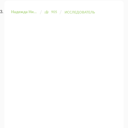
Надежда Николаевна
905
ИССЛЕДОВАТЕЛЬ