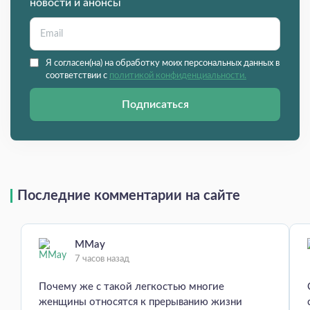
новости и анонсы
Я согласен(на) на обработку моих персональных данных в
соответствии с
политикой конфиденциальности.
Подписаться
Последние комментарии на сайте
MMay
7 часов назад
Почему же с такой легкостью многие
женщины относятся к прерыванию жизни