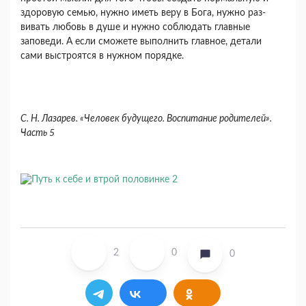
здоро­вую семью, нужно иметь веру в Бога, нужно раз­
вивать любовь в душе и нужно соблюдать главные
заповеди. А если сможете выполнить главное, де­тали
сами выстроятся в нужном порядке.
С. Н. Лазарев. «Человек будущего. Воспитание родителей».
Часть 5
2
0
0