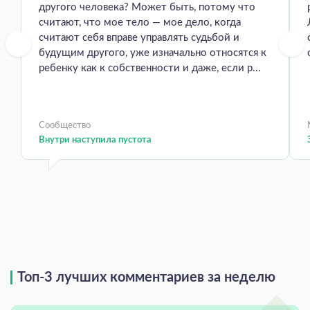
другого человека? Может быть, потому что
считают, что мое тело — мое дело, когда
считают себя вправе управлять судьбой и
будущим другого, уже изначально относятся к
ребенку как к собственности и даже, если р...
Сообщество
Внутри наступила пустота
Топ-3 лучших комментариев за неделю