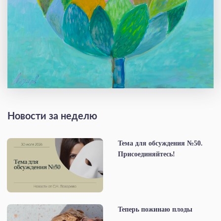
Новости за неделю
Тема для обсуждения №50.
Присоединяйтесь!
Теперь пожинаю плоды