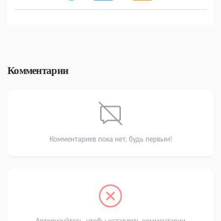
Комментарии
Комментариев пока нет, будь первым!