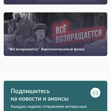
"Всё возвращается" Короткометражный фильм
Подпишитесь
на новости и анонсы
Каждую неделю отправляем интересные