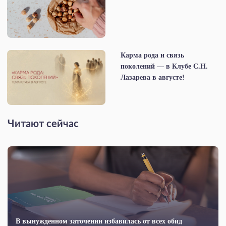
Карма рода и связь
поколений — в Клубе С.Н.
Лазарева в августе!
Читают сейчас
В вынужденном заточении избавилась от всех обид