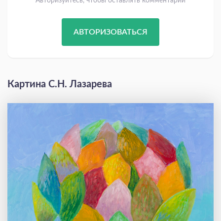
Авторизуйтесь, чтобы оставлять комментарии
АВТОРИЗОВАТЬСЯ
Картина С.Н. Лазарева