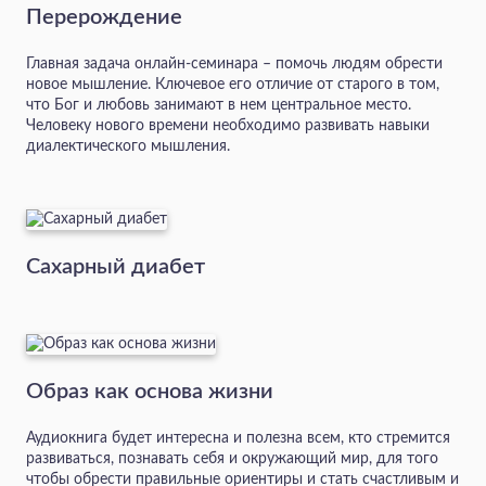
Перерождение
Главная задача онлайн-семинара – помочь людям обрести
новое мышление. Ключевое его отличие от старого в том,
что Бог и любовь занимают в нем центральное место.
Человеку нового времени необходимо развивать навыки
диалектического мышления.
Сахарный диабет
Образ как основа жизни
Аудиокнига будет интересна и полезна всем, кто стремится
развиваться, познавать себя и окружающий мир, для того
чтобы обрести правильные ориентиры и стать счастливым и