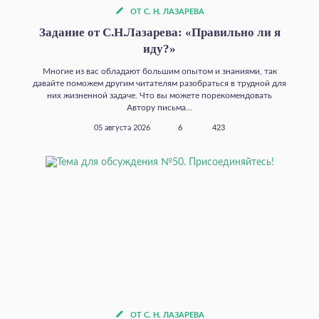
ОТ С. Н. ЛАЗАРЕВА
Задание от С.Н.Лазарева: «Правильно ли я
иду?»
Многие из вас обладают большим опытом и знаниями, так
давайте поможем другим читателям разобраться в трудной для
них жизненной задаче. Что вы можете порекомендовать
Автору письма...
05 августа 2026
6
423
ОТ С. Н. ЛАЗАРЕВА