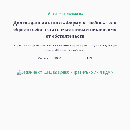
ОТ С. Н. ЛАЗАРЕВА
Долгожданная книга «Формула любви»: как
обрести себя и стать счастливым независимо
от обстоятельств
Рады сообщить, что вы уже можете приобрести долгожданную
книгу «Формула любви»...
06 августа 2026
0
113