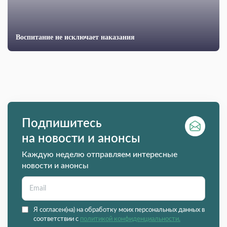
Воспитание не исключает наказания
Подпишитесь
на новости и анонсы
Каждую неделю отправляем интересные
новости и анонсы
Я согласен(на) на обработку моих персональных данных в
соответствии с
политикой конфиденциальности.