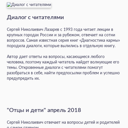
Диалог с читателями
Сергей Николаевич Лазарев с 1993 года читает лекции в
крупных городах России и за рубежом, отвечает на сотни
вопросов. Самая известная серия книг «Диагностика кармы»
породила диалоги, которые вылились в отдельную книгу.
Автор дает ответы на вопросы, касающиеся любого
человека, поэтому каждый читатель найдет волнующие его
темы. Откровенные диалоги с читателями помогут
разобраться в себе, найти предпосылки проблем и успешно
предупредить их.
"Отцы и дети" апрель 2018
Сергей Николаевич отвечает на вопросы детей и родителей
о самом главном.