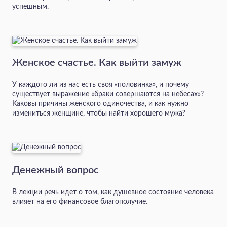
успешным.
Женское счастье. Как выйти замуж
У каждого ли из нас есть своя «половинка», и почему
существует выражение «браки совершаются на небесах»?
Каковы причины женского одиночества, и как нужно
измениться женщине, чтобы найти хорошего мужа?
Денежный вопрос
В лекции речь идет о том, как душевное состояние человека
влияет на его финансовое благополучие.