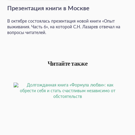
Презентация книги в Москве
В октябре состоялась презентация новой книги «Опыт
выживания. Часть 6», на которой С.Н. Лазарев отвечал на
вопросы читателей.
Читайте также