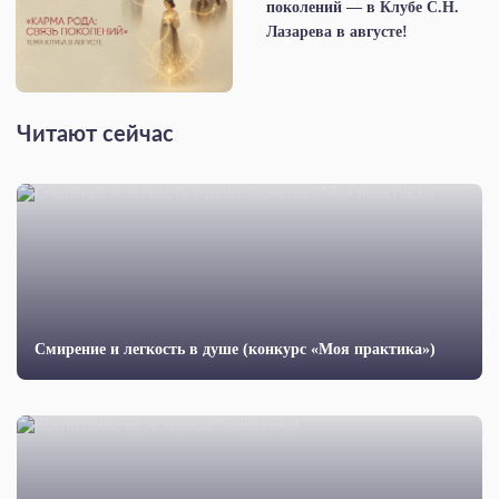
поколений — в Клубе С.Н.
Лазарева в августе!
Читают сейчас
Смирение и легкость в душе (конкурс «Моя практика»)