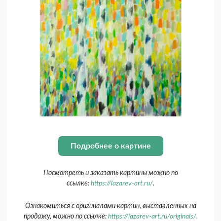
Подробнее о картине
Посмотреть и заказать картины можно по
ссылке:
https://lazarev-art.ru/
.
Ознакомиться с оригиналами картин, выставленных на
продажу, можно по ссылке:
https://lazarev-art.ru/originals/
.