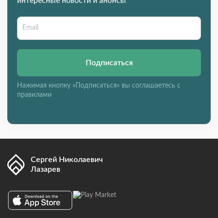
интересные новости и анонсы
Подписаться
Нажимая кнопку «Подписаться» вы соглашаетесь с
правилами
Сергей Николаевич
Лазарев