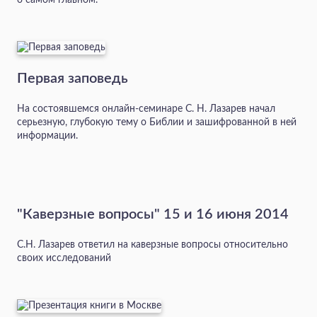
Первая заповедь
На состоявшемся онлайн-семинаре С. Н. Лазарев начал
серьезную, глубокую тему о Библии и зашифрованной в ней
информации.
"Каверзные вопросы" 15 и 16 июня 2014
С.Н. Лазарев ответил на каверзные вопросы относительно
своих исследований