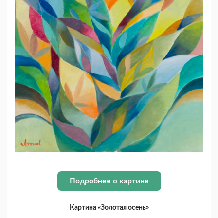
Подробнее о картине
Картина «Золотая осень»