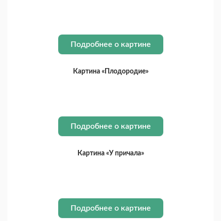
Подробнее о картине
Картина «Плодородие»
Подробнее о картине
Картина «У причала»
Подробнее о картине