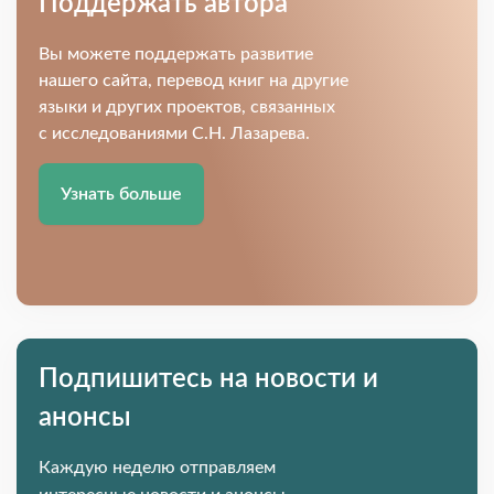
Поддержать автора
Вы можете поддержать развитие
нашего сайта, перевод книг на другие
языки и других проектов, связанных
с исследованиями С.Н. Лазарева.
Узнать больше
Подпишитесь на новости и
анонсы
Каждую неделю отправляем