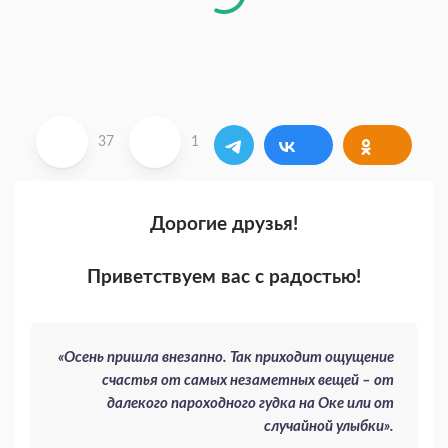
37
1
Дорогие друзья!
Приветствуем вас с радостью!
«Осень пришла внезапно. Так приходит ощущение
счастья от самых незаметных вещей – от
далекого пароходного гудка на Оке или от
случайной улыбки».