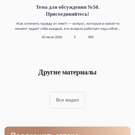
Тема для обсуждения №50.
Присоединяйтесь!
«Как отличить правду от лжи?» — вопрос, который в какой‑то
момент задает себе каждый, кто всерьез работает над собой...
30 июля 2026
5
895
Другие материалы
Все видео