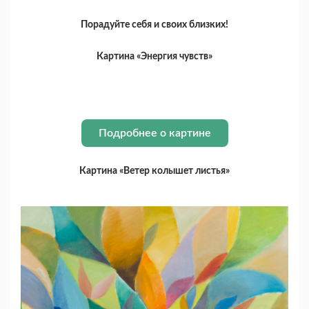
Порадуйте себя и своих близких!
Картина «Энергия чувств»
Подробнее о картине
Картина «Ветер колышет листья»