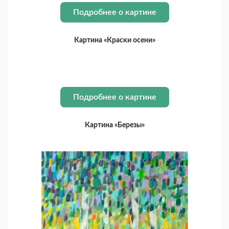
Подробнее о картине
Картина «Краски осени»
Подробнее о картине
Картина «Березы»