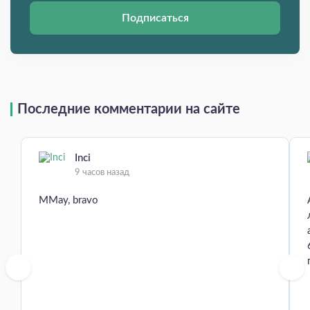
Подписаться
Последние комментарии на сайте
Inci
9 часов назад
MMay, bravo