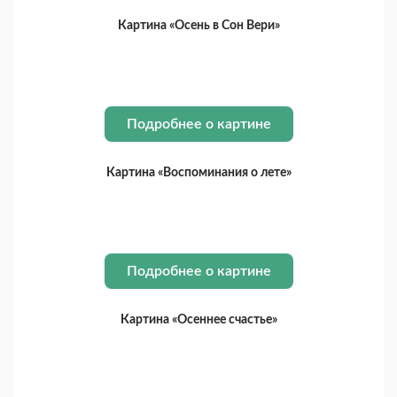
Картина «Осень в Сон Вери»
Подробнее о картине
Картина «Воспоминания о лете»
Подробнее о картине
Картина «Осеннее счастье»