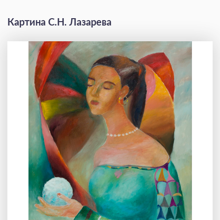
Картина С.Н. Лазарева