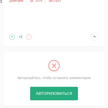
Дмитрий
2076
ЭКСПЕРТ
+
-
+2
Авторизуйтесь, чтобы оставлять комментарии
АВТОРИЗОВАТЬСЯ