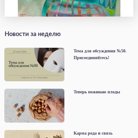
Новости за неделю
Тема для обсуждения №50.
Присоединяйтесь!
Теперь пожинаю плоды
Карма рода и связь