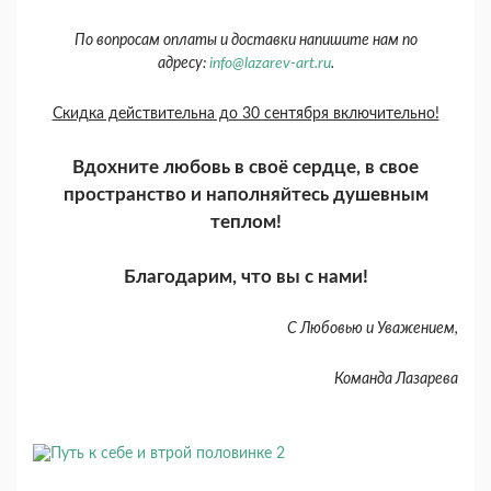
По вопросам оплаты и доставки напишите нам по
адресу:
info@lazarev-art.ru
.
Скидка действительна до 30 сентября включительно!
Вдохните любовь в своё сердце, в свое
пространство и наполняйтесь душевным
теплом!
Благодарим, что вы с нами!
С Любовью и Уважением,
Команда Лазарева