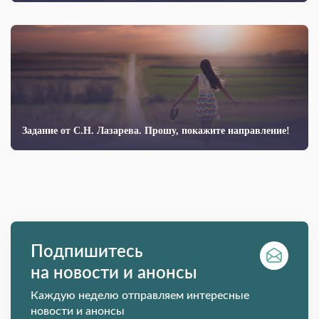
Задание от С.Н. Лазарева. Прошу, покажите направление!
Подпишитесь
на новости и анонсы
Каждую неделю отправляем интересные
новости и анонсы