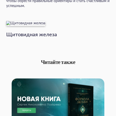
чтобы обрести правильные ориентиры и стать счастливым и
успешным.
Щитовидная железа
Читайте также