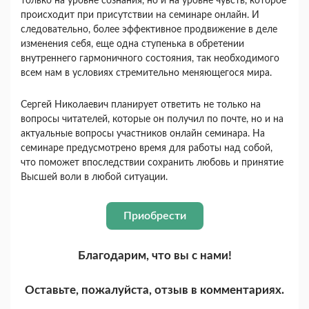
только на уровне сознания, но и на уровне чувств, которое
происходит при присутствии на семинаре онлайн. И
следовательно, более эффективное продвижение в деле
изменения себя, еще одна ступенька в обретении
внутреннего гармоничного состояния, так необходимого
всем нам в условиях стремительно меняющегося мира.
Сергей Николаевич планирует ответить не только на
вопросы читателей, которые он получил по почте, но и на
актуальные вопросы участников онлайн семинара. На
семинаре предусмотрено время для работы над собой,
что поможет впоследствии сохранить любовь и принятие
Высшей воли в любой ситуации.
Приобрести
Благодарим, что вы с нами!
Оставьте, пожалуйста, отзыв в комментариях.