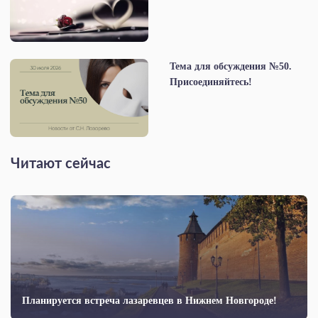
Тема для обсуждения №50.
Присоединяйтесь!
Читают сейчас
Планируется встреча лазаревцев в Нижнем Новгороде!