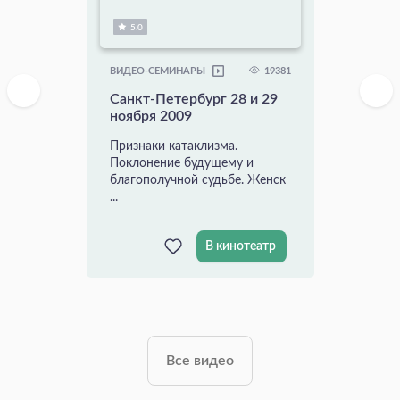
5.0
19381
ВИДЕО-СЕМИНАРЫ
Санкт-Петербург 28 и 29
ноября 2009
Признаки катаклизма.
Поклонение будущему и
благополучной судьбе. Женск
...
В кинотеатр
Все видео