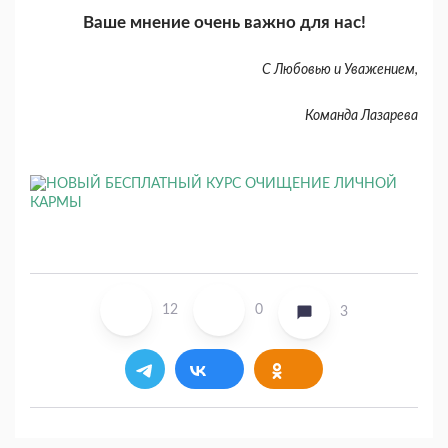
Ваше мнение очень важно для нас!
С Любовью и Уважением,
Команда Лазарева
12
0
3