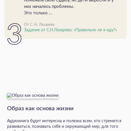
поменяла свою судьбу, но дети выросли и у
них начались проблемы.
Это только ...
От С. Н. Лазарева
Задание от С.Н.Лазарева: «Правильно ли я иду?»
Образ как основа жизни
Аудиокнига будет интересна и полезна всем, кто стремится
развиваться, познавать себя и окружающий мир, для того