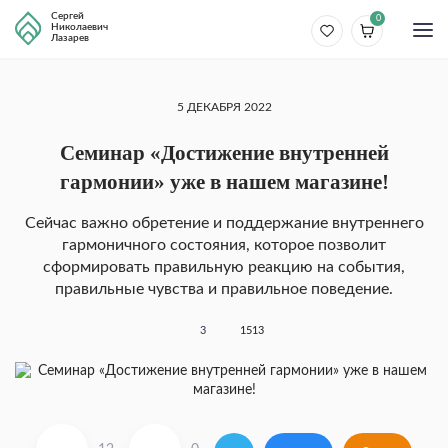
Сергей
0
Николаевич
Лазарев
5 ДЕКАБРЯ 2022
Семинар «Достижение внутренней
гармонии» уже в нашем магазине!
Сейчас важно обретение и поддержание внутреннего
гармоничного состояния, которое позволит
сформировать правильную реакцию на события,
правильные чувства и правильное поведение.
3
1513