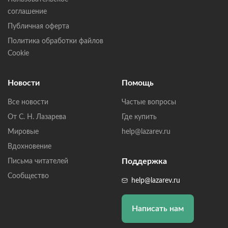
соглашение
Публичная оферта
Политика обработки файлов
Cookie
Новости
Помощь
Все новости
Частые вопросы
От С. Н. Лазарева
Где купить
Мировые
help@lazarev.ru
Вдохновение
Поддержка
Письма читателей
Сообщество
help@lazarev.ru
Написать нам