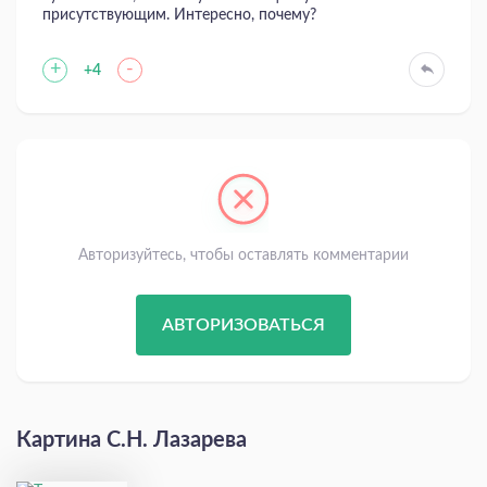
присутствующим. Интересно, почему?
+
-
+4
Авторизуйтесь, чтобы оставлять комментарии
АВТОРИЗОВАТЬСЯ
Картина С.Н. Лазарева