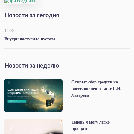
Новости за сегодня
12:00
Внутри наступила пустота
Новости за неделю
Открыт сбор средств на
восстановление книг С.Н.
Лазарева
Теперь я могу легко
прощать