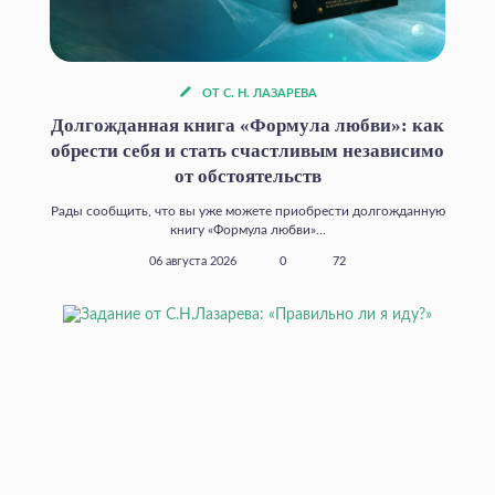
ОТ С. Н. ЛАЗАРЕВА
Долгожданная книга «Формула любви»: как
обрести себя и стать счастливым независимо
от обстоятельств
Рады сообщить, что вы уже можете приобрести долгожданную
книгу «Формула любви»...
06 августа 2026
0
72