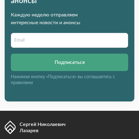
анонсы
Каждую неделю отправляем
интересные новости и анонсы
Подписаться
Нажимая кнопку «Подписаться» вы соглашаетесь с
правилами
Сергей Николаевич
Лазарев