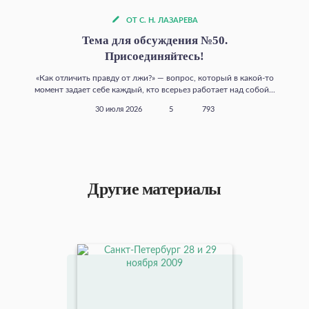
ОТ С. Н. ЛАЗАРЕВА
Тема для обсуждения №50.
Присоединяйтесь!
«Как отличить правду от лжи?» — вопрос, который в какой‑то
момент задает себе каждый, кто всерьез работает над собой...
30 июля 2026
5
793
Другие материалы