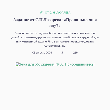
ОТ С. Н. ЛАЗАРЕВА
Задание от С.Н.Лазарева: «Правильно ли я
иду?»
Многие из вас обладают большим опытом и знаниями, так
давайте поможем другим читателям разобраться в трудной для
них жизненной задаче. Что вы можете порекомендовать
Автору письма...
05 августа 2026
5
269