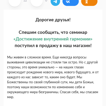
12
0
Дорогие друзья!
Спешим сообщить, что семинар
«Достижение внутренней гармонии»
поступил в продажу в наш магазин!
Мы живем в сложное время. Еще никогда вопросы
выживания цивилизации не стояли так остро. Но с другой
стороны, это время уникально — на наших глазах
происходит рождение нового мира, нового будущего, и от
каждого из нас зависит то, каким оно будет. Мы
Божественны по своей глубинной сути, мы дети Божьи,
поэтому наши возможности по изменению себя и
окружающего мира безграничны. Спасая себя, мы спасаем
мир.