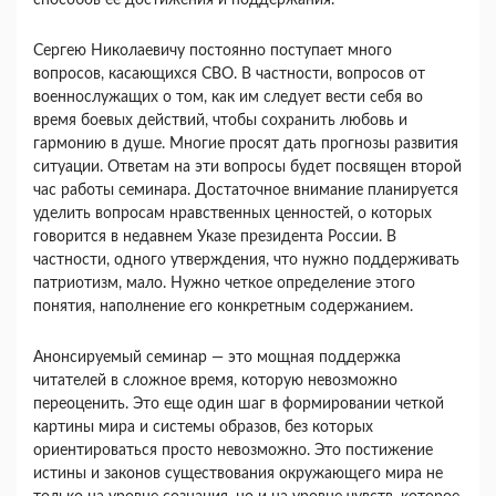
способов ее достижения и поддержания.
Сергею Николаевичу постоянно поступает много
вопросов, касающихся СВО. В частности, вопросов от
военнослужащих о том, как им следует вести себя во
время боевых действий, чтобы сохранить любовь и
гармонию в душе. Многие просят дать прогнозы развития
ситуации. Ответам на эти вопросы будет посвящен второй
час работы семинара. Достаточное внимание планируется
уделить вопросам нравственных ценностей, о которых
говорится в недавнем Указе президента России. В
частности, одного утверждения, что нужно поддерживать
патриотизм, мало. Нужно четкое определение этого
понятия, наполнение его конкретным содержанием.
Анонсируемый семинар — это мощная поддержка
читателей в сложное время, которую невозможно
переоценить. Это еще один шаг в формировании четкой
картины мира и системы образов, без которых
ориентироваться просто невозможно. Это постижение
истины и законов существования окружающего мира не