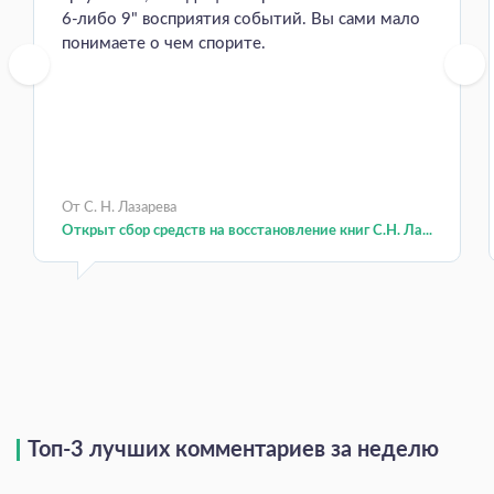
6-либо 9" восприятия событий. Вы сами мало
понимаете о чем спорите.
От С. Н. Лазарева
Открыт сбор средств на восстановление книг С.Н. Ла...
Топ-3 лучших комментариев за неделю