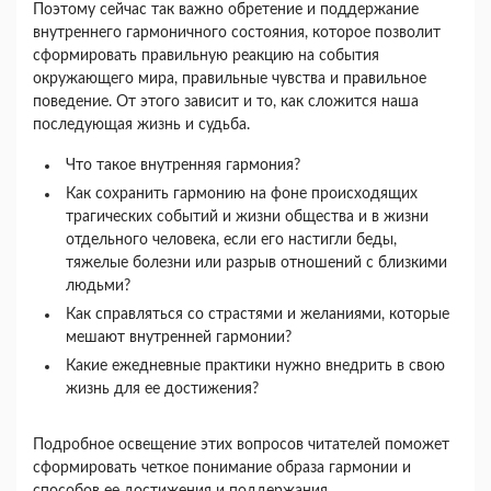
Поэтому сейчас так важно обретение и поддержание
внутреннего гармоничного состояния, которое позволит
сформировать правильную реакцию на события
окружающего мира, правильные чувства и правильное
поведение. От этого зависит и то, как сложится наша
последующая жизнь и судьба.
Что такое внутренняя гармония?
Как сохранить гармонию на фоне происходящих
трагических событий и жизни общества и в жизни
отдельного человека, если его настигли беды,
тяжелые болезни или разрыв отношений с близкими
людьми?
Как справляться со страстями и желаниями, которые
мешают внутренней гармонии?
Какие ежедневные практики нужно внедрить в свою
жизнь для ее достижения?
Подробное освещение этих вопросов читателей поможет
сформировать четкое понимание образа гармонии и