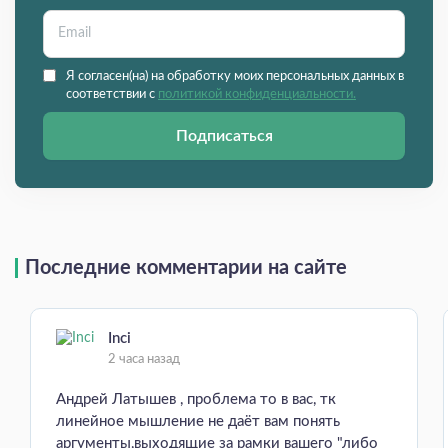
Я согласен(на) на обработку моих персональных данных в
соответствии с
политикой конфиденциальности.
Подписаться
Последние комментарии на сайте
Inci
2 часа назад
Андрей Латышев , проблема то в вас, тк
линейное мышление не даёт вам понять
аргументы,выходящие за рамки вашего "либо