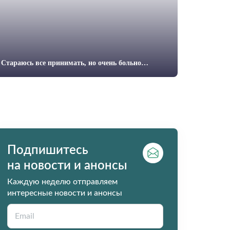
Стараюсь все принимать, но очень больно…
Подпишитесь
на новости и анонсы
Каждую неделю отправляем
интересные новости и анонсы