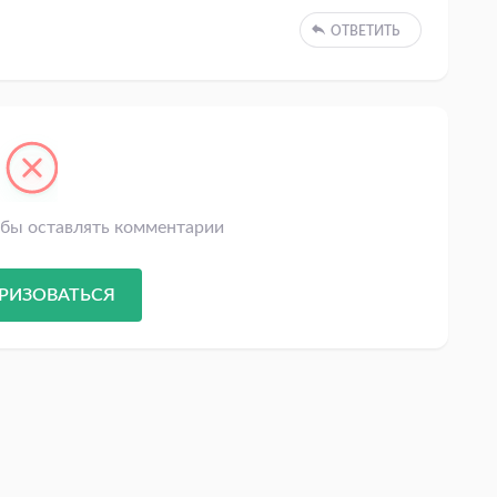
ОТВЕТИТЬ
обы оставлять комментарии
РИЗОВАТЬСЯ