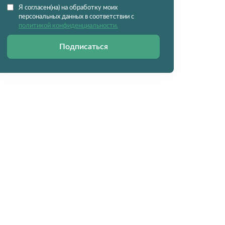
Я согласен(на) на обработку моих
персональных данных в соответствии с
политикой конфиденциальности.
Подписаться