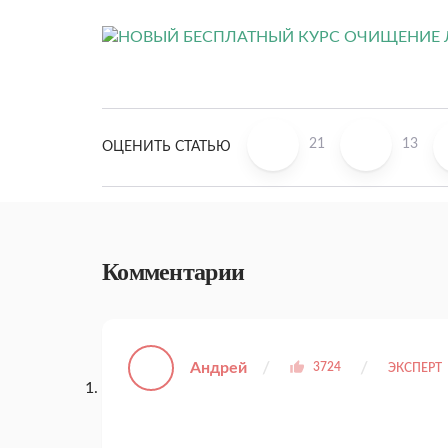
21
13
ОЦЕНИТЬ СТАТЬЮ
Комментарии
Андрей
3724
ЭКСПЕРТ