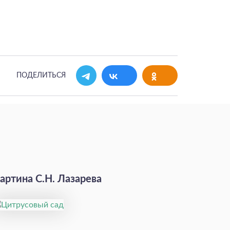
ПОДЕЛИТЬСЯ
артина С.Н. Лазарева