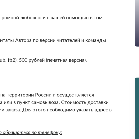
 огромной любовью и с вашей помощью в том
итаты Автора по версии читателей и команды
b, fb2), 500 рублей (печатная версия).
 на территории России и осуществляется
 или в пункт самовывоза. Стоимость доставки
 заказа. Для этого необходимо указать адрес в
о обращаться по телефону: