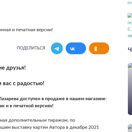
ПОДЕЛИТЬСЯ
Ч
е друзья!
 вас с радостью!
Лазарева доступен в продаже в нашем магазине:
ак и в печатной версиях!
нная дополнительным тиражом, по
шим выставку картин Автора в декабре 2021