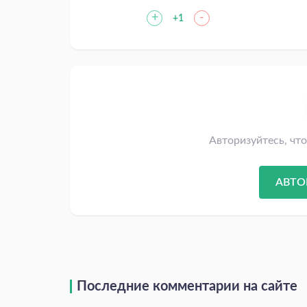
+
-
+1
Авторизуйтесь, чт
АВТО
Последние комментарии на сайте