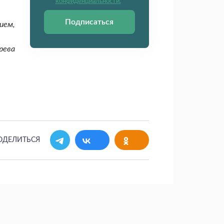
конфиденциальности.
Подписаться
ием,
рева
ОДЕЛИТЬСЯ