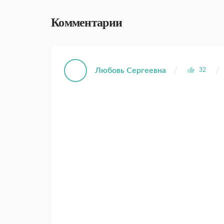
Комментарии
Любовь Сергеевна
32