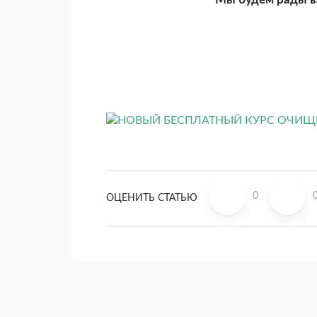
0
ОЦЕНИТЬ СТАТЬЮ