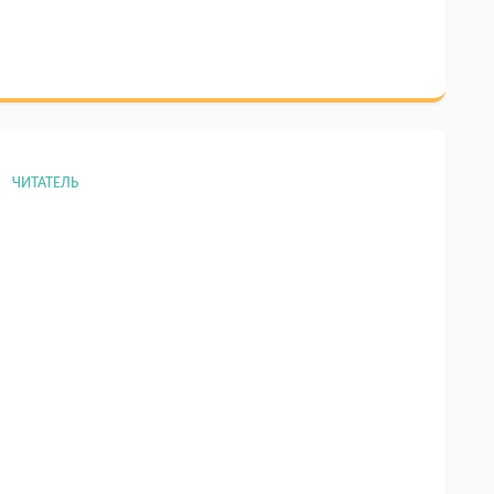
ЧИТАТЕЛЬ