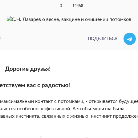
3
14458
0
ПОДЕЛИТЬСЯ
Дорогие друзья!
етствуем вас с радостью!
 максимальный контакт с потомками, - открывается будущее
вляется особенно эффективной. А чтобы молитва была
лавных инстинкта, связанных с жизнью: инстинкт продолже