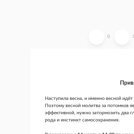
0
Прив
Наступила весна, и именно весной идёт
Поэтому весной молитва за потомков я
эффективной, нужно затормозить два г
рода и инстинкт самосохранения.