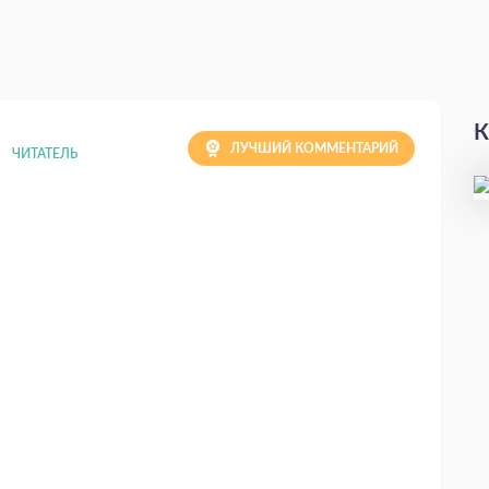
К
ЛУЧШИЙ КОММЕНТАРИЙ
ЧИТАТЕЛЬ