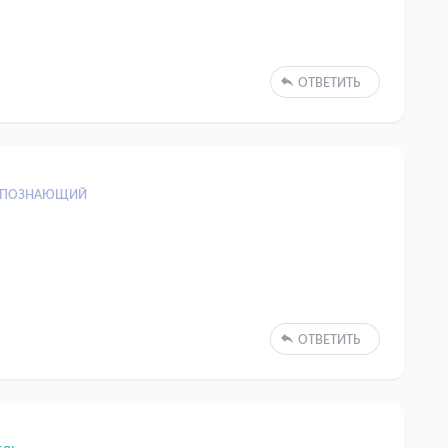
ОТВЕТИТЬ
ПОЗНАЮЩИЙ
ОТВЕТИТЬ