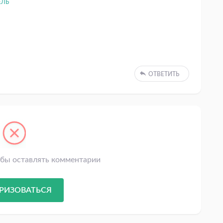
ЕЛЬ
ОТВЕТИТЬ
обы оставлять комментарии
РИЗОВАТЬСЯ