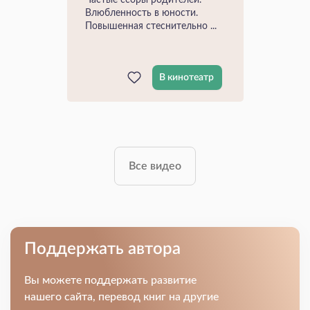
Частые ссоры родителей.
Влюбленность в юности.
Повышенная стеснительно ...
В кинотеатр
Все видео
Поддержать автора
Вы можете поддержать развитие
нашего сайта, перевод книг на другие