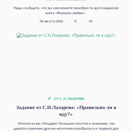
Рады сообщить, что вы уже можете приобрести долгожданную
книгу «Формула любви»...
06 августа 2026
0
10
ОТ С. Н. ЛАЗАРЕВА
Задание от С.Н.Лазарева: «Правильно ли я
иду?»
Многие из вас обладают большим опытом и знаниями, так
давайте поможем другим читателям разобраться в трудной для