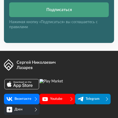
Подписаться
Нажимая кнопку «Подписаться» вы соглашаетесь с
правилами
Сергей Николаевич
Лазарев
Вконтакте
Youtube
Telegram
Дзен