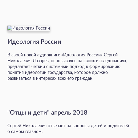
Идеология России
В своей новой аудиокниге «Идеология России» Сергей
Николаевич Лазарев, основываясь на своих исследованиях,
предлагает четкий системный подход к формированию
понятия идеологии государства, которое должно
развиваться в интересах всех его граждан.
"Отцы и дети" апрель 2018
Сергей Николаевич отвечает на вопросы детей и родителей
о самом главном.