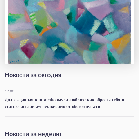
Новости за сегодня
12:00
Долгожданная книга «Формула любви»: как обрести себя и
стать счастливым независимо от обстоятельств
Новости за неделю