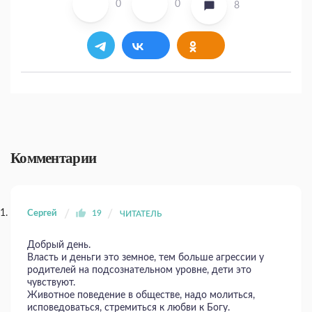
0
0
8
Комментарии
Сергей
19
ЧИТАТЕЛЬ
Добрый день.
Власть и деньги это земное, тем больше агрессии у
родителей на подсознательном уровне, дети это
чувствуют.
Животное поведение в обществе, надо молиться,
исповедоваться, стремиться к любви к Богу.