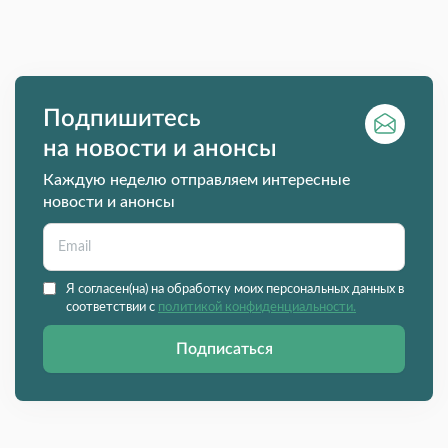
Подпишитесь
на новости и анонсы
Каждую неделю отправляем интересные
новости и анонсы
Я согласен(на) на обработку моих персональных данных в
соответствии с
политикой конфиденциальности.
Подписаться