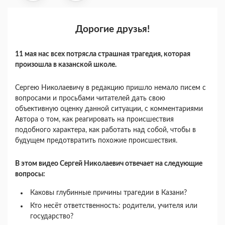
Дорогие друзья!
11 мая нас всех потрясла страшная трагедия, которая
произошла в казанской школе.
Сергею Николаевичу в редакцию пришло немало писем с
вопросами и просьбами читателей дать свою
объективную оценку данной ситуации, с комментариями
Автора о том, как реагировать на происшествия
подобного характера, как работать над собой, чтобы в
будущем предотвратить похожие происшествия.
В этом видео
Сергей Николаевич отвечает на следующие
вопросы
:
Каковы глубинные причины трагедии в Казани?
Кто несёт ответственность: родители, учителя или
государство?