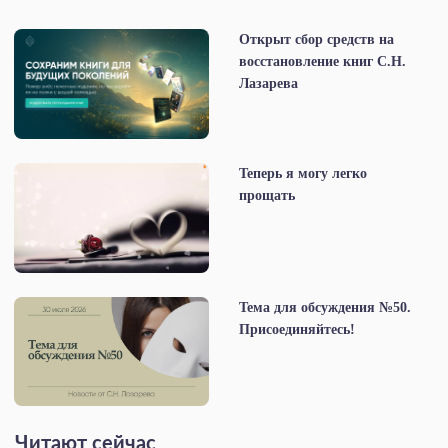
Открыт сбор средств на
восстановление книг С.Н.
Лазарева
Теперь я могу легко
прощать
Тема для обсуждения №50.
Присоединяйтесь!
Читают сейчас