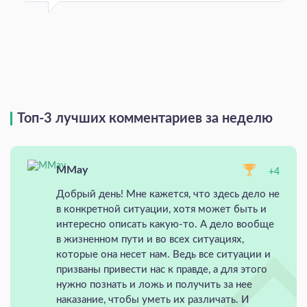
Топ-3 лучших комментариев за неделю
MMay
+4
Добрый день! Мне кажется, что здесь дело не
в конкретной ситуации, хотя может быть и
интересно описать какую-то. А дело вообще
в жизненном пути и во всех ситуациях,
которые она несет нам. Ведь все ситуации и
призваны привести нас к правде, а для этого
нужно познать и ложь и получить за нее
наказание, чтобы уметь их различать. И