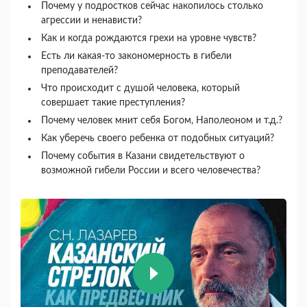
Почему у подростков сейчас накопилось столько
агрессии и ненависти?
Как и когда рождаются грехи на уровне чувств?
Есть ли какая-то закономерность в гибели
преподавателей?
Что происходит с душой человека, который
совершает такие преступления?
Почему человек мнит себя Богом, Наполеоном и т.д.?
Как уберечь своего ребенка от подобных ситуаций?
Почему события в Казани свидетельствуют о
возможной гибели России и всего человечества?