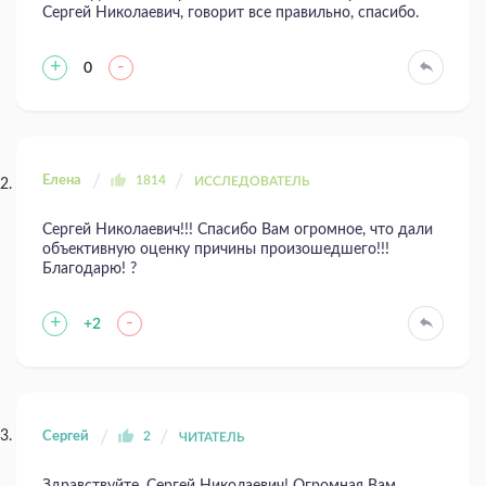
Сергей Николаевич, говорит все правильно, спасибо.
+
-
0
Елена
1814
ИССЛЕДОВАТЕЛЬ
Сергей Николаевич!!! Спасибо Вам огромное, что дали
объективную оценку причины произошедшего!!!
Благодарю! ?
+
-
+2
Сергей
2
ЧИТАТЕЛЬ