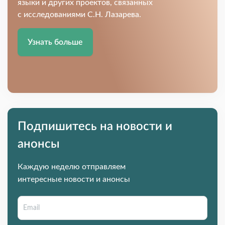
языки и других проектов, связанных
с исследованиями С.Н. Лазарева.
Узнать больше
Подпишитесь на новости и
анонсы
Каждую неделю отправляем
интересные новости и анонсы