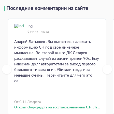
Последние комментарии на сайте
Inci
8 минут назад
Андрей Латышев , Вы пытаетесь наложить
информацию СН под свое линейное
мышление. Во второй книге ДК Лазарев
рассказывает случай из жизни времен 90х. Ему
навесили долг авторитетам за выход первого
большого тиража книг. Убивали тогда и за
меньшие суммы. Перечитайте для чего это
сл...
От С. Н. Лазарева
Открыт сбор средств на восстановление книг С.Н. Ла...