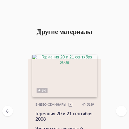
Другие материалы
5.0
5189
ВИДЕО-СЕМИНАРЫ
Германия 20 и 21 сентября
2008