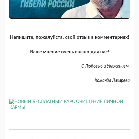
Напишите, пожалуйста, свой отзыв в комментариях!
Ваше мнение очень важно для нас!
С Любовью и Уважением,
Команда Лазарева