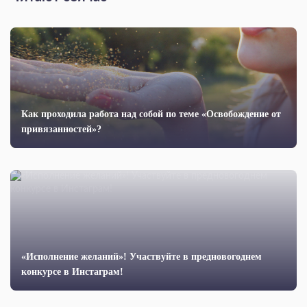
Как проходила работа над собой по теме «Освобождение от
привязанностей»?
«Исполнение желаний»! Участвуйте в предновогоднем
конкурсе в Инстаграм!