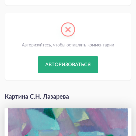
Авторизуйтесь, чтобы оставлять комментарии
АВТОРИЗОВАТЬСЯ
Картина С.Н. Лазарева