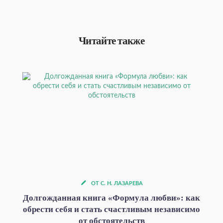
Читайте также
ОТ С. Н. ЛАЗАРЕВА
Долгожданная книга «Формула любви»: как
обрести себя и стать счастливым независимо
от обстоятельств