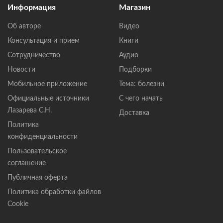
Информация
Магазин
Об авторе
Видео
Консультация и прием
Книги
Сотрудничество
Аудио
Новости
Подборки
Мобильное приложение
Тема: болезни
Официальные источники
С чего начать
Лазарева С.Н.
Доставка
Политика
конфиденциальности
Пользовательское
соглашение
Публичная оферта
Политика обработки файлов
Cookie