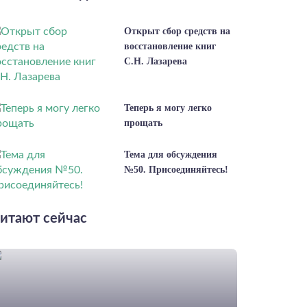
Открыт сбор средств на
восстановление книг
С.Н. Лазарева
Теперь я могу легко
прощать
Тема для обсуждения
№50. Присоединяйтесь!
итают сейчас