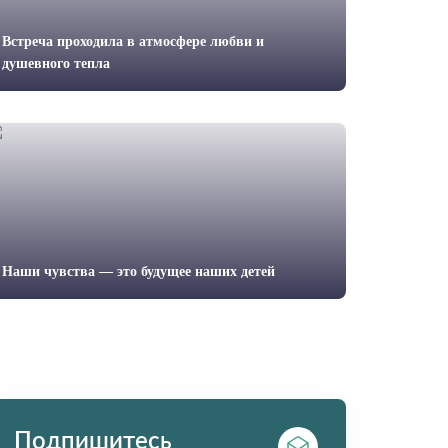
Встреча проходила в атмосфере любви и
душевного тепла
Наши чувства — это будущее наших детей
Подпишитесь