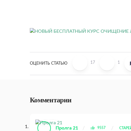
17
1
ОЦЕНИТЬ СТАТЬЮ
Комментарии
Пролга 21
9557
СТАР