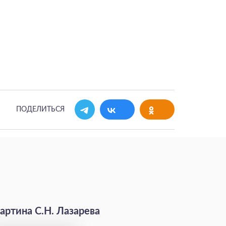
ПОДЕЛИТЬСЯ
артина С.Н. Лазарева