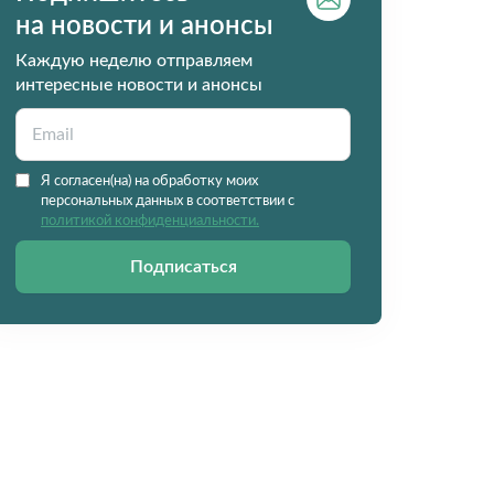
на новости и анонсы
Каждую неделю отправляем
интересные новости и анонсы
Я согласен(на) на обработку моих
персональных данных в соответствии с
политикой конфиденциальности.
Подписаться