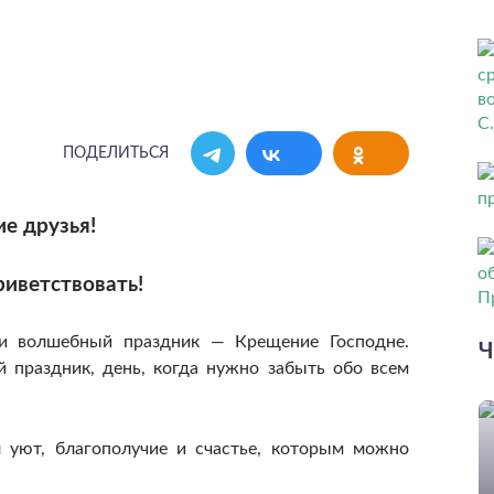
ПОДЕЛИТЬСЯ
е друзья!
риветствовать!
 волшебный праздник ― Крещение Господне.
Ч
 праздник, день, когда нужно забыть обо всем
 уют, благополучие и счастье, которым можно