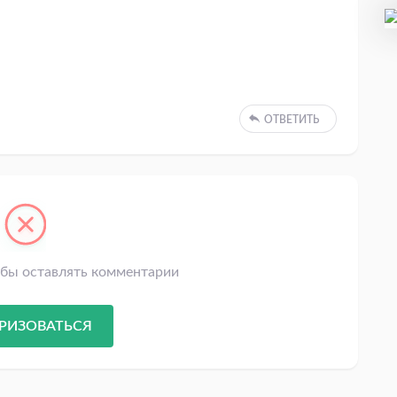
ОТВЕТИТЬ
обы оставлять комментарии
РИЗОВАТЬСЯ