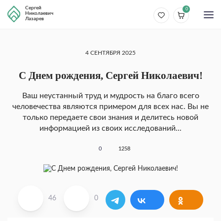
Сергей
0
Николаевич
Лазарев
4 СЕНТЯБРЯ 2025
С Днем рождения, Сергей Николаевич!
Ваш неустанный труд и мудрость на благо всего
человечества являются примером для всех нас. Вы не
только передаете свои знания и делитесь новой
информацией из своих исследований...
0
1258
46
0