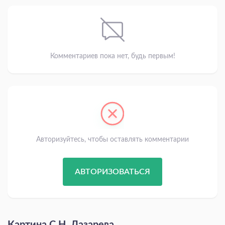
Комментариев пока нет, будь первым!
Авторизуйтесь, чтобы оставлять комментарии
АВТОРИЗОВАТЬСЯ