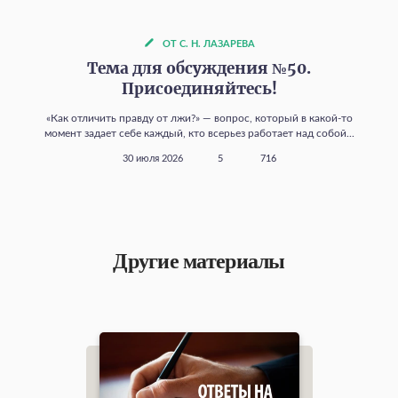
ОТ С. Н. ЛАЗАРЕВА
Тема для обсуждения №50.
Присоединяйтесь!
«Как отличить правду от лжи?» — вопрос, который в какой‑то
момент задает себе каждый, кто всерьез работает над собой...
30 июля 2026
5
716
Другие материалы