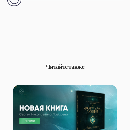
Читайте также