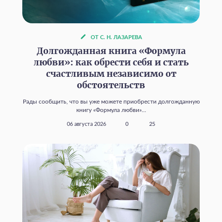
ОТ С. Н. ЛАЗАРЕВА
Долгожданная книга «Формула
любви»: как обрести себя и стать
счастливым независимо от
обстоятельств
Рады сообщить, что вы уже можете приобрести долгожданную
книгу «Формула любви»...
06 августа 2026
0
25