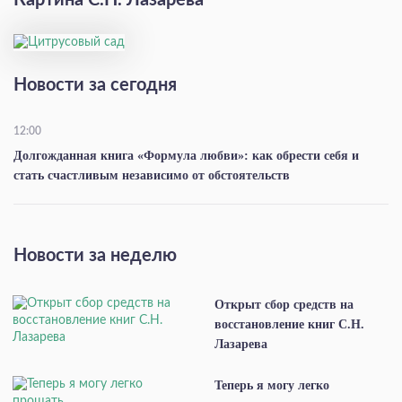
Картина С.Н. Лазарева
Новости за сегодня
12:00
Долгожданная книга «Формула любви»: как обрести себя и
стать счастливым независимо от обстоятельств
Новости за неделю
Открыт сбор средств на
восстановление книг С.Н.
Лазарева
Теперь я могу легко