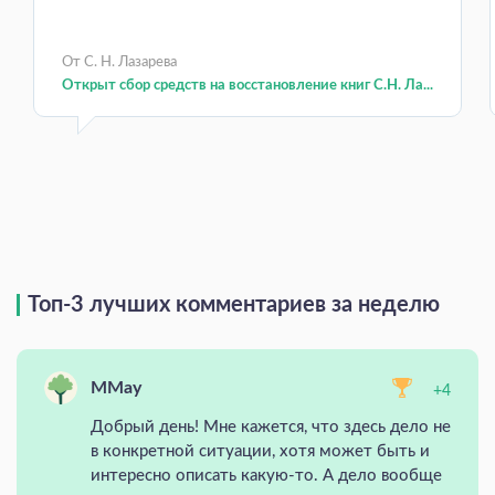
От С. Н. Лазарева
Открыт сбор средств на восстановление книг С.Н. Ла...
Топ-3 лучших комментариев за неделю
MMay
+4
Добрый день! Мне кажется, что здесь дело не
в конкретной ситуации, хотя может быть и
интересно описать какую-то. А дело вообще