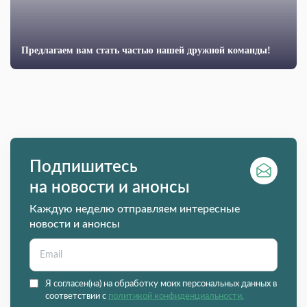
Предлагаем вам стать частью нашей дружной команды!
Подпишитесь
на новости и анонсы
Каждую неделю отправляем интересные
новости и анонсы
Я согласен(на) на обработку моих персональных данных в
соответствии с
политикой конфиденциальности.