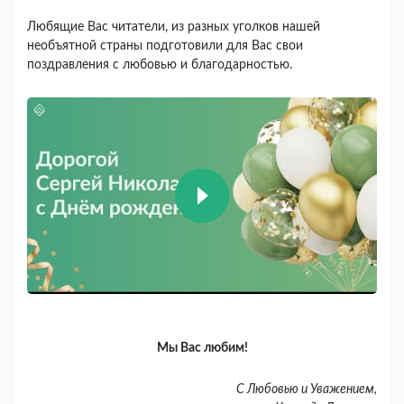
Любящие Вас читатели, из разных уголков нашей
необъятной страны подготовили для Вас свои
поздравления с любовью и благодарностью.
Мы Вас любим!
С Любовью и Уважением,