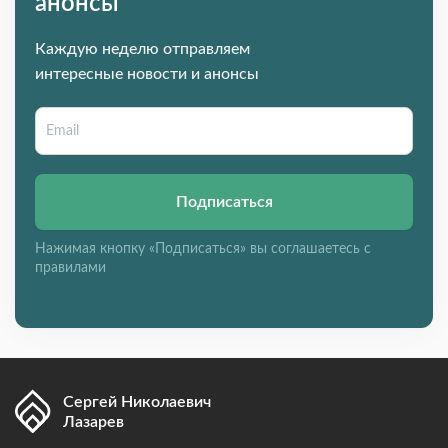
анонсы
Каждую неделю отправляем
интересные новости и анонсы
Подписаться
Нажимая кнопку «Подписаться» вы соглашаетесь с
правилами
Сергей Николаевич
Лазарев