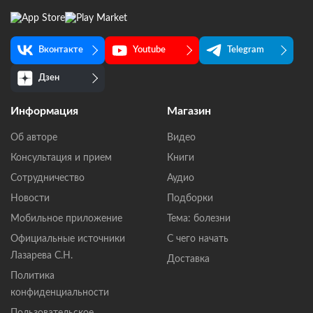
Вконтакте
Youtube
Telegram
Дзен
Информация
Магазин
Об авторе
Видео
Консультация и прием
Книги
Сотрудничество
Аудио
Новости
Подборки
Мобильное приложение
Тема: болезни
Официальные источники
С чего начать
Лазарева С.Н.
Доставка
Политика
конфиденциальности