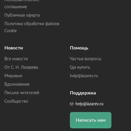
Пользовательское
соглашение
Публичная оферта
Политика обработки файлов
Cookie
Новости
Помощь
Все новости
Частые вопросы
От С. Н. Лазарева
Где купить
Мировые
help@lazarev.ru
Вдохновение
Поддержка
Письма читателей
Сообщество
help@lazarev.ru
Написать нам