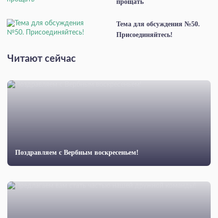
прощать
Тема для обсуждения №50.
Присоединяйтесь!
Читают сейчас
Поздравляем с Вербным воскресеньем!