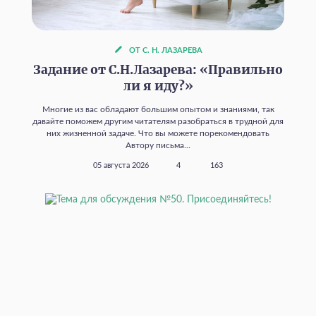
ОТ С. Н. ЛАЗАРЕВА
Задание от С.Н.Лазарева: «Правильно
ли я иду?»
Многие из вас обладают большим опытом и знаниями, так
давайте поможем другим читателям разобраться в трудной для
них жизненной задаче. Что вы можете порекомендовать
Автору письма...
05 августа 2026
4
163