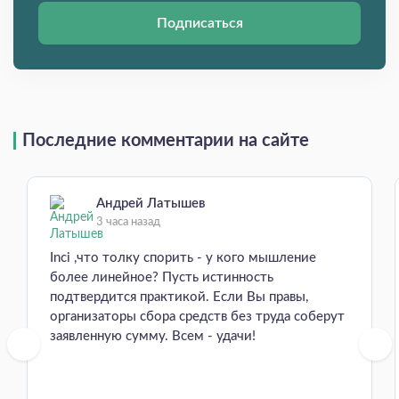
Подписаться
Последние комментарии на сайте
Андрей Латышев
3 часа назад
Inci ,что толку спорить - у кого мышление
более линейное? Пусть истинность
подтвердится практикой. Если Вы правы,
организаторы сбора средств без труда соберут
заявленную сумму. Всем - удачи!