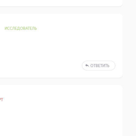
ИССЛЕДОВАТЕЛЬ
ОТВЕТИТЬ
РТ