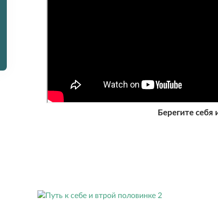
Берегите себя и