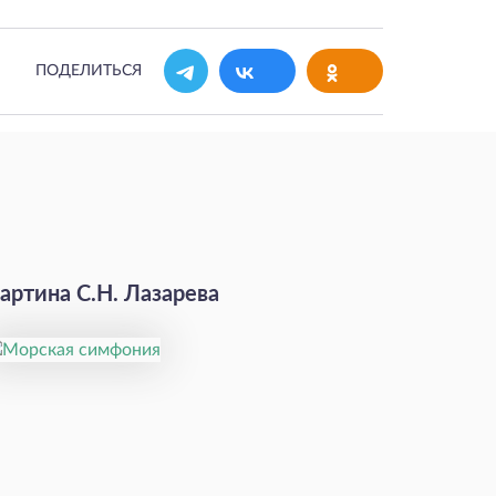
ПОДЕЛИТЬСЯ
артина С.Н. Лазарева