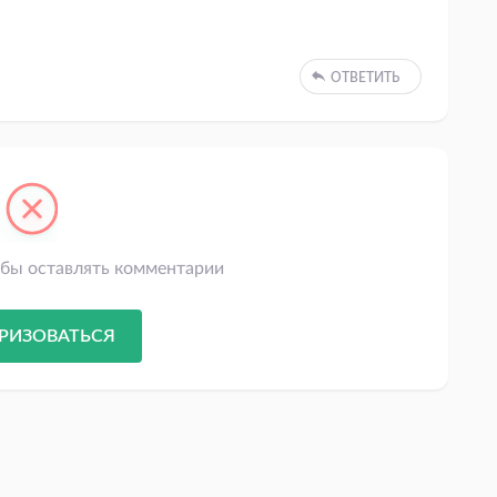
ОТВЕТИТЬ
обы оставлять комментарии
РИЗОВАТЬСЯ