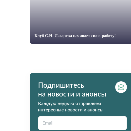
Клуб С.Н. Лазарева начинает свою работу!
Подпишитесь
на новости и анонсы
Каждую неделю отправляем
интересные новости и анонсы