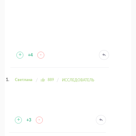
+
-
+4
Светлана
889
ИССЛЕДОВАТЕЛЬ
+
-
+3