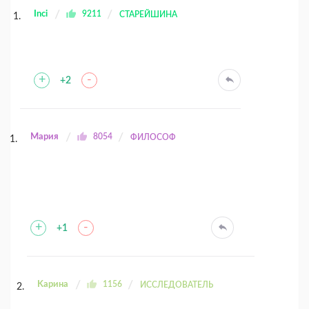
Inci
9211
СТАРЕЙШИНА
+
-
+2
Мария
8054
ФИЛОСОФ
+
-
+1
Kaрина
1156
ИССЛЕДОВАТЕЛЬ