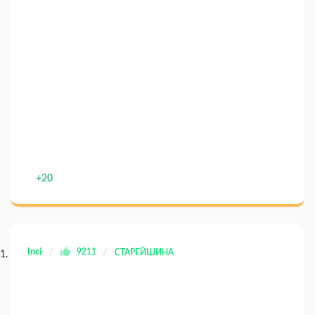
+20
Inci
9211
СТАРЕЙШИНА