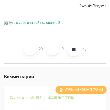
Команда Лазарева
20
0
45
Комментарии
ЛУЧШИЙ КОММЕНТАРИЙ
Светлана
889
ИССЛЕДОВАТЕЛЬ