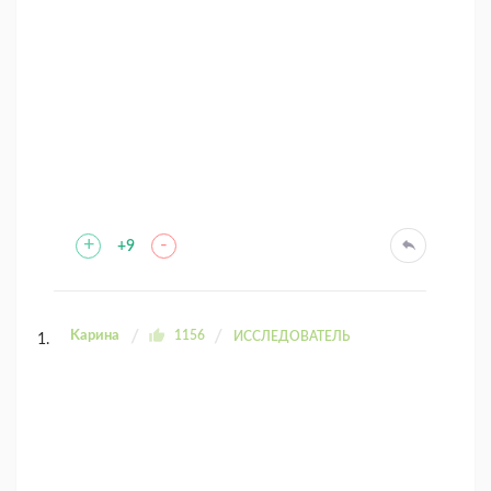
+
-
+9
Kaрина
1156
ИССЛЕДОВАТЕЛЬ