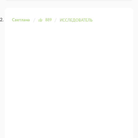
Светлана
889
ИССЛЕДОВАТЕЛЬ