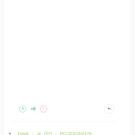
+
-
+8
Елена
1814
ИССЛЕДОВАТЕЛЬ