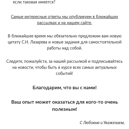
если таковая имеется?
Самые интересные ответы мы опубликуем в ближайших
рассылках и на нашем сайте.
В ближайшее время мы обязательно предложим вам новую
цитату С.Н. Лазарева и новые задания для самостоятельной
работы над собой.
Следите, пожалуйста, за нашей рассылкой и подписывайтесь
на новости, чтобы быть в курсе всех самых актуальных
событий!
Благодарим, что вы с нами!
Ваш опыт может оказаться для кого-то очень
полезным!
С Любовью и Уважением,