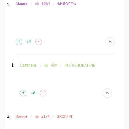
Мария
8054
ФИЛОСОФ
+
-
+7
Светлана
889
ИССЛЕДОВАТЕЛЬ
+
-
+6
Комил
2174
ЭКСПЕРТ