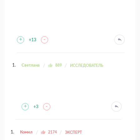
+
-
+13
Светлана
889
ИССЛЕДОВАТЕЛЬ
+
-
+3
Комил
2174
ЭКСПЕРТ