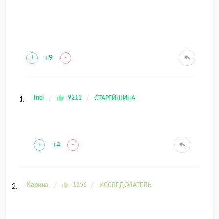
+
-
+9
Inci
9211
СТАРЕЙШИНА
+
-
+4
Kaрина
1156
ИССЛЕДОВАТЕЛЬ