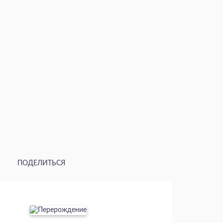
ПОДЕЛИТЬСЯ