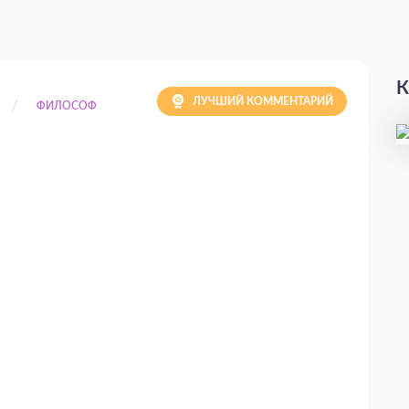
К
ЛУЧШИЙ КОММЕНТАРИЙ
ФИЛОСОФ