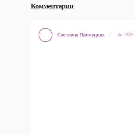
Комментарии
Светлана Прилуцкая
7624