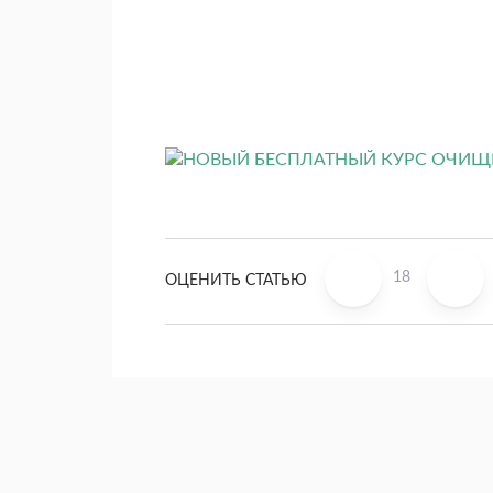
18
ОЦЕНИТЬ СТАТЬЮ