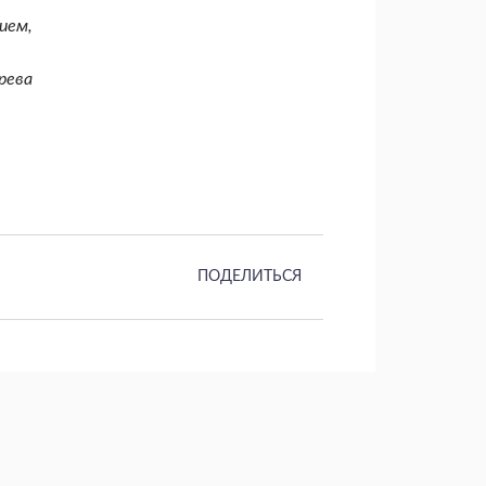
ием,
рева
ПОДЕЛИТЬСЯ