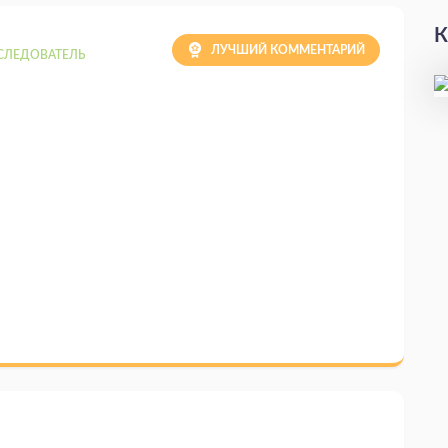
К
ЛУЧШИЙ КОММЕНТАРИЙ
СЛЕДОВАТЕЛЬ