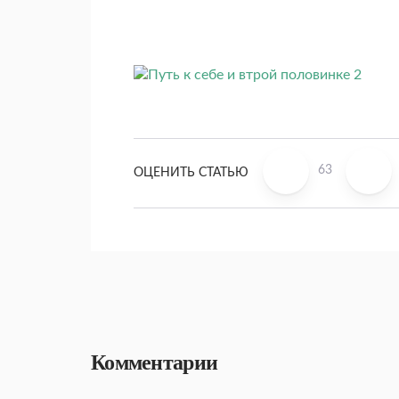
63
ОЦЕНИТЬ СТАТЬЮ
Комментарии