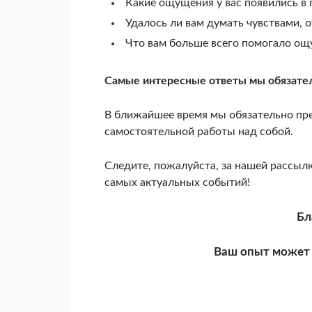
Какие ощущения у вас появились в 
Удалось ли вам думать чувствами, о
Что вам больше всего помогало ощ
Самые интересные ответы мы обязател
В ближайшее время мы обязательно пре
самостоятельной работы над собой.
Следите, пожалуйста, за нашей рассылк
самых актуальных событий!
Бл
Ваш опыт может 