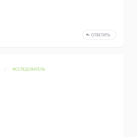
ОТВЕТИТЬ
ИССЛЕДОВАТЕЛЬ