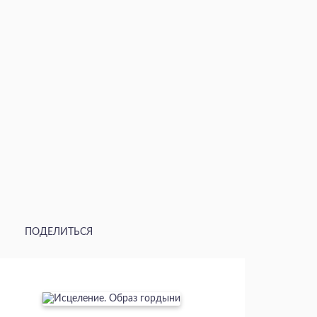
ПОДЕЛИТЬСЯ