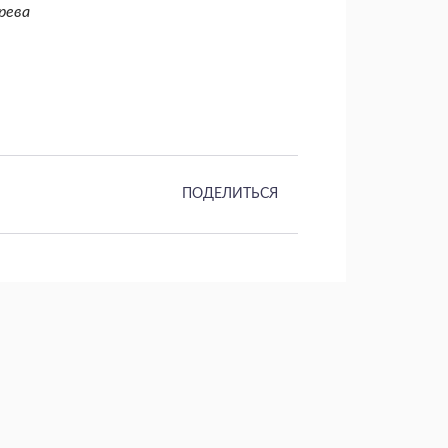
рева
ПОДЕЛИТЬСЯ