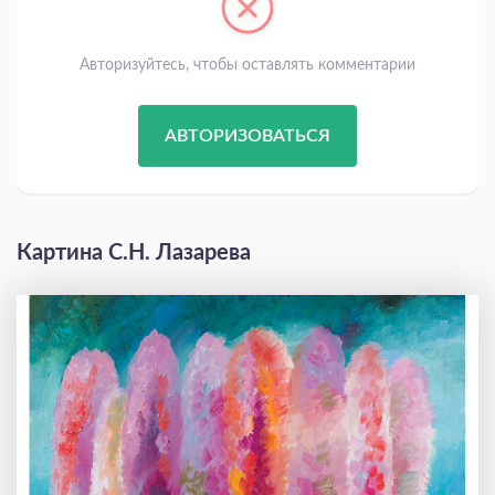
Авторизуйтесь, чтобы оставлять комментарии
АВТОРИЗОВАТЬСЯ
Картина С.Н. Лазарева