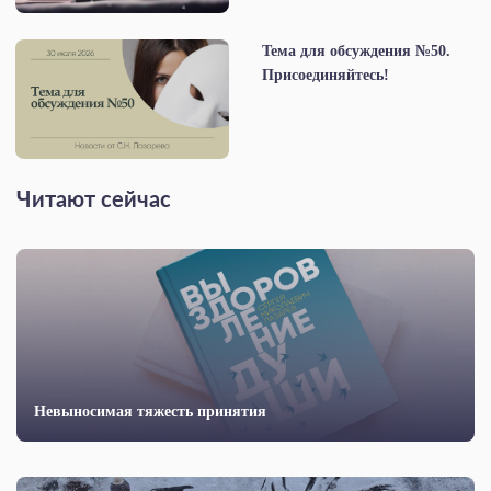
Тема для обсуждения №50.
Присоединяйтесь!
Читают сейчас
Невыносимая тяжесть принятия