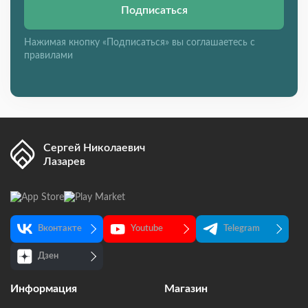
Подписаться
Нажимая кнопку «Подписаться» вы соглашаетесь с
правилами
Сергей Николаевич
Лазарев
Вконтакте
Youtube
Telegram
Дзен
Информация
Магазин