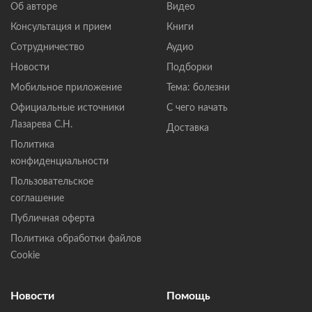
Об авторе
Видео
Консультация и прием
Книги
Сотрудничество
Аудио
Новости
Подборки
Мобильное приложение
Тема: болезни
Официальные источники
С чего начать
Лазарева С.Н.
Доставка
Политика
конфиденциальности
Пользовательское
соглашение
Публичная оферта
Политика обработки файлов
Cookie
Новости
Помощь