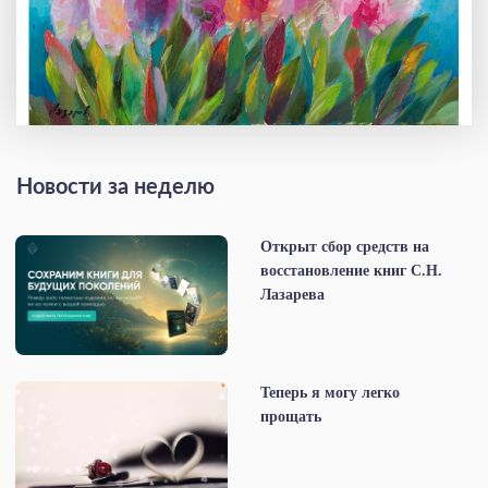
Новости за неделю
Открыт сбор средств на
восстановление книг С.Н.
Лазарева
Теперь я могу легко
прощать