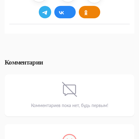
Комментарии
Комментариев пока нет, будь первым!