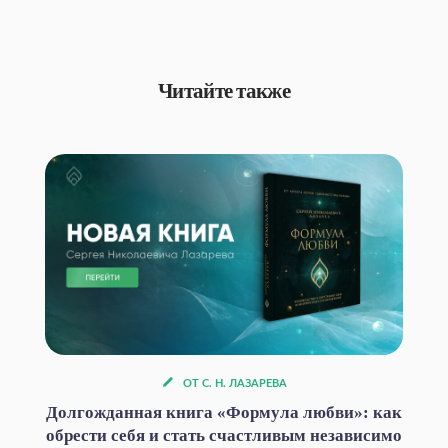
Читайте также
ОТ С. Н. ЛАЗАРЕВА
Долгожданная книга «Формула любви»: как
обрести себя и стать счастливым независимо