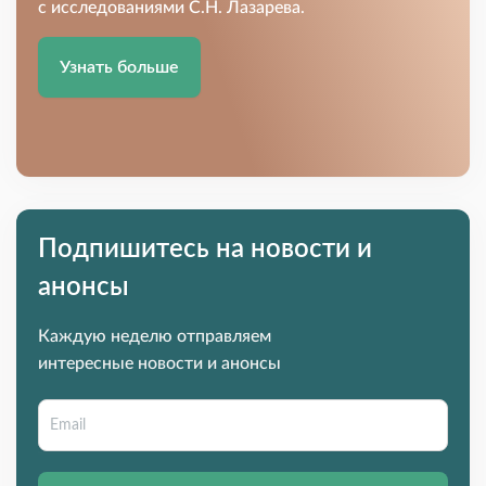
с исследованиями С.Н. Лазарева.
Узнать больше
Подпишитесь на новости и
анонсы
Каждую неделю отправляем
интересные новости и анонсы