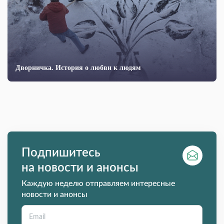
Дворничка. История о любви к людям
Подпишитесь
на новости и анонсы
Каждую неделю отправляем интересные
новости и анонсы