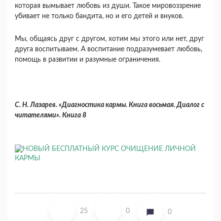
которая вымывает любовь из души. Такое мировоззрение
убивает не только бандита, но и его детей и внуков.
Мы, общаясь друг с другом, хотим мы этого или нет, друг
друга воспитываем. А воспитание подразумевает любовь,
помощь в развитии и ра­зумные ограничения.
С. Н. Лазарев. «Диагностика кармы. Книга восьмая. Диалог с
читателями». Книга 8
25
0
0