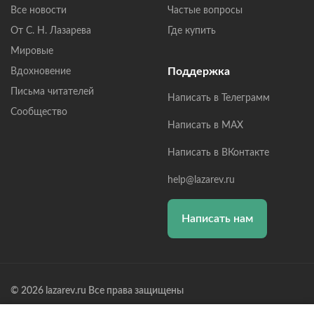
Все новости
Частые вопросы
От С. Н. Лазарева
Где купить
Мировые
Поддержка
Вдохновение
Письма читателей
Написать в Телеграмм
Сообщество
Написать в MAX
Написать в ВКонтакте
help@lazarev.ru
Написать нам
© 2026 lazarev.ru Все права защищены