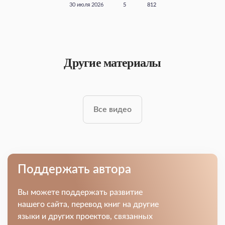
30 июля 2026
5
812
Другие материалы
Все видео
Поддержать автора
Вы можете поддержать развитие
нашего сайта, перевод книг на другие
языки и других проектов, связанных