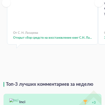
От С. Н. Лазарева
Открыт сбор средств на восстановление книг С.Н. Ла...
Топ-3 лучших комментариев за неделю
Inci
+3