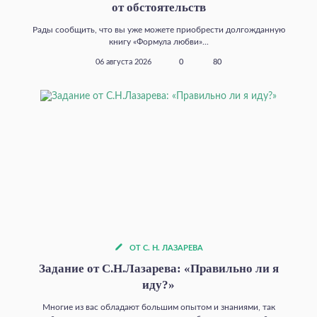
от обстоятельств
Рады сообщить, что вы уже можете приобрести долгожданную
книгу «Формула любви»...
06 августа 2026
0
80
ОТ С. Н. ЛАЗАРЕВА
Задание от С.Н.Лазарева: «Правильно ли я
иду?»
Многие из вас обладают большим опытом и знаниями, так