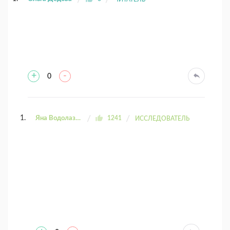
+
-
0
Яна Водолазова
1241
ИССЛЕДОВАТЕЛЬ