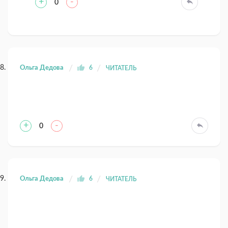
+
-
0
Ольга Дедова
6
ЧИТАТЕЛЬ
+
-
0
Ольга Дедова
6
ЧИТАТЕЛЬ