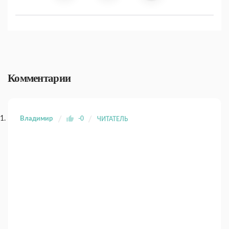
Комментарии
Владимир
-0
ЧИТАТЕЛЬ