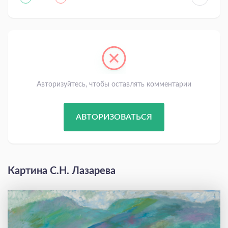
Авторизуйтесь, чтобы оставлять комментарии
АВТОРИЗОВАТЬСЯ
Картина С.Н. Лазарева