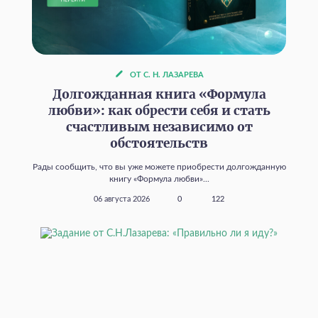
ОТ С. Н. ЛАЗАРЕВА
Долгожданная книга «Формула
любви»: как обрести себя и стать
счастливым независимо от
обстоятельств
Рады сообщить, что вы уже можете приобрести долгожданную
книгу «Формула любви»...
06 августа 2026
0
122