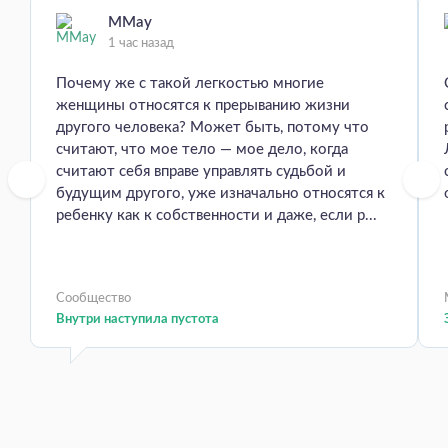
MMay
1 час назад
Почему же с такой легкостью многие
женщины относятся к прерыванию жизни
другого человека? Может быть, потому что
считают, что мое тело — мое дело, когда
считают себя вправе управлять судьбой и
будущим другого, уже изначально относятся к
ребенку как к собственности и даже, если р...
Сообщество
Внутри наступила пустота