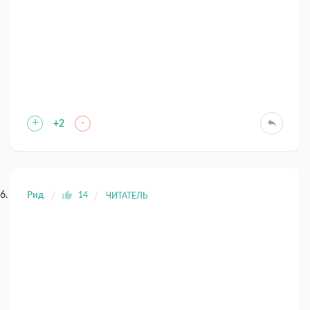
+
-
+2
Рид
14
ЧИТАТЕЛЬ