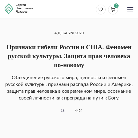
Сергей
0
Николаевич
Лазарев
4 ДЕКАБРЯ 2020
Признаки гибели России и США. Феномен
русской культуры. Защита прав человека
по-новому
Объединение русского мира, ценности и феномен
русской культуры, признаки распада России и Америки,
защита прав человека в современном мире, осознание
своей личности как преграда на пути к Богу.
16
4424