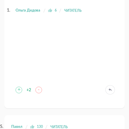
Ольга Дедова
6
ЧИТАТЕЛЬ
+
-
+2
Павел
130
ЧИТАТЕЛЬ