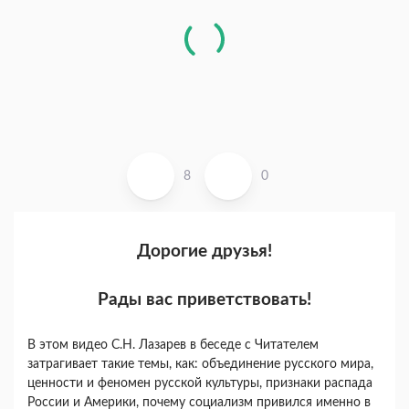
8
0
Дорогие друзья!
Рады вас приветствовать!
В этом видео С.Н. Лазарев в беседе с Читателем
затрагивает такие темы, как: объединение русского мира,
ценности и феномен русской культуры, признаки распада
России и Америки, почему социализм привился именно в