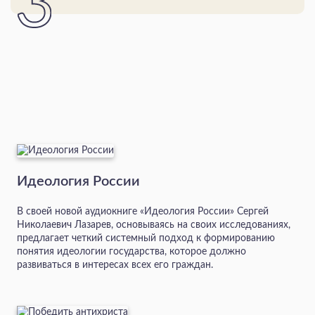
Идеология России
В своей новой аудиокниге «Идеология России» Сергей
Николаевич Лазарев, основываясь на своих исследованиях,
предлагает четкий системный подход к формированию
понятия идеологии государства, которое должно
развиваться в интересах всех его граждан.