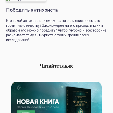
Победить антихриста
Кто такой антихрист, в чем суть этого явления, и чем это
грозит человечеству? Закономерен ли его приход, и каким
образом его можно победить? Автор глубоко и всесторонне
раскрывает тему антихриста с точки зрения своих
исследований.
Читайте также