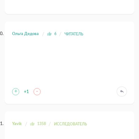
Ольга Дедова
6
ЧИТАТЕЛЬ
+
-
+1
Yavik
1358
ИССЛЕДОВАТЕЛЬ