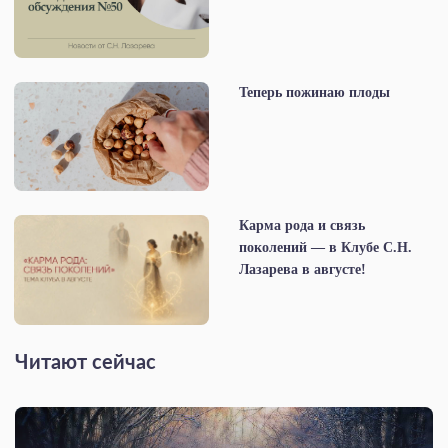
Теперь пожинаю плоды
Карма рода и связь
поколений — в Клубе С.Н.
Лазарева в августе!
Читают сейчас