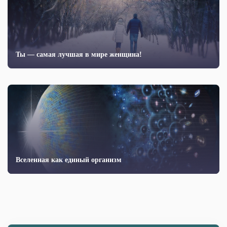
Ты — самая лучшая в мире женщина!
Вселенная как единый организм