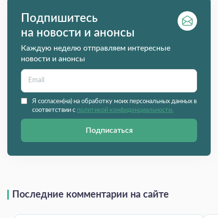
Подпишитесь
на новости и анонсы
Каждую неделю отправляем интересные
новости и анонсы
Я согласен(на) на обработку моих персональных данных в
соответствии с
политикой конфиденциальности.
Подписаться
Последние комментарии на сайте