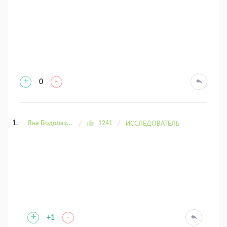
+
-
0
Яна Водолазова
1241
ИССЛЕДОВАТЕЛЬ
+
-
+1