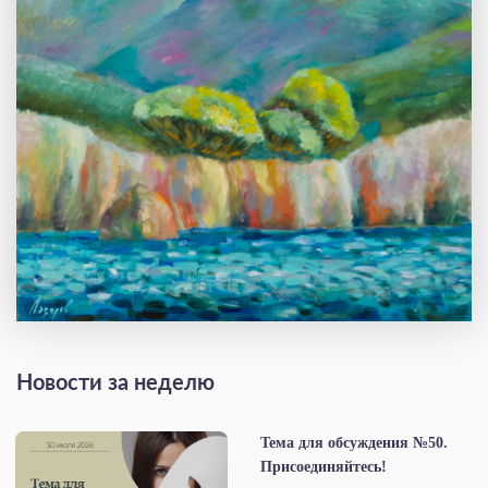
Новости за неделю
Тема для обсуждения №50.
Присоединяйтесь!