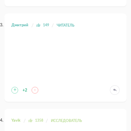
Дмитрий
149
ЧИТАТЕЛЬ
+
-
+2
Yavik
1358
ИССЛЕДОВАТЕЛЬ