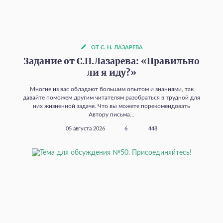
ОТ С. Н. ЛАЗАРЕВА
Задание от С.Н.Лазарева: «Правильно
ли я иду?»
Многие из вас обладают большим опытом и знаниями, так
давайте поможем другим читателям разобраться в трудной для
них жизненной задаче. Что вы можете порекомендовать
Автору письма...
05 августа 2026
6
448