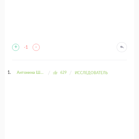
+
-
-1
Антонина Шахтаренко
629
ИССЛЕДОВАТЕЛЬ