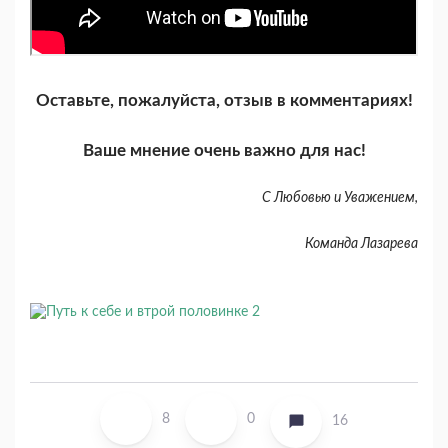
Оставьте, пожалуйста, отзыв в комментариях!
Ваше мнение очень важно для нас!
С Любовью и Уважением,
Команда Лазарева
8
0
16