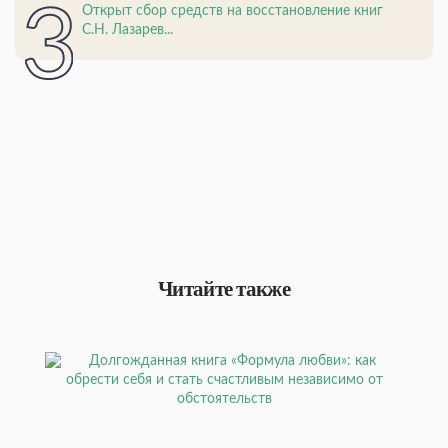
Открыт сбор средств на восстановление книг
С.Н. Лазарев...
Читайте также