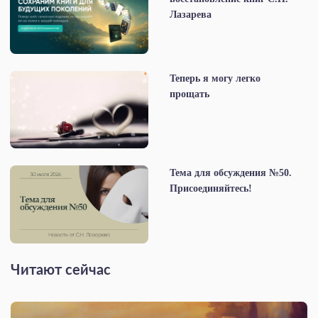
Лазарева
Теперь я могу легко
прощать
Тема для обсуждения №50.
Присоединяйтесь!
Читают сейчас