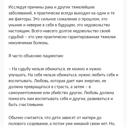
Исследуя причины рака и других тяжелейших
заболеваний, я практически всегда выходил на одни и те
же факторы. Это сильное сожаление о прошлом, это
уныние и неверие в себя в будущем, это недовольство
настоящим. Всего-навсего долгое недовольство своей
судьбой – это уже практически гарантированная тяжелая
неизлечимая болезнь.
Я часто объясняю пациентам:
– На судьбу нельзя обижаться, ее можно и нужно
улучшать. На себя нельзя обижаться, нужно любить себя и
воспитывать. Любовь, которая дает нам энергию, не
должна превращаться в страсть, а затем – в
самоуничтожение или убийство других. Любовь должна
помогать нам воспитывать себя и других, развиваться и
быть счастливыми.
Обычно считается, что дети зависят от матери до
полового созревания, а потом уже никакой связи нет. Но,