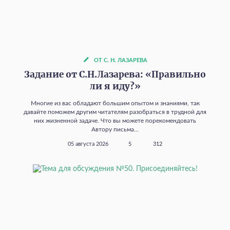
ОТ С. Н. ЛАЗАРЕВА
Задание от С.Н.Лазарева: «Правильно
ли я иду?»
Многие из вас обладают большим опытом и знаниями, так
давайте поможем другим читателям разобраться в трудной для
них жизненной задаче. Что вы можете порекомендовать
Автору письма...
05 августа 2026
5
312