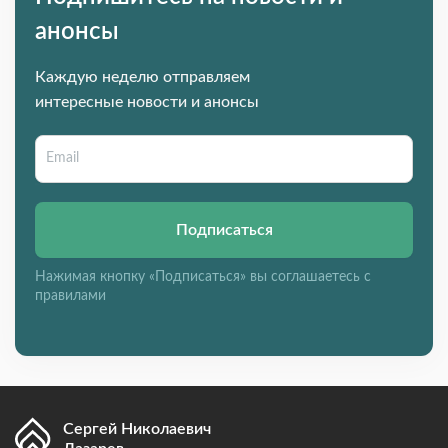
анонсы
Каждую неделю отправляем
интересные новости и анонсы
Подписаться
Нажимая кнопку «Подписаться» вы соглашаетесь с
правилами
Сергей Николаевич