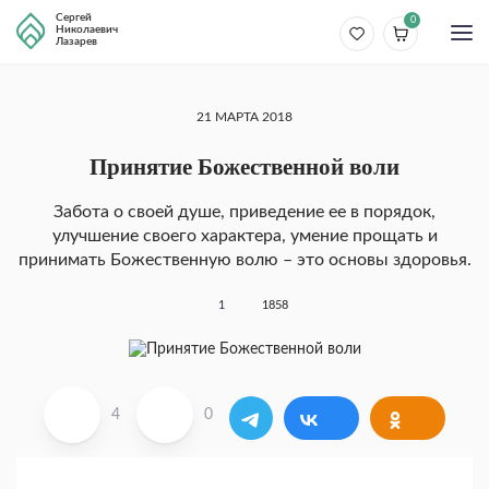
Сергей
0
Николаевич
Лазарев
21 МАРТА 2018
Принятие Божественной воли
Забота о своей душе, приведение ее в порядок,
улучшение своего характера, умение прощать и
принимать Божественную волю – это основы здоровья.
1
1858
4
0