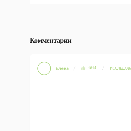
Комментарии
Елена
1814
ИССЛЕДОВ