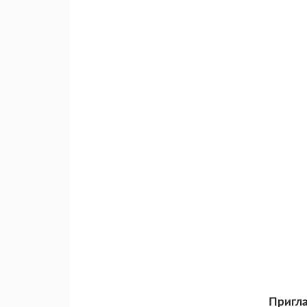
Пригла