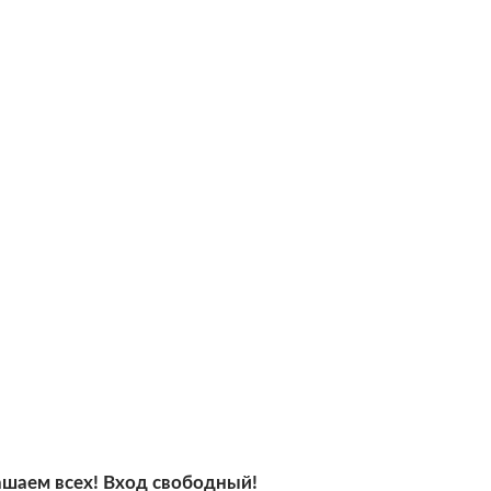
шаем всех! Вход свободный!