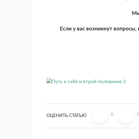
Мы
Если у вас возникнут вопросы,
0
ОЦЕНИТЬ СТАТЬЮ