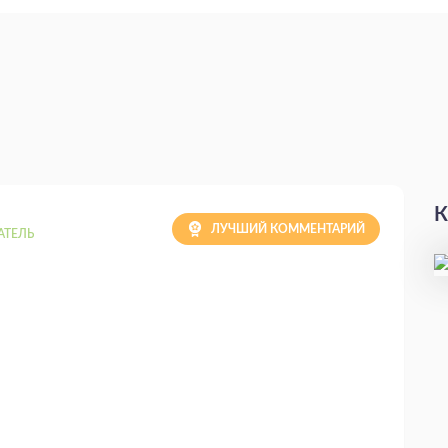
К
ЛУЧШИЙ КОММЕНТАРИЙ
АТЕЛЬ