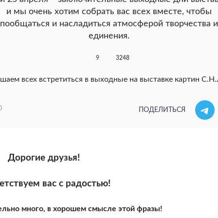
и мы очень хотим собрать вас всех вместе, чтобы
пообщаться и насладиться атмосферой творчества и
единения.
9
3248
0
ПОДЕЛИТЬСЯ
Дорогие друзья!
етствуем вас с радостью!
ельно много, в хорошем смысле этой фразы!