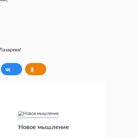
Новое мышление