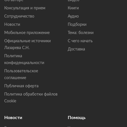
Консультация и прием
Книги
Сотрудничество
Аудио
Новости
Подборки
Мобильное приложение
Тема: болезни
Официальные источники
С чего начать
Лазарева С.Н.
Доставка
Политика
конфиденциальности
Пользовательское
соглашение
Публичная оферта
Политика обработки файлов
Cookie
Новости
Помощь