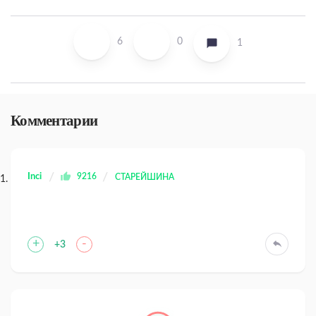
6
0
1
Комментарии
Inci
9216
СТАРЕЙШИНА
+
-
+3