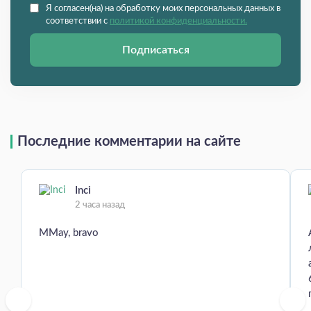
Я согласен(на) на обработку моих персональных данных в
соответствии с
политикой конфиденциальности.
Подписаться
Последние комментарии на сайте
Inci
2 часа назад
MMay, bravo