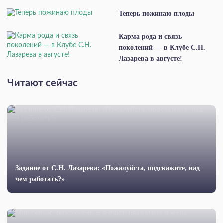
Теперь пожинаю плоды
Карма рода и связь
поколений — в Клубе С.Н.
Лазарева в августе!
Читают сейчас
Задание от С.Н. Лазарева: «Пожалуйста, подскажите, над
чем работать?»