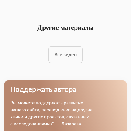
Другие материалы
Все видео
Поддержать автора
Вы можете поддержать развитие
нашего сайта, перевод книг на другие
языки и других проектов, связанных
с исследованиями С.Н. Лазарева.