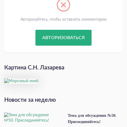
Авторизуйтесь, чтобы оставлять комментарии
АВТОРИЗОВАТЬСЯ
Картина С.Н. Лазарева
Новости за неделю
Тема для обсуждения №50.
Присоединяйтесь!