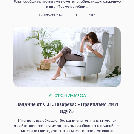
Рады сообщить, что вы уже можете приобрести долгожданную
книгу «Формула любви»...
06 августа 2026
0
109
ОТ С. Н. ЛАЗАРЕВА
Задание от С.Н.Лазарева: «Правильно ли я
иду?»
Многие из вас обладают большим опытом и знаниями, так
давайте поможем другим читателям разобраться в трудной для
них жизненной задаче. Что вы можете порекомендовать