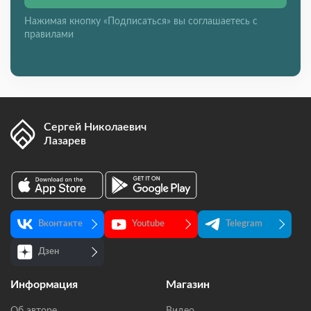
Нажимая кнопку «Подписаться» вы соглашаетесь с
правилами
Сергей Николаевич
Лазарев
Вконтакте
Youtube
Telegram
Дзен
Информация
Магазин
Об авторе
Видео