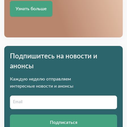
Узнать больше
Подпишитесь на новости и
анонсы
Каждую неделю отправляем
интересные новости и анонсы
Подписаться