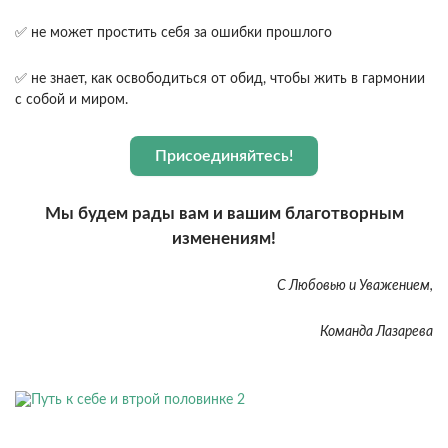
✅ не может простить себя за ошибки прошлого
✅ не знает, как освободиться от обид, чтобы жить в гармонии
с собой и миром.
Присоединяйтесь!
Мы будем рады вам и вашим благотворным
изменениям!
С Любовью и Уважением,
Команда Лазарева