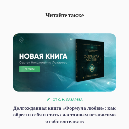
Читайте также
ОТ С. Н. ЛАЗАРЕВА
Долгожданная книга «Формула любви»: как
обрести себя и стать счастливым независимо
от обстоятельств