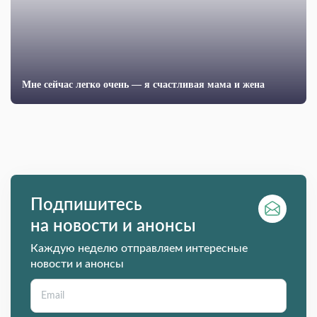
Мне сейчас легко очень — я счастливая мама и жена
Подпишитесь
на новости и анонсы
Каждую неделю отправляем интересные
новости и анонсы