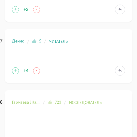
+
-
+3
Денис
5
ЧИТАТЕЛЬ
+
-
+4
Гармаева Жаргала
723
ИССЛЕДОВАТЕЛЬ