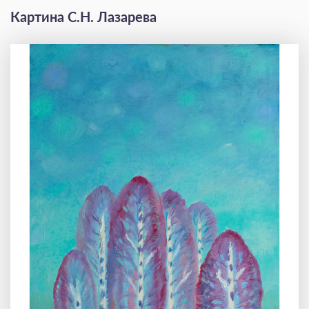
Картина С.Н. Лазарева