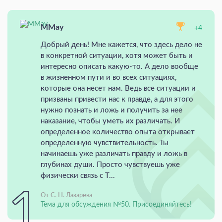
MMay
+4
Добрый день! Мне кажется, что здесь дело не
в конкретной ситуации, хотя может быть и
интересно описать какую-то. А дело вообще
в жизненном пути и во всех ситуациях,
которые она несет нам. Ведь все ситуации и
призваны привести нас к правде, а для этого
нужно познать и ложь и получить за нее
наказание, чтобы уметь их различать. И
определенное количество опыта открывает
определенную чувствительность. Ты
начинаешь уже различать правду и ложь в
глубинах души. Просто чувствуешь уже
физически связь с Т...
От С. Н. Лазарева
Тема для обсуждения №50. Присоединяйтесь!