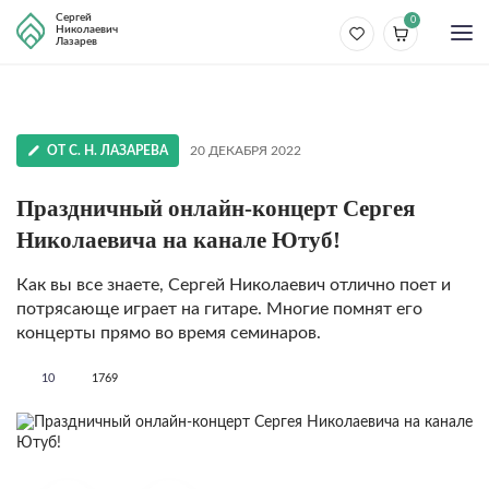
Сергей
0
Николаевич
Лазарев
ОТ С. Н. ЛАЗАРЕВА
20 ДЕКАБРЯ 2022
Праздничный онлайн-концерт Сергея
Николаевича на канале Ютуб!
Как вы все знаете, Сергей Николаевич отлично поет и
потрясающе играет на гитаре. Многие помнят его
концерты прямо во время семинаров.
10
1769