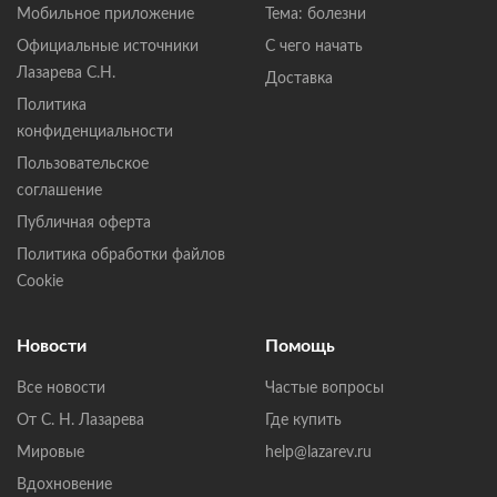
Мобильное приложение
Тема: болезни
Официальные источники
С чего начать
Лазарева С.Н.
Доставка
Политика
конфиденциальности
Пользовательское
соглашение
Публичная оферта
Политика обработки файлов
Cookie
Новости
Помощь
Все новости
Частые вопросы
От С. Н. Лазарева
Где купить
Мировые
help@lazarev.ru
Вдохновение