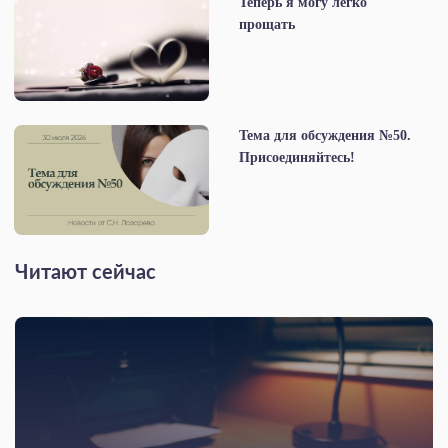
Теперь я могу легко
прощать
Тема для обсуждения №50.
Присоединяйтесь!
Читают сейчас