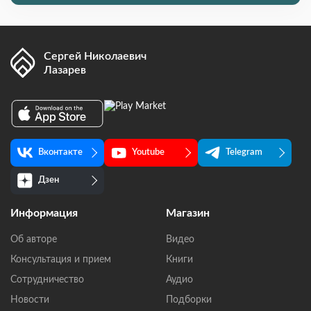
Сергей Николаевич
Лазарев
Вконтакте
Youtube
Telegram
Дзен
Информация
Магазин
Об авторе
Видео
Консультация и прием
Книги
Сотрудничество
Аудио
Новости
Подборки