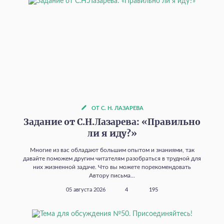
ОТ С. Н. ЛАЗАРЕВА
Задание от С.Н.Лазарева: «Правильно
ли я иду?»
Многие из вас обладают большим опытом и знаниями, так
давайте поможем другим читателям разобраться в трудной для
них жизненной задаче. Что вы можете порекомендовать
Автору письма...
05 августа 2026
4
195