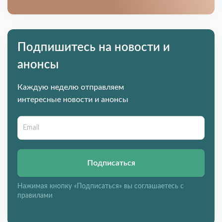
Подпишитесь на новости и
анонсы
Каждую неделю отправляем
интересные новости и анонсы
Подписаться
Нажимая кнопку «Подписаться» вы соглашаетесь с
правилами