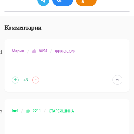
Комментарии
Мария
8054
ФИЛОСОФ
+
-
+8
Inci
9211
СТАРЕЙШИНА