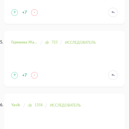
+
-
+7
Гармаева Жаргала
723
ИССЛЕДОВАТЕЛЬ
+
-
+7
Yavik
1358
ИССЛЕДОВАТЕЛЬ