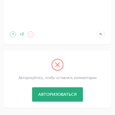
+
-
+2
Авторизуйтесь, чтобы оставлять комментарии
АВТОРИЗОВАТЬСЯ