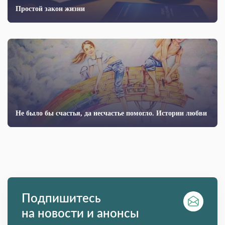
Простой закон жизни
Не было бы счастья, да несчастье помогло. Истории любви
Подпишитесь
на новости и анонсы