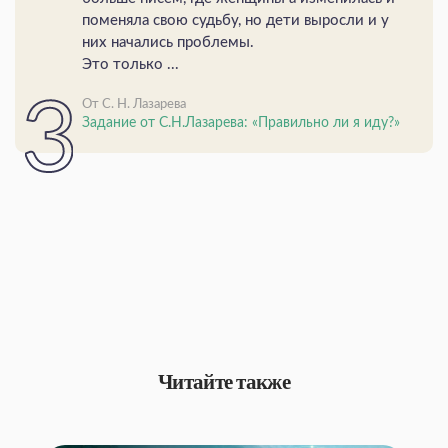
поменяла свою судьбу, но дети выросли и у
них начались проблемы.
Это только ...
От С. Н. Лазарева
Задание от С.Н.Лазарева: «Правильно ли я иду?»
Читайте также