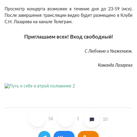
Просмотр концерта возможен в течение дня до 23-59 (мск).
После завершения трансляции видео будет размещено в Клубе
С.Н. Лазарева на канале Телеграм.
Приглашаем всех! Вход свободный!
С Любовью и Уважением,
Команда Лазарева
56
1
10