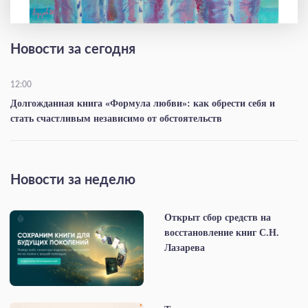
Новости за сегодня
12:00
Долгожданная книга «Формула любви»: как обрести себя и
стать счастливым независимо от обстоятельств
Новости за неделю
Открыт сбор средств на
восстановление книг С.Н.
Лазарева