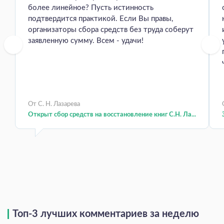
более линейное? Пусть истинность
подтвердится практикой. Если Вы правы,
организаторы сбора средств без труда соберут
заявленную сумму. Всем - удачи!
От С. Н. Лазарева
Открыт сбор средств на восстановление книг С.Н. Ла...
Топ-3 лучших комментариев за неделю