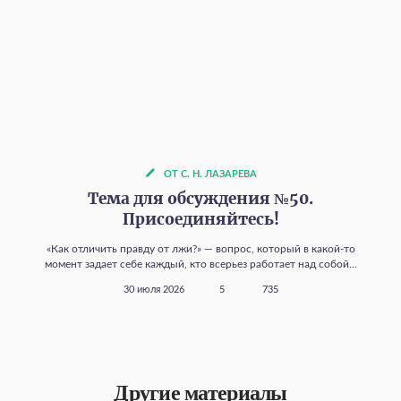
ОТ С. Н. ЛАЗАРЕВА
Тема для обсуждения №50.
Присоединяйтесь!
«Как отличить правду от лжи?» — вопрос, который в какой‑то
момент задает себе каждый, кто всерьез работает над собой...
30 июля 2026
5
735
Другие материалы