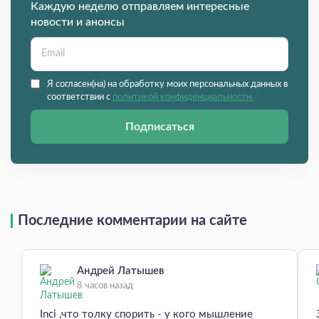
Каждую неделю отправляем интересные
новости и анонсы
Я согласен(на) на обработку моих персональных данных в
соответствии с
политикой конфиденциальности.
Подписаться
Последние комментарии на сайте
Андрей Латышев
8 часов назад
Inci ,что толку спорить - у кого мышление