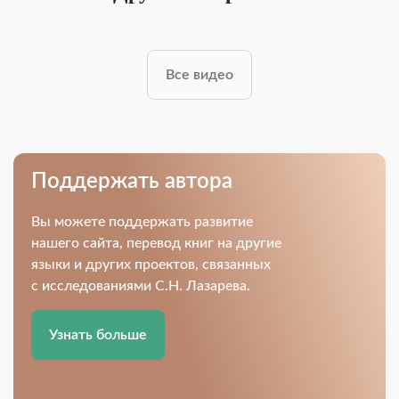
Все видео
Поддержать автора
Вы можете поддержать развитие
нашего сайта, перевод книг на другие
языки и других проектов, связанных
с исследованиями С.Н. Лазарева.
Узнать больше