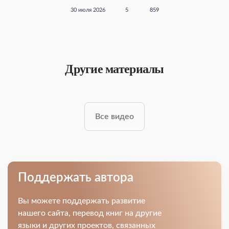
30 июля 2026
5
859
Другие материалы
Все видео
Поддержать автора
Вы можете поддержать развитие
нашего сайта, перевод книг на другие
языки и других проектов, связанных