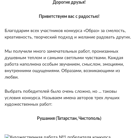
Дорогие друзья!
Приветствуем вас с радостью!
Благодарим всех участников конкурса «Образ» за смелость,
креативность, творческий подход и желание радовать других.
Мы получили много замечательных работ, пронизанных
душевным теплом и самыми светлыми чувствами. Каждая
работа наполнена особым звучанием, смыслом, эмоциями,
внутренними ощущениями. Образами, возникающими из
любви.
Выбрать победителей было очень сложно, но ... таковы
условия конкурса. Называем имена авторов трех лучших
художественных работ:
Рушания (Татарстан, Чистополь)