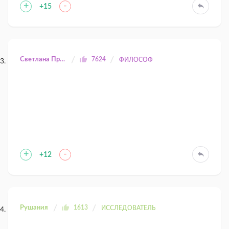
+
-
+15
Светлана Прилуцкая
7624
ФИЛОСОФ
+
-
+12
Рушания
1613
ИССЛЕДОВАТЕЛЬ