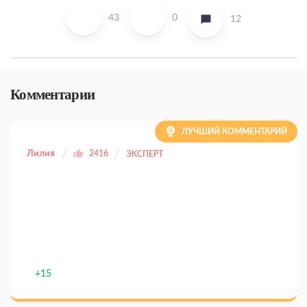
43
0
12
Комментарии
ЛУЧШИЙ КОММЕНТАРИЙ
Лилия
2416
ЭКСПЕРТ
+15