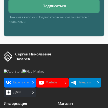
Подписаться
Нажимая кнопку «Подписаться» вы соглашаетесь с
правилами
Сергей Николаевич
Лазарев
Вконтакте
Youtube
Telegram
Дзен
Информация
Магазин