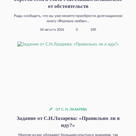
от обстоятельств
Рады сообщить, что вы уже можете приобрести долгожданную
книгу «Формула любви»...
06 августа 2026
0
100
ОТ С. Н. ЛАЗАРЕВА
Задание от С.Н.Лазарева: «Правильно ли я
иду?»
Многие из вас обладают большим опытом и знаниями, так