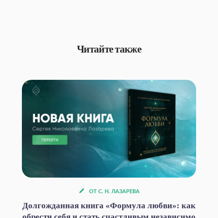
Читайте также
ОТ С. Н. ЛАЗАРЕВА
Долгожданная книга «Формула любви»: как
обрести себя и стать счастливым независимо