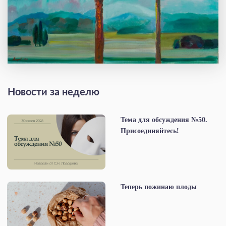
Новости за неделю
Тема для обсуждения №50.
Присоединяйтесь!
Теперь пожинаю плоды