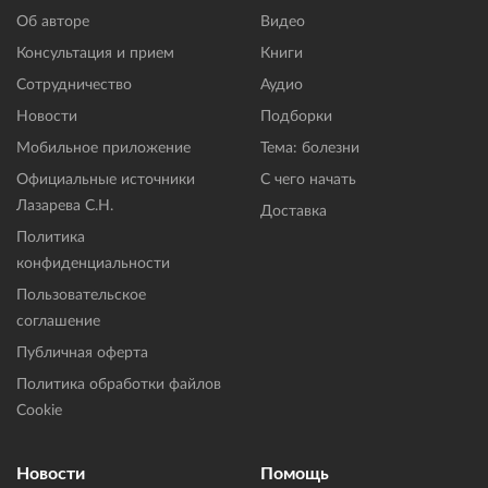
Об авторе
Видео
Консультация и прием
Книги
Сотрудничество
Аудио
Новости
Подборки
Мобильное приложение
Тема: болезни
Официальные источники
С чего начать
Лазарева С.Н.
Доставка
Политика
конфиденциальности
Пользовательское
соглашение
Публичная оферта
Политика обработки файлов
Cookie
Новости
Помощь