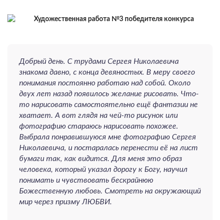
Добрый день. С трудами Сергея Николаевича
знакома давно, с конца девяностых. В меру своего
понимания постоянно работаю над собой. Около
двух лет назад появилось желание рисовать. Что-
то нарисовать самостоятельно ещё фантазии не
хватает. А вот глядя на чей-то рисунок или
фотографию стараюсь нарисовать похожее.
Выбрала понравившуюся мне фотографию Сергея
Николаевича, и постаралась перенести её на лист
бумаги так, как видится. Для меня это образ
человека, который указал дорогу к Богу, научил
понимать и чувствовать бескрайнюю
Божественную любовь. Смотреть на окружающий
мир через призму ЛЮБВИ.