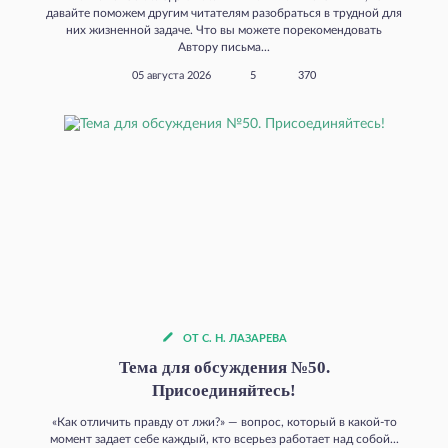
давайте поможем другим читателям разобраться в трудной для
них жизненной задаче. Что вы можете порекомендовать
Автору письма...
05 августа 2026
5
370
ОТ С. Н. ЛАЗАРЕВА
Тема для обсуждения №50.
Присоединяйтесь!
«Как отличить правду от лжи?» — вопрос, который в какой‑то
момент задает себе каждый, кто всерьез работает над собой...