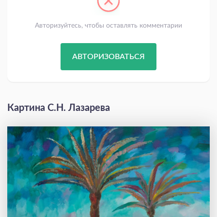
Авторизуйтесь, чтобы оставлять комментарии
АВТОРИЗОВАТЬСЯ
Картина С.Н. Лазарева