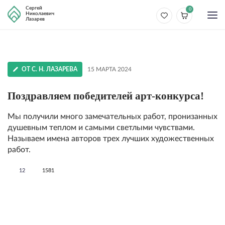
Сергей
0
Николаевич
Лазарев
ОТ С. Н. ЛАЗАРЕВА
15 МАРТА 2024
Поздравляем победителей арт-конкурса!
Мы получили много замечательных работ, пронизанных
душевным теплом и самыми светлыми чувствами.
Называем имена авторов трех лучших художественных
работ.
12
1581