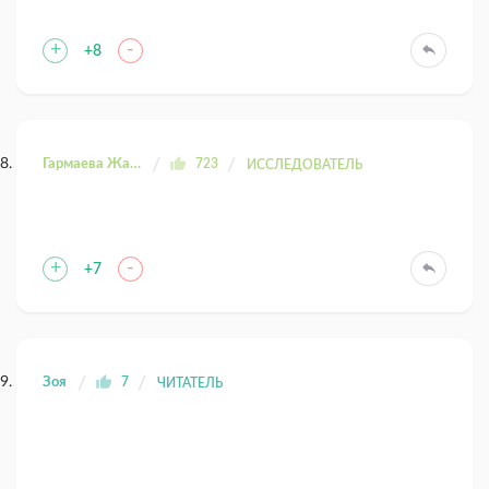
+
-
+8
Гармаева Жаргала
723
ИССЛЕДОВАТЕЛЬ
+
-
+7
Зоя
7
ЧИТАТЕЛЬ