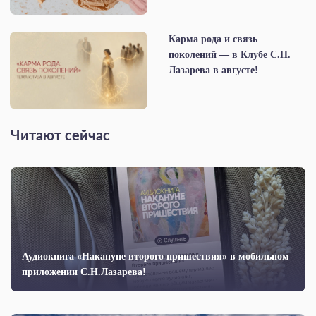
Карма рода и связь
поколений — в Клубе С.Н.
Лазарева в августе!
Читают сейчас
Аудиокнига «Накануне второго пришествия» в мобильном
приложении С.Н.Лазарева!