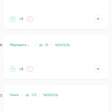
+
-
+9
Маргарита Юрьева
24
ЧИТАТЕЛЬ
+
-
+8
Ольга
112
ЧИТАТЕЛЬ