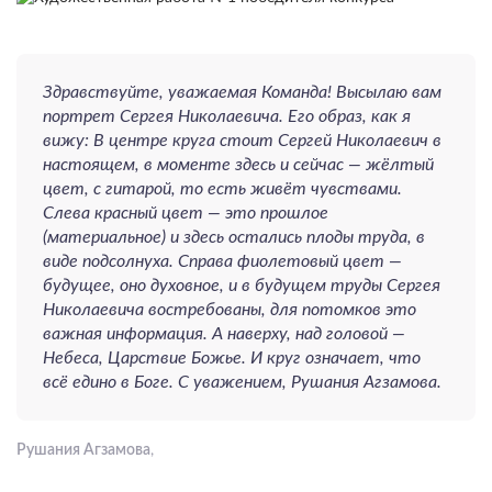
Здравствуйте, уважаемая Команда! Высылаю вам
портрет Сергея Николаевича. Его образ, как я
вижу: В центре круга стоит Сергей Николаевич в
настоящем, в моменте здесь и сейчас — жёлтый
цвет, с гитарой, то есть живёт чувствами.
Слева красный цвет — это прошлое
(материальное) и здесь остались плоды труда, в
виде подсолнуха. Справа фиолетовый цвет —
будущее, оно духовное, и в будущем труды Сергея
Николаевича востребованы, для потомков это
важная информация. А наверху, над головой —
Небеса, Царствие Божье. И круг означает, что
всё едино в Боге. С уважением, Рушания Агзамова.
Рушания Агзамова
,