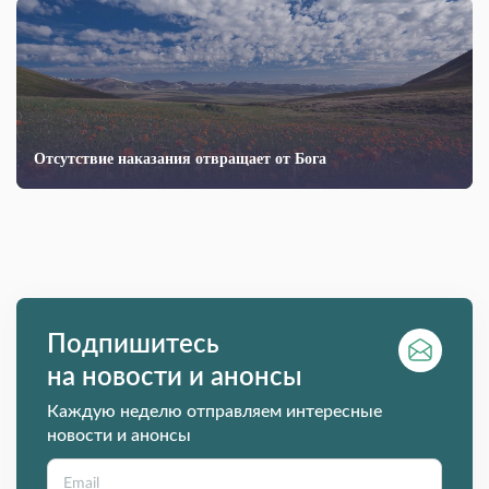
Отсут­ствие наказания отвращает от Бога
Подпишитесь
на новости и анонсы
Каждую неделю отправляем интересные
новости и анонсы