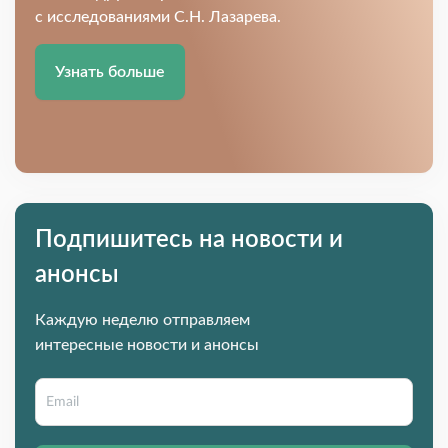
с исследованиями С.Н. Лазарева.
Узнать больше
Подпишитесь на новости и
анонсы
Каждую неделю отправляем
интересные новости и анонсы