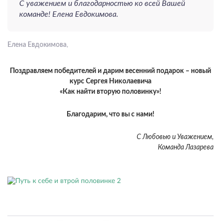
С уважением и благодарностью ко всей Вашей
команде! Елена Евдокимова.
Елена Евдокимова
,
Поздравляем победителей и дарим весенний подарок – новый
курс Сергея Николаевича
«Как найти вторую половинку»!
Благодарим, что вы с нами!
С Любовью и Уважением,
Команда Лазарева