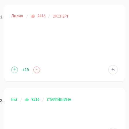
Лилия
2416
ЭКСПЕРТ
+
-
+15
Inci
9216
СТАРЕЙШИНА