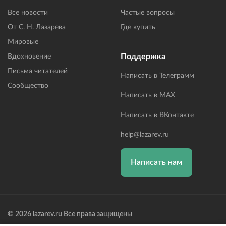
Все новости
Частые вопросы
От С. Н. Лазарева
Где купить
Мировые
Поддержка
Вдохновение
Письма читателей
Написать в Телеграмм
Сообщество
Написать в MAX
Написать в ВКонтакте
help@lazarev.ru
Написать нам
© 2026 lazarev.ru Все права защищены