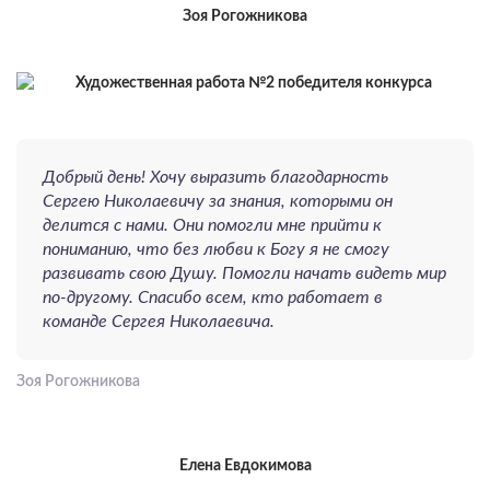
Зоя Рогожникова
Добрый день! Хочу выразить благодарность
Сергею Николаевичу за знания, которыми он
делится с нами. Они помогли мне прийти к
пониманию, что без любви к Богу я не смогу
развивать свою Душу. Помогли начать видеть мир
по-другому. Спасибо всем, кто работает в
команде Сергея Николаевича.
Зоя Рогожникова
Елена Евдокимова