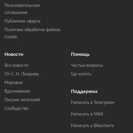
Пользовательское
соглашение
Публичная оферта
Политика обработки файлов
Cookie
Новости
Помощь
Все новости
Частые вопросы
От С. Н. Лазарева
Где купить
Мировые
Поддержка
Вдохновение
Письма читателей
Написать в Телеграмм
Сообщество
Написать в MAX
Написать в ВКонтакте