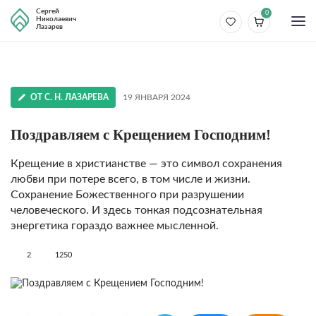
Сергей
0
Николаевич
Лазарев
ОТ С. Н. ЛАЗАРЕВА
19 ЯНВАРЯ 2024
Поздравляем с Крещением Господним!
Крещение в христианстве — это символ сохранения
любви при потере всего, в том числе и жизни.
Сохранение Божественного при разрушении
человеческого. И здесь тонкая подсознательная
энергетика гораздо важнее мысленной.
2
1250