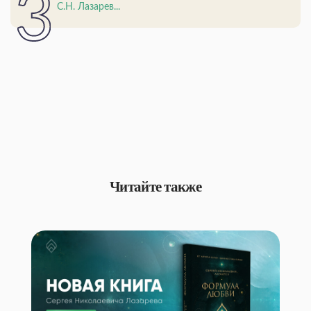
С.Н. Лазарев...
Читайте также