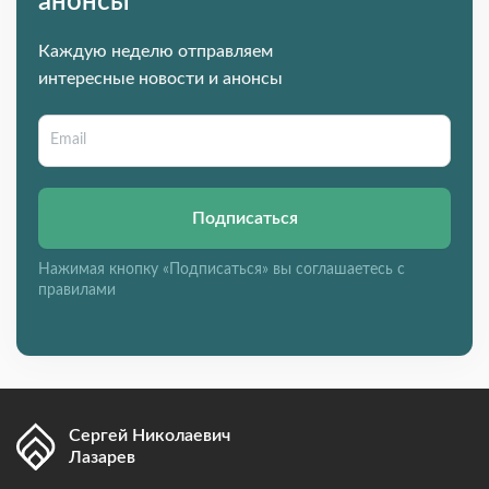
анонсы
Каждую неделю отправляем
интересные новости и анонсы
Подписаться
Нажимая кнопку «Подписаться» вы соглашаетесь с
правилами
Сергей Николаевич
Лазарев