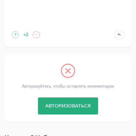
+
-
+2
Авторизуйтесь, чтобы оставлять комментарии
АВТОРИЗОВАТЬСЯ