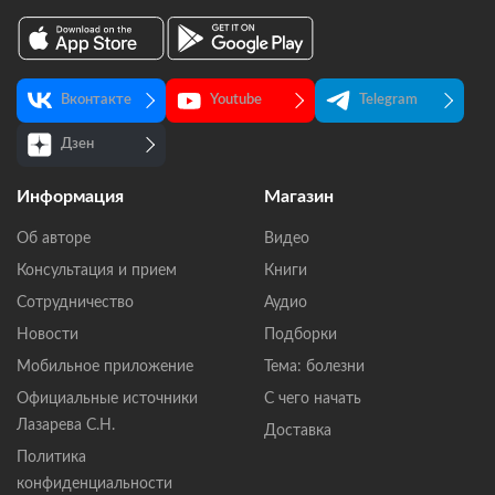
Вконтакте
Youtube
Telegram
Дзен
Информация
Магазин
Об авторе
Видео
Консультация и прием
Книги
Сотрудничество
Аудио
Новости
Подборки
Мобильное приложение
Тема: болезни
Официальные источники
С чего начать
Лазарева С.Н.
Доставка
Политика
конфиденциальности