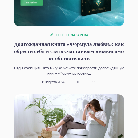
ОТ С. Н. ЛАЗАРЕВА
Долгожданная книга «Формула любви»: как
обрести себя и стать счастливым независимо
от обстоятельств
Рады сообщить, что вы уже можете приобрести долгожданную
книгу «Формула любви»...
06 августа 2026
0
115