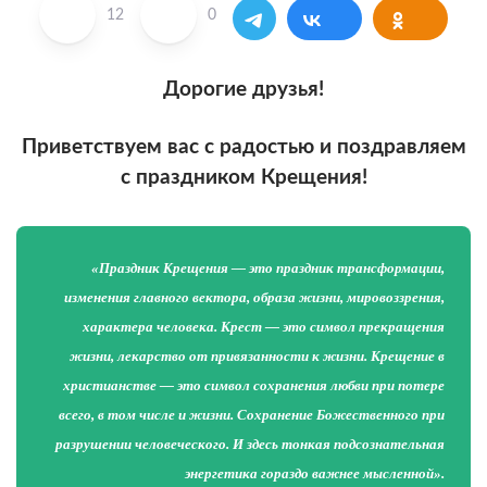
12
0
Дорогие друзья!
Приветствуем вас с радостью и поздравляем
с праздником Крещения!
«Праздник Крещения — это праздник трансформации,
изменения главного вектора, образа жизни, мировоззрения,
характера человека. Крест — это символ прекращения
жизни, лекарство от привязанности к жизни. Крещение в
христианстве — это символ сохранения любви при потере
всего, в том числе и жизни. Сохранение Божественного при
разрушении человеческого. И здесь тонкая подсознательная
энергетика гораздо важнее мысленной».