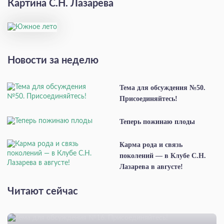
Картина С.Н. Лазарева
Новости за неделю
Тема для обсуждения №50.
Присоединяйтесь!
Теперь пожинаю плоды
Карма рода и связь
поколений — в Клубе С.Н.
Лазарева в августе!
Читают сейчас