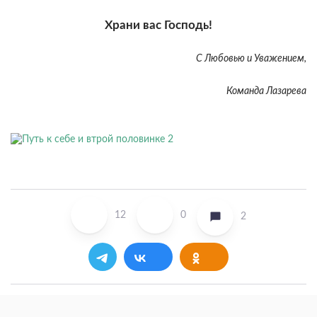
Храни вас Господь!
С Любовью и Уважением,
Команда Лазарева
12
0
2