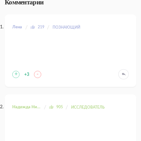
Комментарии
Лена
219
ПОЗНАЮЩИЙ
+
-
+3
Надежда Николаевна
905
ИССЛЕДОВАТЕЛЬ