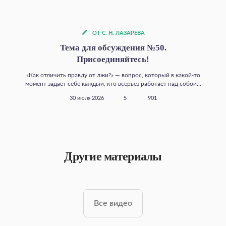
ОТ С. Н. ЛАЗАРЕВА
Тема для обсуждения №50.
Присоединяйтесь!
«Как отличить правду от лжи?» — вопрос, который в какой‑то
момент задает себе каждый, кто всерьез работает над собой...
30 июля 2026
5
901
Другие материалы
Все видео