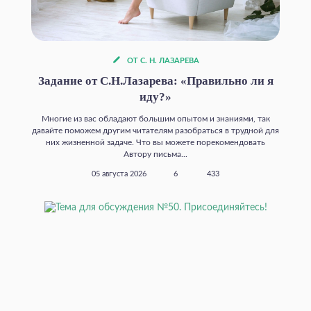
ОТ С. Н. ЛАЗАРЕВА
Задание от С.Н.Лазарева: «Правильно ли я
иду?»
Многие из вас обладают большим опытом и знаниями, так
давайте поможем другим читателям разобраться в трудной для
них жизненной задаче. Что вы можете порекомендовать
Автору письма...
05 августа 2026
6
433