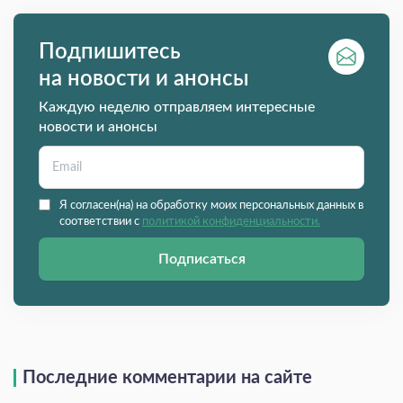
Подпишитесь
на новости и анонсы
Каждую неделю отправляем интересные
новости и анонсы
Я согласен(на) на обработку моих персональных данных в
соответствии с
политикой конфиденциальности.
Подписаться
Последние комментарии на сайте