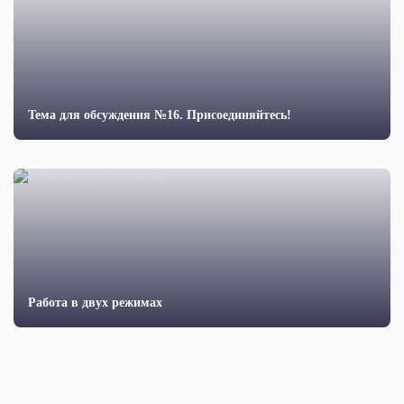
Тема для обсуждения №16. Присоединяйтесь!
Работа в двух режимах