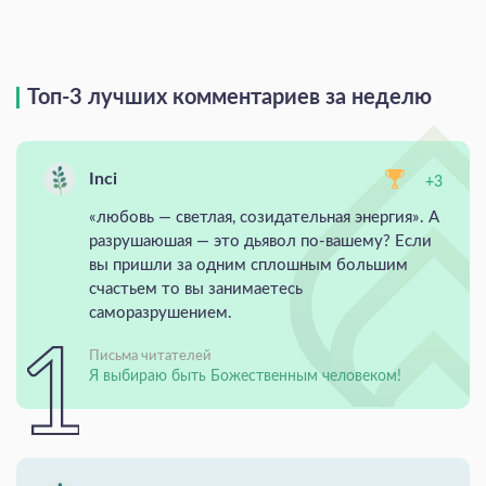
Топ-3 лучших комментариев за неделю
Inci
+3
«любовь — светлая, созидательная энергия». А
разрушаюшая — это дьявол по-вашему? Если
вы пришли за одним сплошным большим
счастьем то вы занимаетесь
саморазрушением.
Письма читателей
Я выбираю быть Божественным человеком!