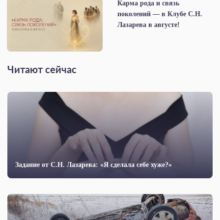
Карма рода и связь
поколений — в Клубе С.Н.
Лазарева в августе!
Читают сейчас
Задание от С.Н. Лазарева: «Я сделала себе хуже?»