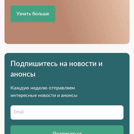
Узнать больше
Подпишитесь на новости и
анонсы
Каждую неделю отправляем
интересные новости и анонсы
Подписаться