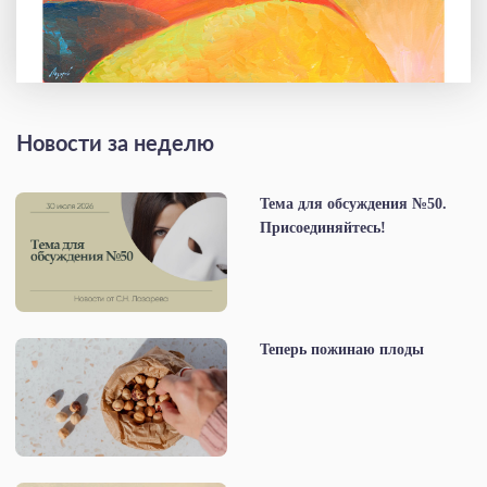
Новости за неделю
Тема для обсуждения №50.
Присоединяйтесь!
Теперь пожинаю плоды