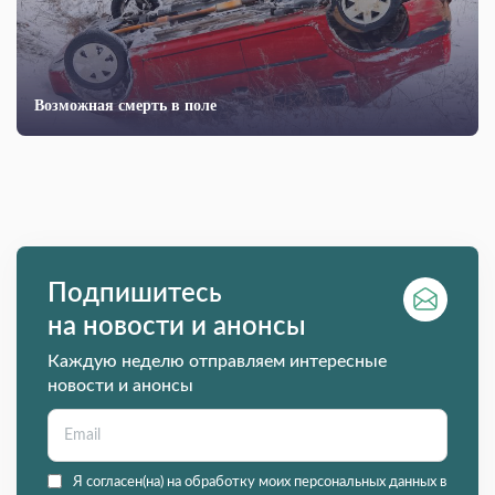
Возможная смерть в поле
Подпишитесь
на новости и анонсы
Каждую неделю отправляем интересные
новости и анонсы
Я согласен(на) на обработку моих персональных данных в