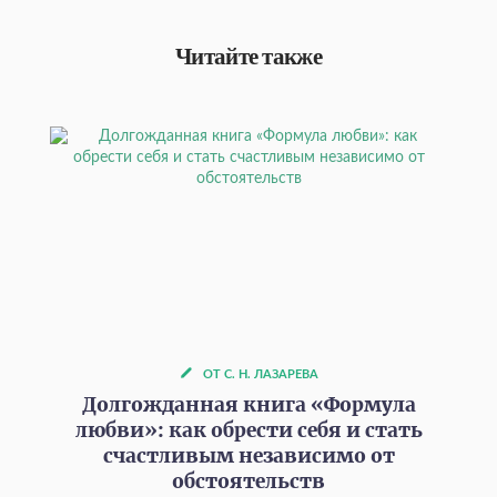
Читайте также
ОТ С. Н. ЛАЗАРЕВА
Долгожданная книга «Формула
любви»: как обрести себя и стать
счастливым независимо от
обстоятельств