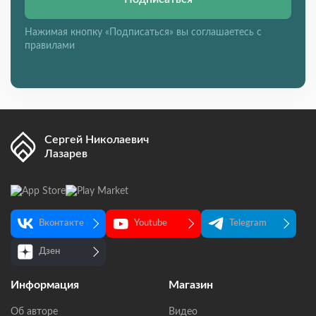
Нажимая кнопку «Подписаться» вы соглашаетесь с
правилами
Сергей Николаевич
Лазарев
Вконтакте
Youtube
Telegram
Дзен
Информация
Магазин
Об авторе
Видео