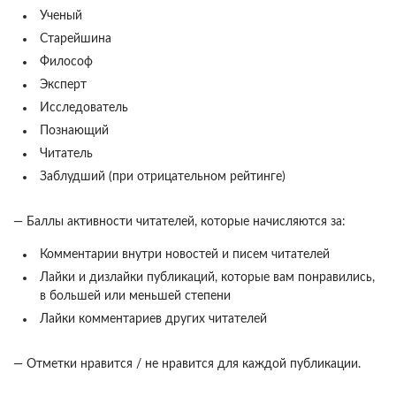
Ученый
Старейшина
Философ
Эксперт
Исследователь
Познающий
Читатель
Заблудший (при отрицательном рейтинге)
— Баллы активности читателей, которые начисляются за:
Комментарии внутри новостей и писем читателей
Лайки и дизлайки публикаций, которые вам понравились,
в большей или меньшей степени
Лайки комментариев других читателей
— Отметки нравится / не нравится для каждой публикации.