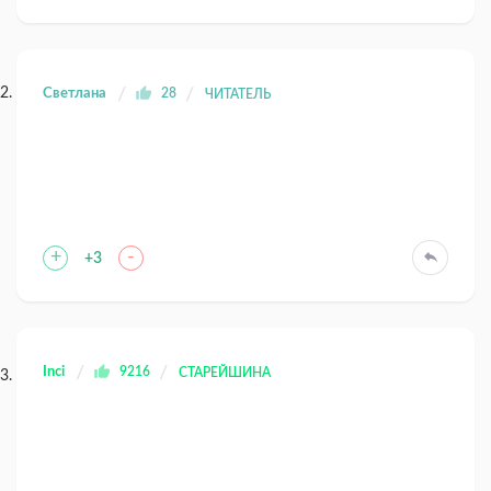
Светлана
28
ЧИТАТЕЛЬ
+
-
+3
Inci
9216
СТАРЕЙШИНА