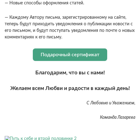
— Новые способы оформления статей.
— Каждому Автору письма, зарегистрированному на сайте,
теперь будут приходить уведомления о публикации новости с
его письмом, и будут поступать уведомления по почте о новых
комментариях к его письму.
Подарочный сертификат
Благодарим, что вы с нами!
Желаем всем Любви и радости в каждый день!
С Любовью и Уважением,
Команда Лазарева