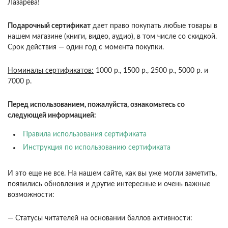
Лазарева!
Подарочный сертификат
дает право покупать любые товары в
нашем магазине (книги, видео, аудио), в том числе со скидкой.
Срок действия — один год с момента покупки.
Номиналы сертификатов:
1000 р., 1500 р., 2500 р., 5000 р. и
7000 р.
Перед использованием, пожалуйста, ознакомьтесь со
следующей информацией:
Правила использования сертификата
Инструкция по использованию сертификата
И это еще не все. На нашем сайте, как вы уже могли заметить,
появились обновления и другие интересные и очень важные
возможности:
— Статусы читателей на основании баллов активности: