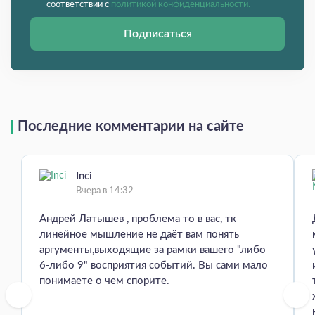
соответствии с
политикой конфиденциальности.
Подписаться
Последние комментарии на сайте
Inci
Вчера в 14:32
Андрей Латышев , проблема то в вас, тк
линейное мышление не даёт вам понять
аргументы,выходящие за рамки вашего "либо
6-либо 9" восприятия событий. Вы сами мало
понимаете о чем спорите.