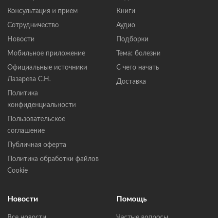
Консультация и прием
Книги
Сотрудничество
Аудио
Новости
Подборки
Мобильное приложение
Тема: болезни
Официальные источники
С чего начать
Лазарева С.Н.
Доставка
Политика
конфиденциальности
Пользовательское
соглашение
Публичная оферта
Политика обработки файлов
Cookie
Новости
Помощь
Все новости
Частые вопросы