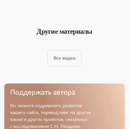
Другие материалы
Все видео
Поддержать автора
Вы можете поддержать развитие
нашего сайта, перевод книг на другие
языки и других проектов, связанных
с исследованиями С.Н. Лазарева.