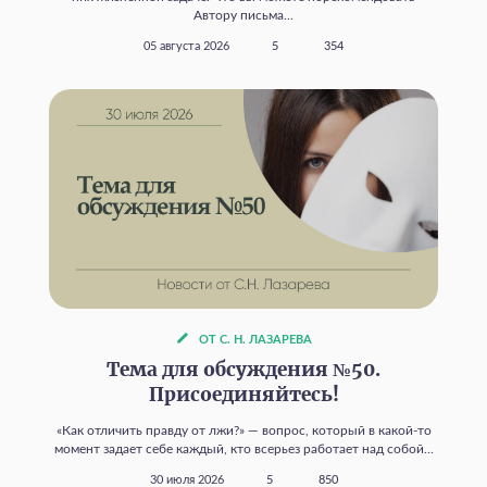
Автору письма...
05 августа 2026
5
354
ОТ С. Н. ЛАЗАРЕВА
Тема для обсуждения №50.
Присоединяйтесь!
«Как отличить правду от лжи?» — вопрос, который в какой‑то
момент задает себе каждый, кто всерьез работает над собой...
30 июля 2026
5
850