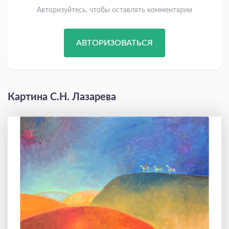
Авторизуйтесь, чтобы оставлять комментарии
АВТОРИЗОВАТЬСЯ
Картина С.Н. Лазарева