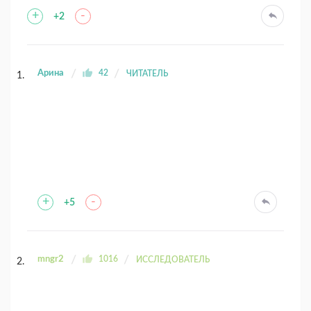
+
-
+2
Арина
42
ЧИТАТЕЛЬ
+
-
+5
mngr2
1016
ИССЛЕДОВАТЕЛЬ