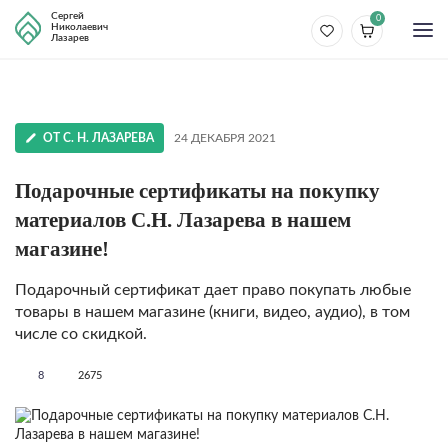
Сергей
0
Николаевич
Лазарев
ОТ С. Н. ЛАЗАРЕВА
24 ДЕКАБРЯ 2021
Подарочные сертификаты на покупку
материалов С.Н. Лазарева в нашем
магазине!
Подарочный сертификат дает право покупать любые
товары в нашем магазине (книги, видео, аудио), в том
числе со скидкой.
8
2675