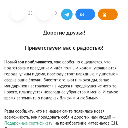
23
0
Дорогие друзья!
Приветствуем вас с радостью!
Новый год приближается
, уже особенно ощущается, что
подготовка к праздникам идёт полным ходом: украшаются
города, улицы и дома, повсюду стоят нарядные, пушистые и
сверкающие ёлочки, блестят огоньки и гирлянды, запах
мандаринов настраивает на чудеса и предвкушение чего-то
нового, планируется новогоднее убранство и меню. И самое
время вспомнить о подарках близким и любимым.
Рады сообщить, что на нашем сайте появилась новая
возможность, как порадовать себя и дорогих нам людей —
Подарочные сертификаты
на приобретение материалов С.Н.