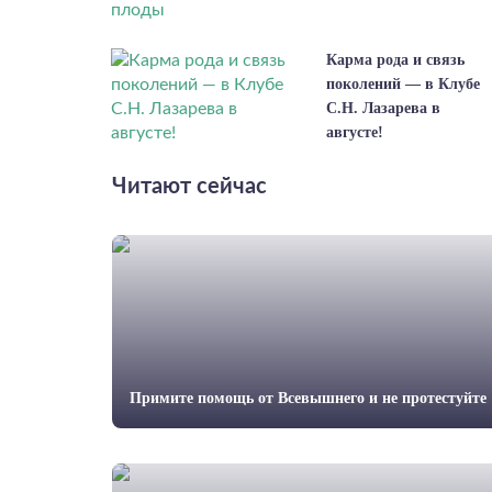
Карма рода и связь
поколений — в Клубе
С.Н. Лазарева в
августе!
Читают сейчас
Примите помощь от Всевышнего и не протестуйте