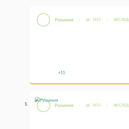
Рушания
1613
ИССЛЕД
+11
Рушания
1613
ИССЛЕД