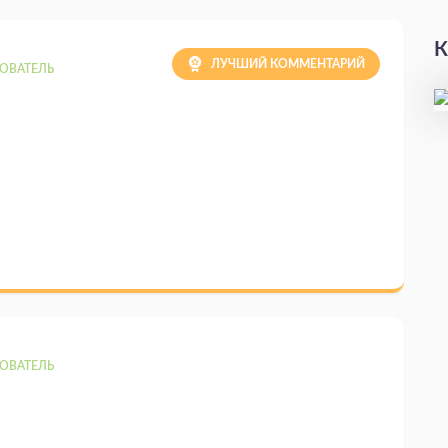
К
ЛУЧШИЙ КОММЕНТАРИЙ
ОВАТЕЛЬ
ОВАТЕЛЬ