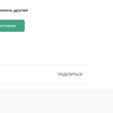
помочь другим!
 историю
ПОДЕЛИТЬСЯ