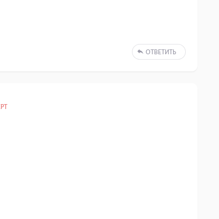
ОТВЕТИТЬ
РТ