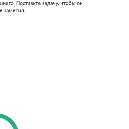
его. Поставьте задачу, чтобы он
е заметил.