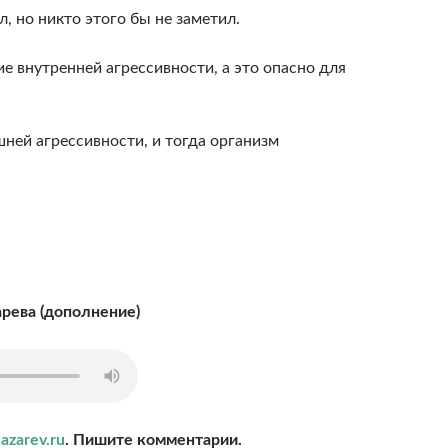
л, но никто этого бы не заметил.
 внутренней агрессивности, а это опасно для
ей агрессивности, и тогда организм
арева (дополнение)
azarev.ru
. Пишите комментарии.