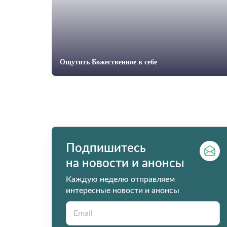
Ощутить Божественное в себе
Подпишитесь
на новости и анонсы
Каждую неделю отправляем
интересные новости и анонсы