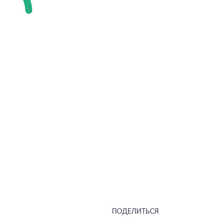
ПОДЕЛИТЬСЯ