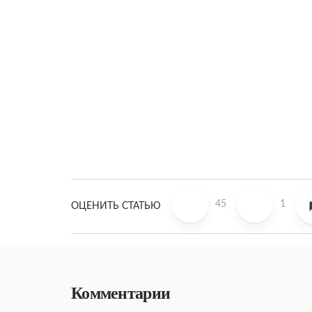
45
1
ОЦЕНИТЬ СТАТЬЮ
Комментарии