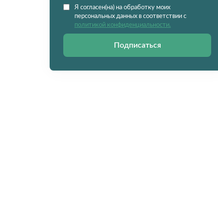
Я согласен(на) на обработку моих
персональных данных в соответствии с
политикой конфиденциальности.
Подписаться