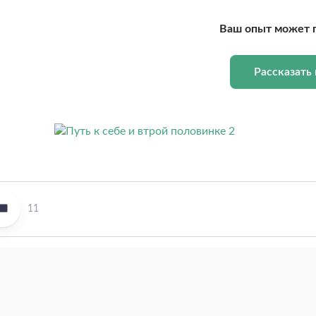
Ваш опыт может 
Рассказать
11