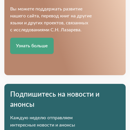
Вы можете поддержать развитие
нашего сайта, перевод книг на другие
языки и других проектов, связанных
с исследованиями С.Н. Лазарева.
Узнать больше
Подпишитесь на новости и
анонсы
Каждую неделю отправляем
интересные новости и анонсы