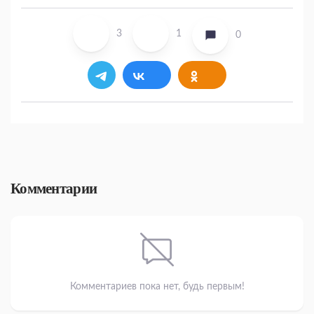
3
1
0
Комментарии
Комментариев пока нет, будь первым!