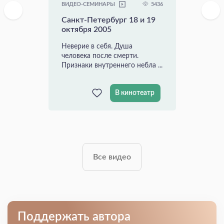
5436
ВИДЕО-СЕМИНАРЫ
Санкт-Петербург 18 и 19
октября 2005
Неверие в себя. Душа
человека после смерти.
Признаки внутреннего небла ...
В кинотеатр
Все видео
Поддержать автора