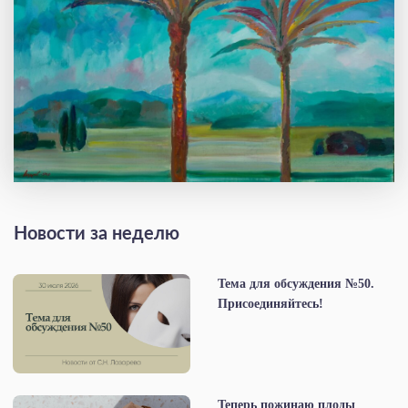
Новости за неделю
Тема для обсуждения №50.
Присоединяйтесь!
Теперь пожинаю плоды