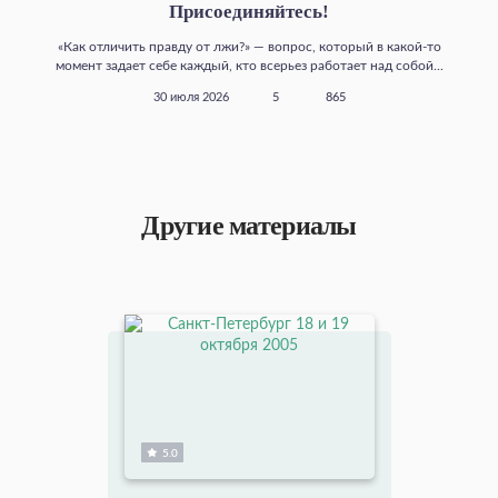
Присоединяйтесь!
«Как отличить правду от лжи?» — вопрос, который в какой‑то
момент задает себе каждый, кто всерьез работает над собой...
30 июля 2026
5
865
Другие материалы
5.0