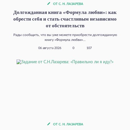
ОТ С. Н. ЛАЗАРЕВА
Долгожданная книга «Формула любви»: как
обрести себя и стать счастливым независимо
от обстоятельств
Рады сообщить, что вы уже можете приобрести долгожданную
книгу «Формула любви»...
06 августа 2026
0
107
ОТ С. Н. ЛАЗАРЕВА