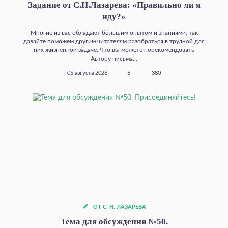
Задание от С.Н.Лазарева: «Правильно ли я
иду?»
Многие из вас обладают большим опытом и знаниями, так
давайте поможем другим читателям разобраться в трудной для
них жизненной задаче. Что вы можете порекомендовать
Автору письма...
05 августа 2026
5
380
ОТ С. Н. ЛАЗАРЕВА
Тема для обсуждения №50.