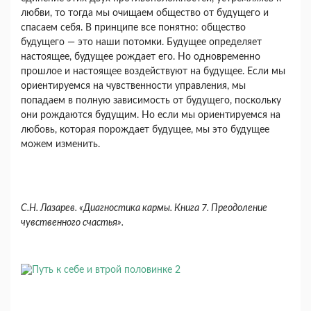
любви, то тогда мы очищаем общество от будущего и
спасаем себя. В принципе все понятно: общество
будущего — это наши потомки. Будущее определяет
настоящее, будущее рождает его. Но одновременно
прошлое и настоящее воздействуют на будущее. Если мы
ориентируемся на чувствен­ности управления, мы
попадаем в полную зависи­мость от будущего, поскольку
они рождаются бу­дущим. Но если мы ориентируемся на
любовь, ко­торая порождает будущее, мы это будущее
можем изменить.
С.Н. Лазарев. «Диагностика кармы. Книга 7. Преодоление
чувственного счастья».