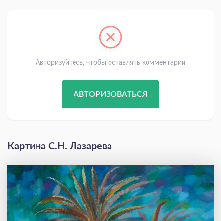
Авторизуйтесь, чтобы оставлять комментарии
АВТОРИЗОВАТЬСЯ
Картина С.Н. Лазарева