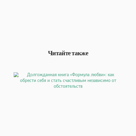
Читайте также