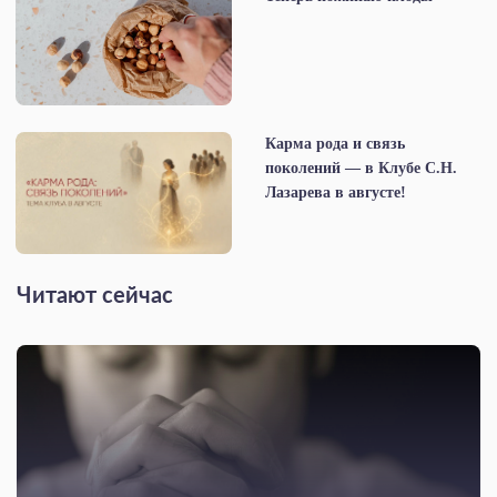
Карма рода и связь
поколений — в Клубе С.Н.
Лазарева в августе!
Читают сейчас