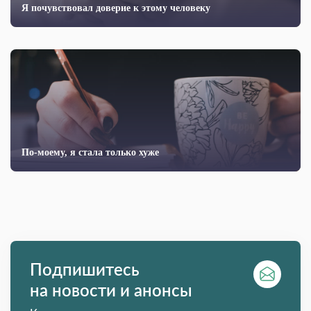
Я почувствовал доверие к этому человеку
По-моему, я стала только хуже
Подпишитесь
на новости и анонсы