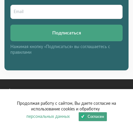
Подписаться
Нажимая кнопку «Подписаться» вы соглашаетесь с
правилами
Сергей Николаевич
Лазарев
Продолжая работу с сайтом, Вы даете согласие на
использование cookies и обработку
персональных данных
Согласен