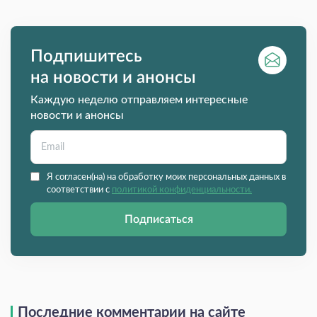
Подпишитесь
на новости и анонсы
Каждую неделю отправляем интересные
новости и анонсы
Я согласен(на) на обработку моих персональных данных в
соответствии с
политикой конфиденциальности.
Подписаться
Последние комментарии на сайте