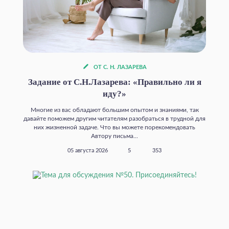
ОТ С. Н. ЛАЗАРЕВА
Задание от С.Н.Лазарева: «Правильно ли я
иду?»
Многие из вас обладают большим опытом и знаниями, так
давайте поможем другим читателям разобраться в трудной для
них жизненной задаче. Что вы можете порекомендовать
Автору письма...
05 августа 2026
5
353