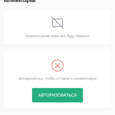
Комментарии
Комментариев пока нет, будь первым!
Авторизуйтесь, чтобы оставлять комментарии
АВТОРИЗОВАТЬСЯ