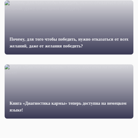
Почему, для того чтобы победить, нужно отказаться от всех
желаний, даже от желания победить?
Книга «Диагностика кармы» теперь доступна на немецком
языке!