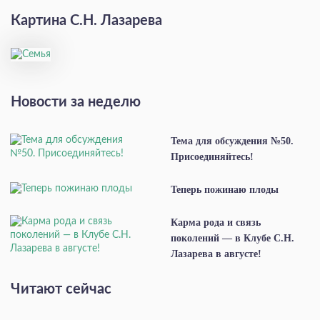
Картина С.Н. Лазарева
Новости за неделю
Тема для обсуждения №50.
Присоединяйтесь!
Теперь пожинаю плоды
Карма рода и связь
поколений — в Клубе С.Н.
Лазарева в августе!
Читают сейчас