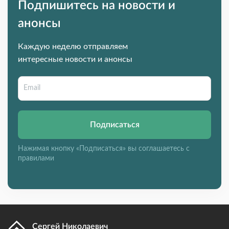
Подпишитесь на новости и
анонсы
Каждую неделю отправляем
интересные новости и анонсы
Подписаться
Нажимая кнопку «Подписаться» вы соглашаетесь с
правилами
Сергей Николаевич