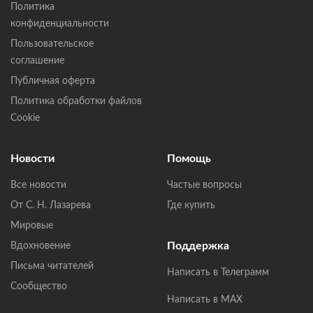
Политика
конфиденциальности
Пользовательское
соглашение
Публичная оферта
Политика обработки файлов
Cookie
Новости
Помощь
Все новости
Частые вопросы
От С. Н. Лазарева
Где купить
Мировые
Поддержка
Вдохновение
Письма читателей
Написать в Телеграмм
Сообщество
Написать в MAX