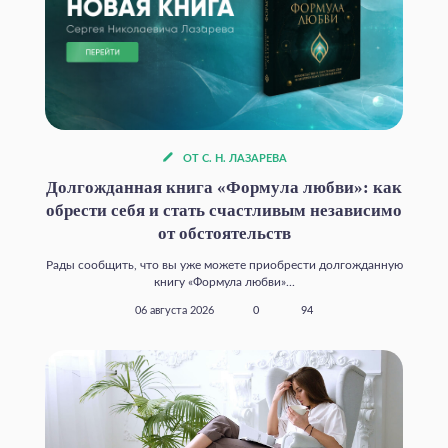
ОТ С. Н. ЛАЗАРЕВА
Долгожданная книга «Формула любви»: как
обрести себя и стать счастливым независимо
от обстоятельств
Рады сообщить, что вы уже можете приобрести долгожданную
книгу «Формула любви»...
06 августа 2026
0
94