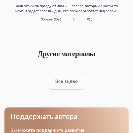
«Как отличить правду от лжи?» — вопрос, который в какой‑то
момент задает себе каждый, кто всерьез работает над собой...
30 июля 2026
5
915
Другие материалы
Все видео
Поддержать автора
Вы можете поддержать развитие