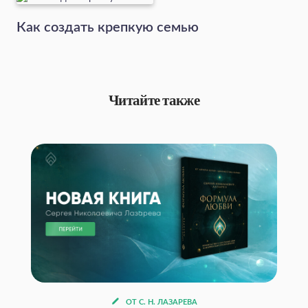
Как создать крепкую семью
Читайте также
ОТ С. Н. ЛАЗАРЕВА