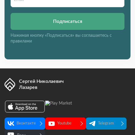
Подписаться
Нажимая кнопку «Подписаться» вы соглашаетесь с
правилами
Сергей Николаевич
Лазарев
Вконтакте
Youtube
Telegram