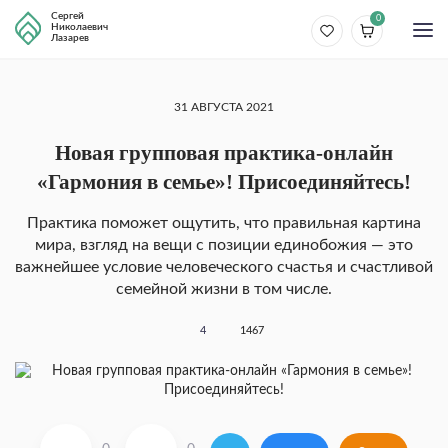
Сергей
0
Николаевич
Лазарев
31 АВГУСТА 2021
Новая групповая практика-онлайн
«Гармония в семье»! Присоединяйтесь!
Практика поможет ощутить, что правильная картина
мира, взгляд на вещи с позиции единобожия — это
важнейшее условие человеческого счастья и счастливой
семейной жизни в том числе.
4
1467