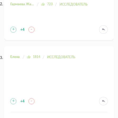
Гармаева Жаргала
723
ИССЛЕДОВАТЕЛЬ
+
-
+4
Елена
1814
ИССЛЕДОВАТЕЛЬ
+
-
+4