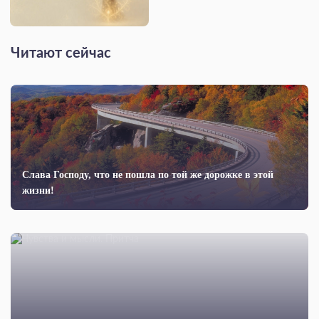
Читают сейчас
Слава Господу, что не пошла по той же дорожке в этой
жизни!