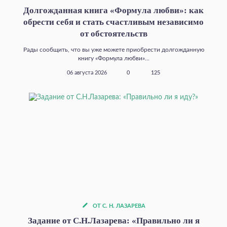
Долгожданная книга «Формула любви»: как
обрести себя и стать счастливым независимо
от обстоятельств
Рады сообщить, что вы уже можете приобрести долгожданную
книгу «Формула любви»...
06 августа 2026
0
125
ОТ С. Н. ЛАЗАРЕВА
Задание от С.Н.Лазарева: «Правильно ли я