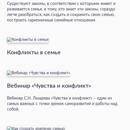
Существуют законы, в соответствии с которыми живет и
развивается семья, и тому, кто знает эти законы, гораздо
легче разобраться, как создать и сохранить свою семью,
построить гармоничные семейные отношения
Конфликты в семье
Вебинар «Чувства и конфликт»
Вебинар С.Н. Лазарева «Чувства и конфликт» – один из
самых важных с точки зрения саморазвития и работы над
собой.