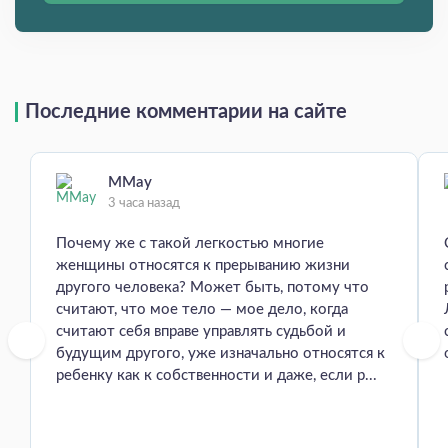
Последние комментарии на сайте
MMay
3 часа назад
Почему же с такой легкостью многие
женщины относятся к прерыванию жизни
другого человека? Может быть, потому что
считают, что мое тело — мое дело, когда
считают себя вправе управлять судьбой и
будущим другого, уже изначально относятся к
ребенку как к собственности и даже, если р...