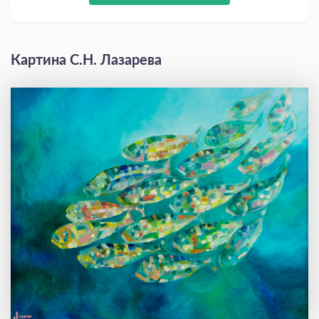
Картина С.Н. Лазарева