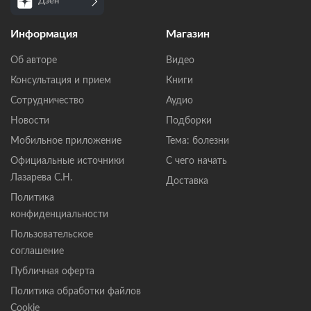
Дзен
Информация
Магазин
Об авторе
Видео
Консультация и прием
Книги
Сотрудничество
Аудио
Новости
Подборки
Мобильное приложение
Тема: болезни
Официальные источники
С чего начать
Лазарева С.Н.
Доставка
Политика
конфиденциальности
Пользовательское
соглашение
Публичная оферта
Политика обработки файлов
Cookie