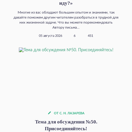
иду?»
Многие из вас обладают большим опытом и знаниями, так
давайте поможем другим читателям разобраться в трудной для
них жизненной задаче. Что вы можете порекомендовать
Автору письма...
05 августа 2026
6
451
ОТ С. Н. ЛАЗАРЕВА
Тема для обсуждения №50.
Присоединяйтесь!