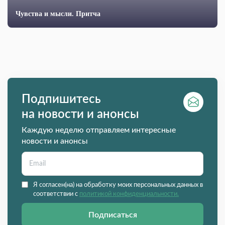
Чувства и мысли. Притча
Подпишитесь
на новости и анонсы
Каждую неделю отправляем интересные
новости и анонсы
Я согласен(на) на обработку моих персональных данных в
соответствии с
политикой конфиденциальности.
Подписаться