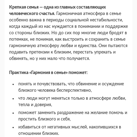
Крепкая семья — одна из главных составляющих
человеческого счастья.
Гармоничная атмосфера в семье
особенно важна в периоды социальной нестабильности,
когда каждый из нас нуждается в понимании и поддержке
со стороны близких. Но до сих пор многие люди бродят в
потемках, не понимая, как выстроить и сохранить в семье
гармоничную атмосферу любви и единства. Они пытаются
подавить претензии к близким, перестать упрекать и
обвинять, но у них мало что получается.
Практика «Гармония в семье» поможет:
понять и почувствовать, что обвинение и осуждение
близкого человека бесперспективно,
что люди могут меняться только в атмосфере любви,
тепла и доверия,
поможет заменить раздражение на желание помочь и
простить близкого и себя,
избавиться от негативных мыслей, накопившихся в
отношении близких.