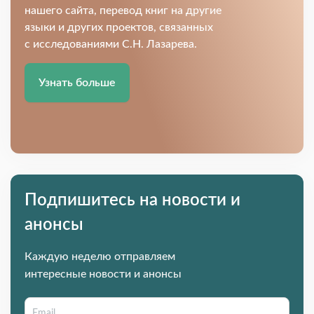
нашего сайта, перевод книг на другие
языки и других проектов, связанных
с исследованиями С.Н. Лазарева.
Узнать больше
Подпишитесь на новости и
анонсы
Каждую неделю отправляем
интересные новости и анонсы