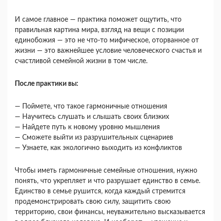
И самое главное — практика поможет ощутить, что
правильная картина мира, взгляд на вещи с позиции
единобожия — это не что-то мифическое, оторванное от
жизни — это важнейшее условие человеческого счастья и
счастливой семейной жизни в том числе.
После практики вы:
— Поймете, что такое гармоничные отношения
— Научитесь слушать и слышать своих близких
— Найдете путь к новому уровню мышления
— Сможете выйти из разрушительных сценариев
— Узнаете, как экологично выходить из конфликтов
Чтобы иметь гармоничные семейные отношения, нужно
понять, что укрепляет и что разрушает единство в семье.
Единство в семье рушится, когда каждый стремится
продемонстрировать свою силу, защитить свою
территорию, свои финансы, неуважительно высказывается