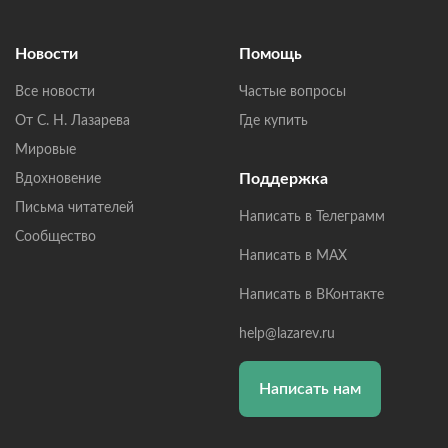
Новости
Помощь
Все новости
Частые вопросы
От С. Н. Лазарева
Где купить
Мировые
Поддержка
Вдохновение
Письма читателей
Написать в Телеграмм
Сообщество
Написать в MAX
Написать в ВКонтакте
help@lazarev.ru
Написать нам