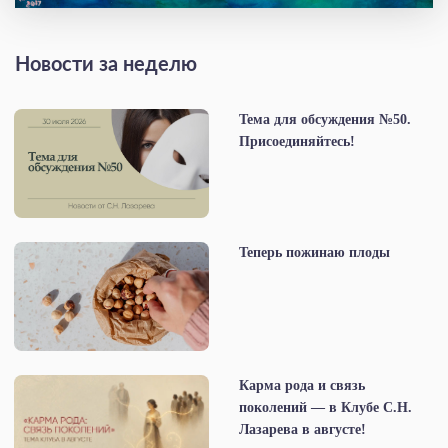
Новости за неделю
Тема для обсуждения №50.
Присоединяйтесь!
Теперь пожинаю плоды
Карма рода и связь
поколений — в Клубе С.Н.
Лазарева в августе!