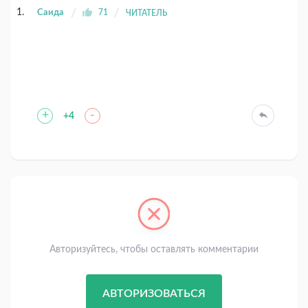
Саида
71
ЧИТАТЕЛЬ
+
-
+4
Авторизуйтесь, чтобы оставлять комментарии
АВТОРИЗОВАТЬСЯ