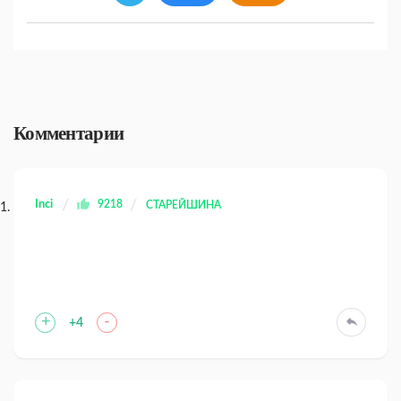
Комментарии
Inci
9218
СТАРЕЙШИНА
+
-
+4