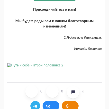
Присоединяйтесь к нам!
Мы будем рады вам и вашим благотворным
изменениям!
С Любовью и Уважением,
Команда Лазарева
0
0
4