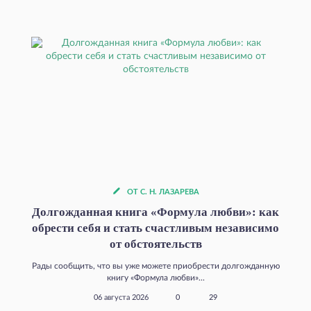
ОТ С. Н. ЛАЗАРЕВА
Долгожданная книга «Формула любви»: как
обрести себя и стать счастливым независимо
от обстоятельств
Рады сообщить, что вы уже можете приобрести долгожданную
книгу «Формула любви»...
06 августа 2026
0
29