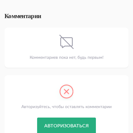
Комментарии
Комментариев пока нет, будь первым!
Авторизуйтесь, чтобы оставлять комментарии
АВТОРИЗОВАТЬСЯ