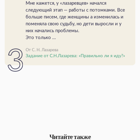
Мне кажется, у «лазаревцев» начался
следующий этап — работы с потомками. Все
больше писем, где женщины а изменилась и
поменяла свою судьбу, но дети выросли и у
них начались проблемы.
Это только ...
От С. Н. Лазарева
Задание от С.Н.Лазарева: «Правильно ли я иду?»
Читайте также