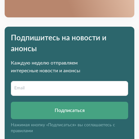
Подпишитесь на новости и
анонсы
Каждую неделю отправляем
интересные новости и анонсы
Подписаться
Нажимая кнопку «Подписаться» вы соглашаетесь с
правилами