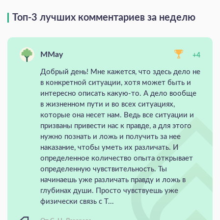
Топ-3 лучших комментариев за неделю
MMay
+4
Добрый день! Мне кажется, что здесь дело не
в конкретной ситуации, хотя может быть и
интересно описать какую-то. А дело вообще
в жизненном пути и во всех ситуациях,
которые она несет нам. Ведь все ситуации и
призваны привести нас к правде, а для этого
нужно познать и ложь и получить за нее
наказание, чтобы уметь их различать. И
определенное количество опыта открывает
определенную чувствительность. Ты
начинаешь уже различать правду и ложь в
глубинах души. Просто чувствуешь уже
физически связь с Т...