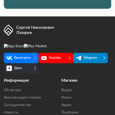
Сергей Николаевич
Лазарев
Вконтакте
Youtube
Telegram
Дзен
Информация
Магазин
Об авторе
Видео
Консультация и прием
Книги
Сотрудничество
Аудио
Новости
Подборки