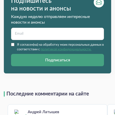
Подпишитесь
на новости и анонсы
Каждую неделю отправляем интересные
новости и анонсы
Я согласен(на) на обработку моих персональных данных в
соответствии с
политикой конфиденциальности.
Подписаться
Последние комментарии на сайте
Андрей Латышев