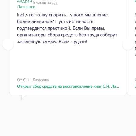
5 часов назад
Inci ,что толку спорить - у кого мышление
более линейное? Пусть истинность
подтвердится практикой. Если Вы правы,
организаторы сбора средств без труда соберут
заявленную сумму. Всем - удачи!
От С. Н. Лазарева
Открыт сбор средств на восстановление книг С.Н. Ла...