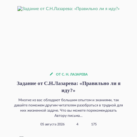
ОТ С. Н. ЛАЗАРЕВА
Задание от С.Н.Лазарева: «Правильно ли я
иду?»
Многие из вас обладают большим опытом и знаниями, так
давайте поможем другим читателям разобраться в трудной для
них жизненной задаче. Что вы можете порекомендовать
Автору письма...
05 августа 2026
4
175