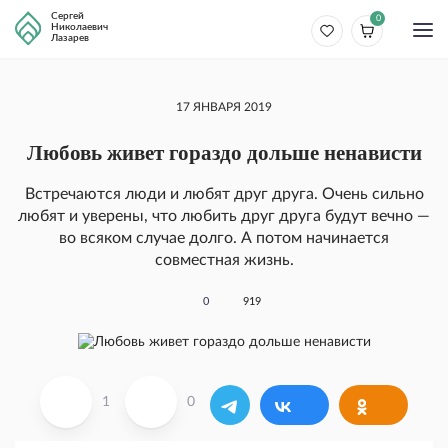
Сергей
0
Николаевич
Лазарев
17 ЯНВАРЯ 2019
Любовь живет гораздо дольше ненависти
Встречаются люди и любят друг друга. Очень сильно
любят и уверены, что любить друг друга будут вечно —
во всяком случае долго. А потом начинается
совместная жизнь.
0
919
1
0