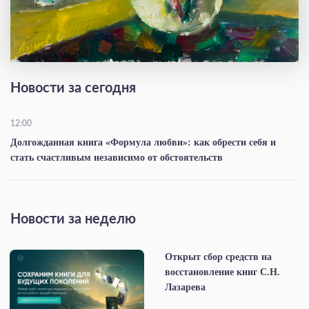
Новости за сегодня
12:00
Долгожданная книга «Формула любви»: как обрести себя и
стать счастливым независимо от обстоятельств
Новости за неделю
Открыт сбор средств на
восстановление книг С.Н.
Лазарева