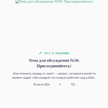
ОТ С. Н. ЛАЗАРЕВА
Тема для обсуждения №50.
Присоединяйтесь!
«Как отличить правду от лжи?» — вопрос, который в какой‑то
момент задает себе каждый, кто всерьез работает над собой...
30 июля 2026
5
721