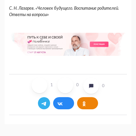
С. Н. Лазарев. «Человек будущего. Воспитание родителей.
Ответы на вопросы»
1
0
0