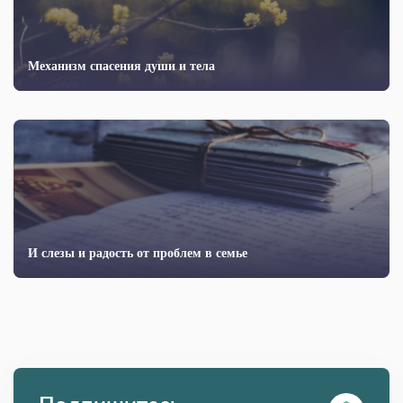
Механизм спасения души и тела
И слезы и радость от проблем в семье