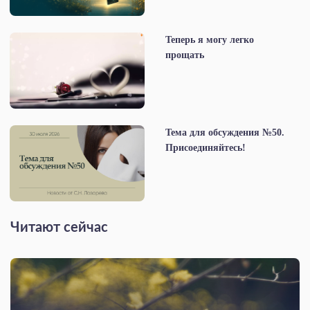
Теперь я могу легко
прощать
Тема для обсуждения №50.
Присоединяйтесь!
Читают сейчас