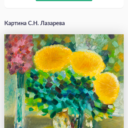
Картина С.Н. Лазарева