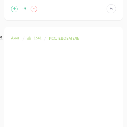
+
-
+5
Анна
1641
ИССЛЕДОВАТЕЛЬ