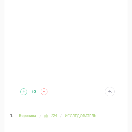
+
-
+3
Вероника
724
ИССЛЕДОВАТЕЛЬ