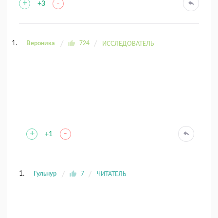
+
-
+3
Вероника
724
ИССЛЕДОВАТЕЛЬ
+
-
+1
Гульнур
7
ЧИТАТЕЛЬ