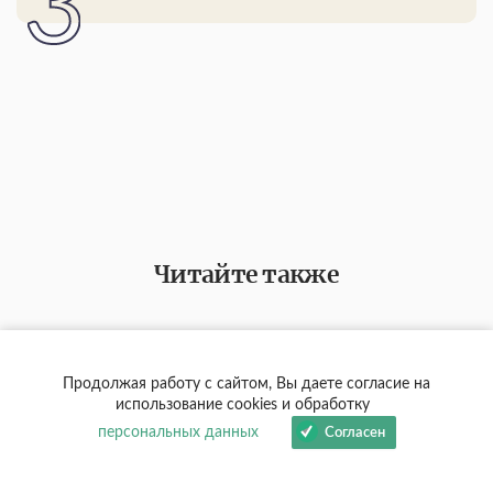
Читайте также
Продолжая работу с сайтом, Вы даете согласие на
использование cookies и обработку
персональных данных
Согласен