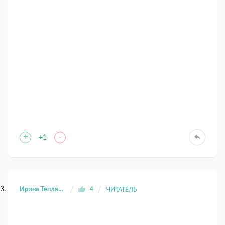
+
-
+1
Ирина Теплякова
4
ЧИТАТЕЛЬ