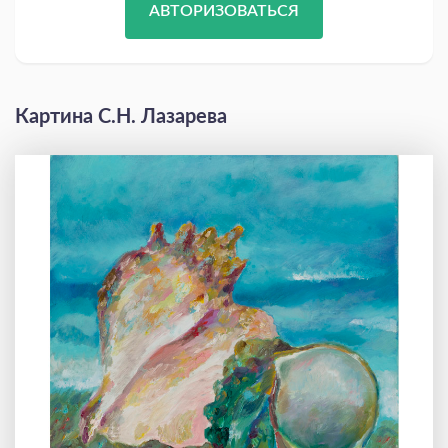
АВТОРИЗОВАТЬСЯ
Картина С.Н. Лазарева