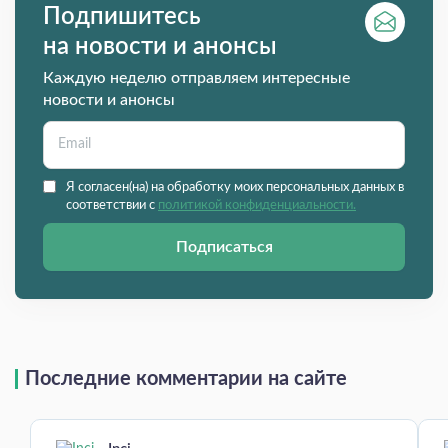
Подпишитесь
на новости и анонсы
Каждую неделю отправляем интересные
новости и анонсы
Я согласен(на) на обработку моих персональных данных в
соответствии с
политикой конфиденциальности.
Подписаться
Последние комментарии на сайте