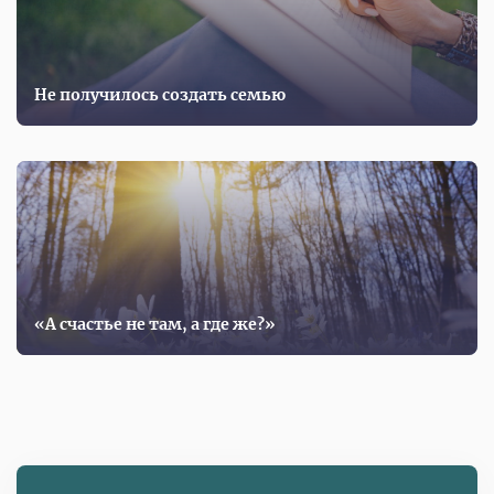
Не получилось создать семью
«А счастье не там, а где же?»