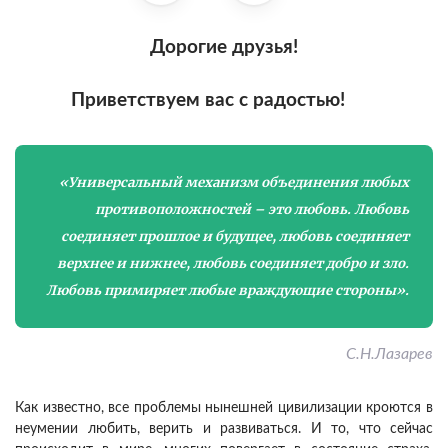
Дорогие друзья!
Приветствуем вас с радостью!
«Универсальный механизм объединения любых
противоположностей – это любовь. Любовь
соединяет прошлое и будущее, любовь соединяет
верхнее и нижнее, любовь соединяет добро и зло.
Любовь примиряет любые враждующие стороны».
С.Н.Лазарев
Как известно, все проблемы нынешней цивилизации кроются в
неумении любить, верить и развиваться. И то, что сейчас