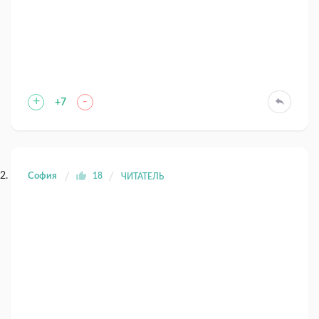
+
-
+7
София
18
ЧИТАТЕЛЬ