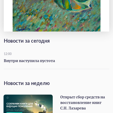
Новости за сегодня
12:00
Внутри наступила пустота
Новости за неделю
Открыт сбор средств на
восстановление книг
С.Н. Лазарева