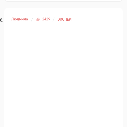
Людмила
2429
ЭКСПЕРТ