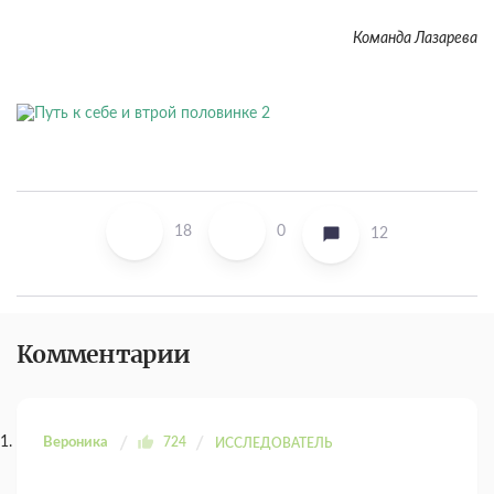
Команда Лазарева
18
0
12
Комментарии
Вероника
724
ИССЛЕДОВАТЕЛЬ