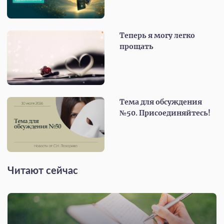
Теперь я могу легко
прощать
Тема для обсуждения
№50. Присоединяйтесь!
Читают сейчас