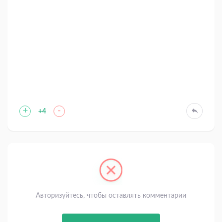
+
-
+4
Авторизуйтесь, чтобы оставлять комментарии