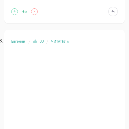
+
-
+5
Евгений
30
ЧИТАТЕЛЬ