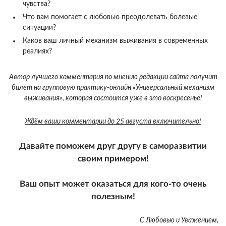
чувства?
Что вам помогает с любовью преодолевать болевые
ситуации?
Каков ваш личный механизм выживания в современных
реалиях?
Автор лучшего комментария по мнению редакции сайта получит
билет на групповую практику-онлайн «Универсальный механизм
выживания», которая состоится уже в это воскресенье!
Ждём ваши комментарии до 25 августа включительно!
Давайте поможем друг другу в саморазвитии
своим примером!
Ваш опыт может оказаться для кого-то очень
полезным!
С Любовью и Уважением,