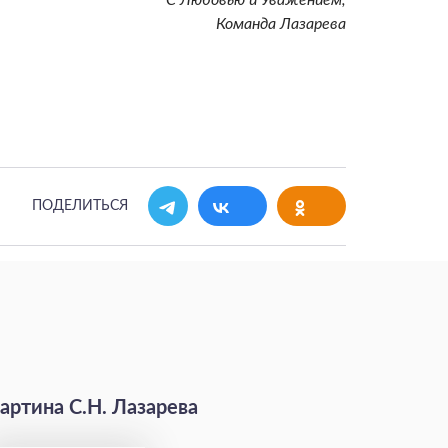
Команда Лазарева
ПОДЕЛИТЬСЯ
артина С.Н. Лазарева