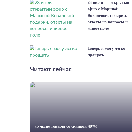
23 июля — открытый
эфир с Мариной
Ковалевой: подарки,
ответы на вопросы и
живое поле
Теперь я могу легко
прощать
Читают сейчас
Лучшие товары со скидкой 40%!