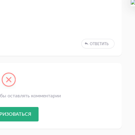
ОТВЕТИТЬ
обы оставлять комментарии
РИЗОВАТЬСЯ