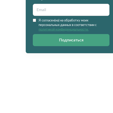
Я согласен(на) на обработку моих
персональных данных в соответствии с
политикой конфиденциальности.
Подписаться