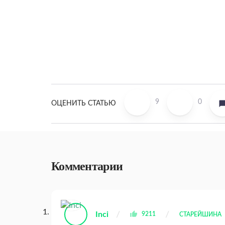
9
0
ОЦЕНИТЬ СТАТЬЮ
Комментарии
Inci
9211
СТАРЕЙШИНА