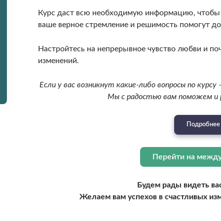
Курс даст всю необходимую информацию, чтобы 
ваше верное стремление и решимость помогут до
Настройтесь на непрерывное чувство любви и поч
изменений.
Если у вас возникнут какие-либо вопросы по курсу –
Мы с радостью вам поможем и 
Подробнее 
Перейти на межд
Будем рады видеть вас
Желаем вам успехов в счастливых изм