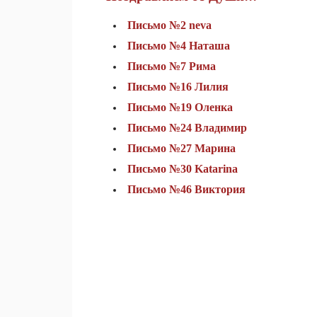
Письмо №2
neva
Письмо №4 Наташа
Письмо №7 Рима
Письмо №16 Лилия
Письмо №19 Оленка
Письмо №24 Владимир
Письмо №27 Марина
Письмо №30 Katarina
Письмо №46 Виктория