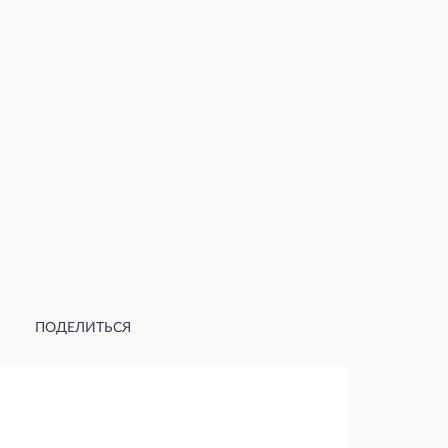
ПОДЕЛИТЬСЯ