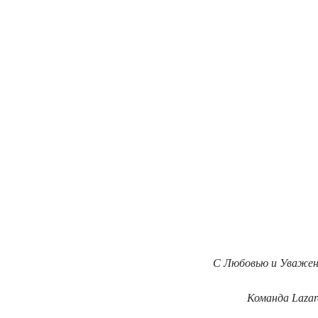
С Любовью и Уважен
Команда Lazar