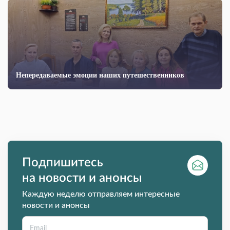
Непередаваемые эмоции наших путешественников
Подпишитесь
на новости и анонсы
Каждую неделю отправляем интересные
новости и анонсы