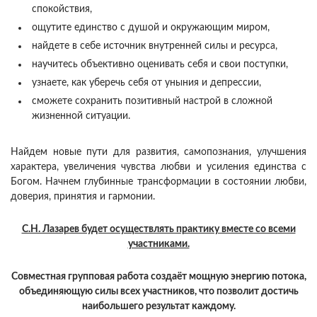
спокойствия,
ощутите единство с душой и окружающим миром,
найдете в себе источник внутренней силы и ресурса,
научитесь объективно оценивать себя и свои поступки,
узнаете, как уберечь себя от уныния и депрессии,
сможете сохранить позитивный настрой в сложной
жизненной ситуации.
Найдем новые пути для развития, самопознания, улучшения
характера, увеличения чувства любви и усиления единства с
Богом. Начнем глубинные трансформации в состоянии любви,
доверия, принятия и гармонии.
С.Н. Лазарев будет осуществлять практику вместе со всеми
участниками.
Совместная групповая работа создаёт мощную энергию потока,
объединяющую силы всех участников, что позволит достичь
наибольшего результат каждому.