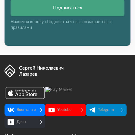
Подписаться
Нажимая кнопку «Подписаться» вы соглашаетесь с
правилами
Сергей Николаевич
Лазарев
Вконтакте
Youtube
Telegram
Дзен