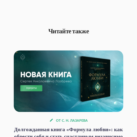
Читайте также
ОТ С. Н. ЛАЗАРЕВА
Долгожданная книга «Формула любви»: как
обрести себя и стать счастливым независимо