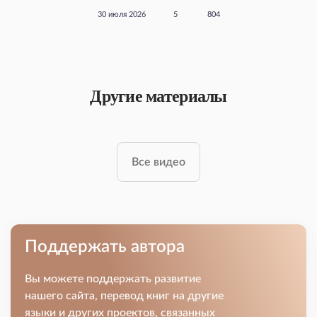
30 июля 2026
5
804
Другие материалы
Все видео
Поддержать автора
Вы можете поддержать развитие
нашего сайта, перевод книг на другие
языки и других проектов, связанных