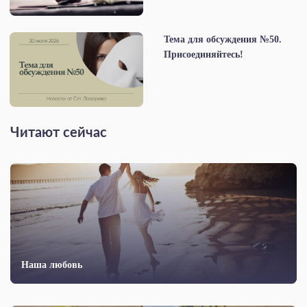
Тема для обсуждения №50.
Присоединяйтесь!
Читают сейчас
Наша любовь