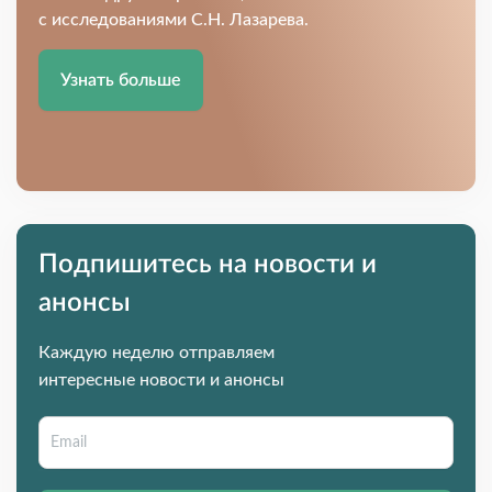
с исследованиями С.Н. Лазарева.
Узнать больше
Подпишитесь на новости и
анонсы
Каждую неделю отправляем
интересные новости и анонсы