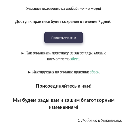
Участие возможно из любой точки мира!
Доступ к практике будет сохранен в течение 7 дней.
Принять участие
► Как оплатить практику из заграницы, можно
посмотреть
здесь
.
► Инструкция по оплате практик
здесь
.
Присоединяйтесь к нам!
Мы будем рады вам и вашим благотворным
изменениям!
С Любовью и Уважением,