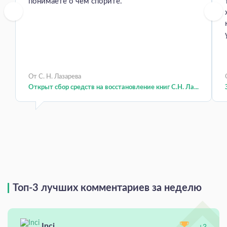
понимаете о чем спорите.
От С. Н. Лазарева
Открыт сбор средств на восстановление книг С.Н. Ла...
Топ-3 лучших комментариев за неделю
Inci