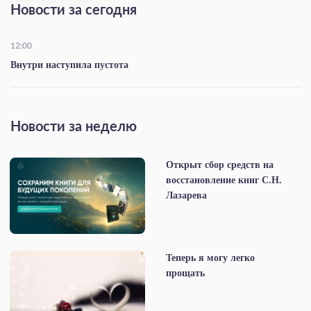
Новости за сегодня
12:00
Внутри наступила пустота
Новости за неделю
Открыт сбор средств на
восстановление книг С.Н.
Лазарева
Теперь я могу легко
прощать