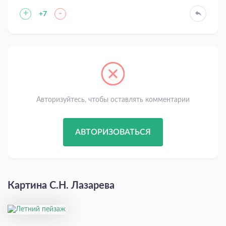
+
-
+7
Авторизуйтесь, чтобы оставлять комментарии
АВТОРИЗОВАТЬСЯ
Картина С.Н. Лазарева