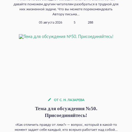
давайте поможем другим читателям разобраться в трудной для
них жизненной задаче. Что вы можете порекомендовать
Автору письма...
05 августа 2026
5
288
ОТ С. Н. ЛАЗАРЕВА
Тема для обсуждения №50.
Присоединяйтесь!
«Как отличить правду от лжи?» — вопрос, который в какой‑то
момент задает себе каждый, кто всерьез работает над собой...