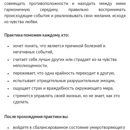
совмещать противоположности и находить между ними
гармоничную середину, правильно воспринимать
происходящие события и реализовывать свои желания, исходя
из чувства любви.
Практика поможем каждому, кто:
хочет понять, что является причиной болезней и
негативных событий,
считает себя лучше других или страдает из-за чувства
неполноценности,
переживает, что одна крайность переходит в другую,
испытывает отрицательные разрушительные эмоции,
ощущает страх и враждебность окружающего мира,
стремится управлять своей жизнью, но не знает, как это
сделать.
После прохождения практики вы:
войдете в сбалансированное состояние умиротворяющего