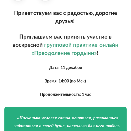
Приветствуем вас с радостью, дорогие
друзья!
Приглашаем вас принять участие в
воскресной
групповой практике-онлайн
«Преодоление гордыни»
!
Дата: 11 декабря
Время: 14:00 (по Мск)
Продолжительность: 1 час
«Насколько человек готов меняться, развиваться,
заботиться о своей душе, насколько для него любовь