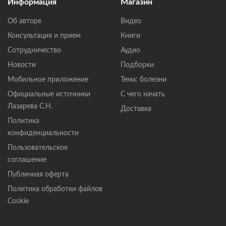
Информация
Магазин
Об авторе
Видео
Консультация и прием
Книги
Сотрудничество
Аудио
Новости
Подборки
Мобильное приложение
Тема: болезни
Официальные источники
С чего начать
Лазарева С.Н.
Доставка
Политика
конфиденциальности
Пользовательское
соглашение
Публичная оферта
Политика обработки файлов
Cookie