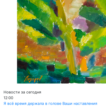
Новости за сегодня
12:00
Я всё время держала в голове Ваши наставления