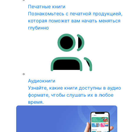
Печатные книги
Познакомьтесь с печатной продукцией,
которая поможет вам начать меняться
глубинно
Аудиокниги
Узнайте, какие книги доступны в аудио
формате, чтобы слушать их в любое
время.