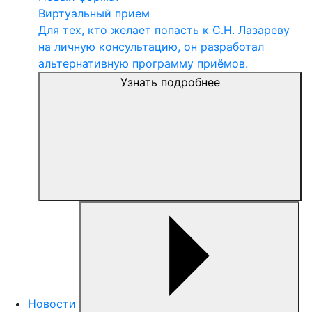
Виртуальный прием
Для тех, кто желает попасть к С.Н. Лазареву
на личную консультацию, он разработал
альтернативную программу приёмов.
Узнать подробнее
Новости