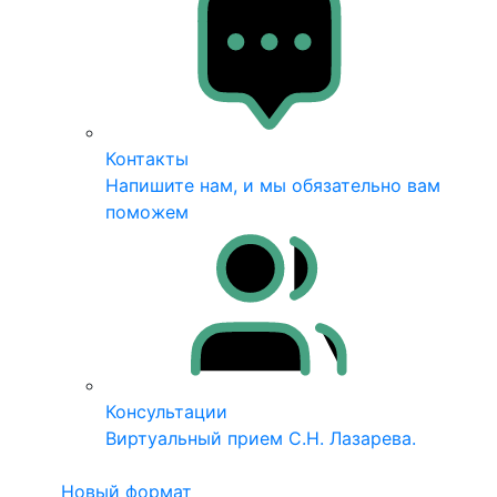
Контакты
Напишите нам, и мы обязательно вам
поможем
Консультации
Виртуальный прием С.Н. Лазарева.
Новый формат