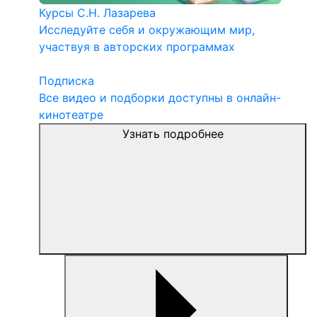
Курсы С.Н. Лазарева
Исследуйте себя и окружающим мир,
участвуя в авторских программах
Подписка
Все видео и подборки доступны в онлайн-
кинотеатре
Узнать подробнее