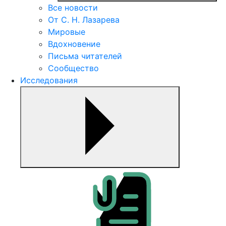
Все новости
От С. Н. Лазарева
Мировые
Вдохновение
Письма читателей
Сообщество
Исследования