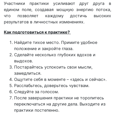
Участники практики усиливают друг друга в
едином поле, создавая мощную энергию потока,
что позволяет каждому достичь высоких
результатов в личностных изменениях.
Как подготовиться к практике?
Найдите тихое место. Примите удобное
положение и закройте глаза.
Сделайте несколько глубоких вдохов и
выдохов.
Постарайтесь успокоить свои мысли,
замедлиться.
Ощутите себя в моменте – «здесь и сейчас».
Расслабьтесь, доверьтесь чувствам.
Следуйте за голосом.
После завершения практики не торопитесь
переключаться на другие дела. Выходите из
практики постепенно.