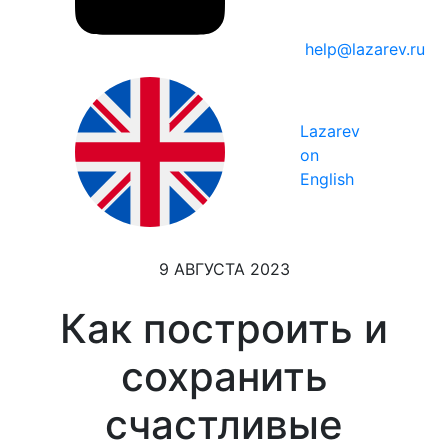
help@lazarev.ru
Lazarev
on
English
9 АВГУСТА 2023
Как построить и
сохранить
счастливые