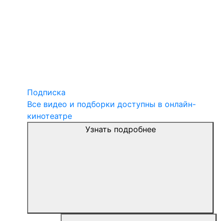
Подписка
Все видео и подборки доступны в онлайн-
кинотеатре
Узнать подробнее