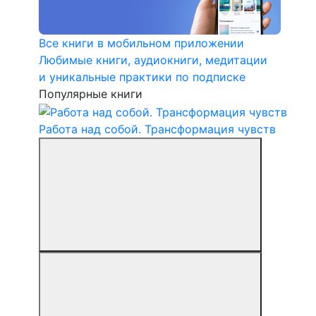
Все книги в мобильном приложении
Любимые книги, аудиокниги, медитации
и уникальные практики по подписке
Популярные книги
Работа над собой. Трансформация чувств
В