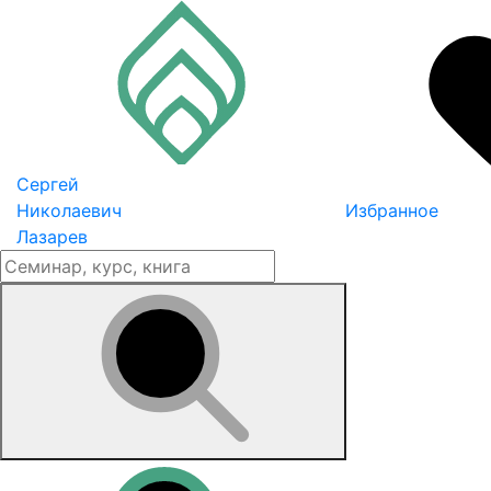
Сергей
Николаевич
Избранное
Лазарев