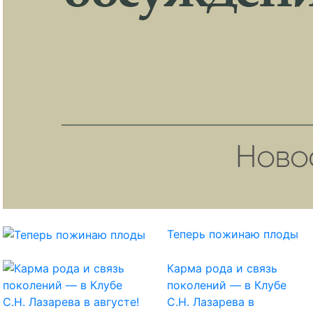
Теперь пожинаю плоды
Карма рода и связь
поколений — в Клубе
С.Н. Лазарева в