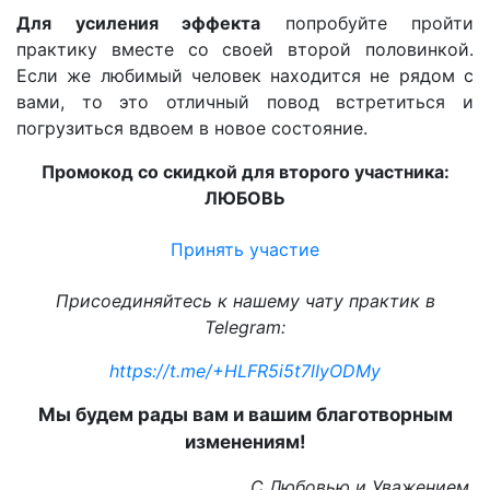
Для усиления эффекта
попробуйте пройти
практику вместе со своей второй половинкой.
Если же любимый человек находится не рядом с
вами, то это отличный повод встретиться и
погрузиться вдвоем в новое состояние.
Промокод со скидкой для второго участника:
ЛЮБОВЬ
Принять участие
Присоединяйтесь к нашему чату практик в
Telegram:
https://t.me/+HLFR5i5t7lIyODMy
Мы будем рады вам и вашим благотворным
изменениям!
С Любовью и Уважением,