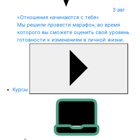
3
авг
«Отношения начинаются с тебя»
Мы решили провести марафон, во время
которого вы сможете оценить свой уровень
готовности к изменениям в личной жизни.
Курсы