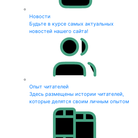
Новости
Будьте в курсе самых актуальных
новостей нашего сайта!
Опыт читателей
Здесь размещены истории читателей,
которые делятся своим личным опытом