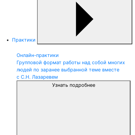
Практики
Онлайн-практики
Групповой формат работы над собой многих
людей по заранее выбранной теме вместе
с С.Н. Лазаревем
Узнать подробнее