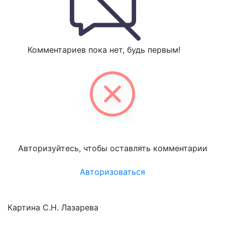
Комментариев пока нет, будь первым!
Авторизуйтесь, чтобы оставлять комментарии
Авторизоваться
Картина С.Н. Лазарева