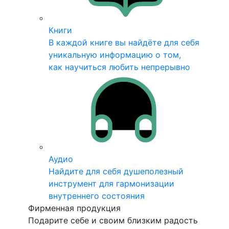
Книги
В каждой книге вы найдёте для себя
уникальную информацию о том,
как научиться любить непрерывно
Аудио
Найдите для себя душеполезный
инструмент для гармонизации
внутреннего состояния
Фирменная продукция
Подарите себе и своим близким радость