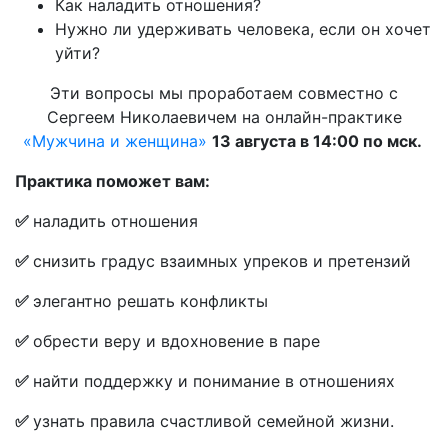
Как наладить отношения?
Нужно ли удерживать человека, если он хочет
уйти?
Эти вопросы мы проработаем совместно с
Сергеем Николаевичем на онлайн-практике
«Мужчина и женщина»
13 августа в 14:00 по мск.
Практика поможет вам:
✅
наладить отношения
✅
снизить градус взаимных упреков и претензий
✅
элегантно решать конфликты
✅
обрести веру и вдохновение в паре
✅
найти поддержку и понимание в отношениях
✅
узнать правила счастливой семейной жизни.