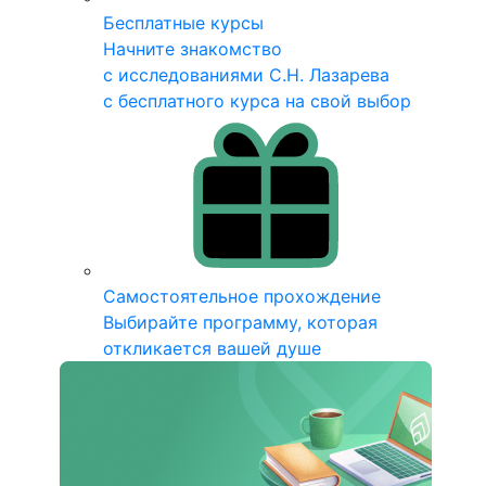
Бесплатные курсы
Начните знакомство
с исследованиями С.Н. Лазарева
с бесплатного курса на свой выбор
Самостоятельное прохождение
Выбирайте программу, которая
откликается вашей душе