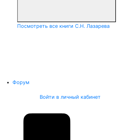
Посмотреть все книги С.Н. Лазарева
Форум
Войти в личный кабинет