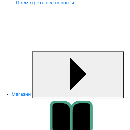
Посмотреть все новости
Магазин