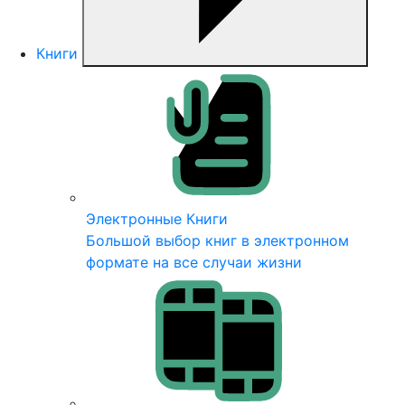
Книги
Электронные Книги
Большой выбор книг в электронном
формате на все случаи жизни