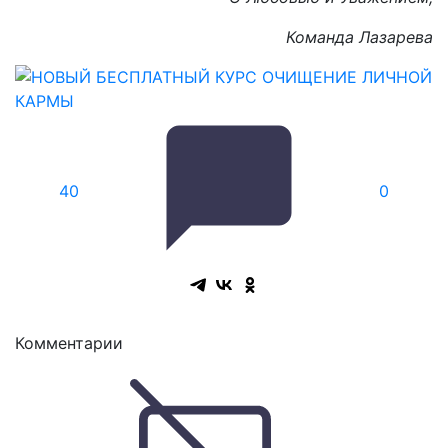
Команда Лазарева
4
0
0
Комментарии