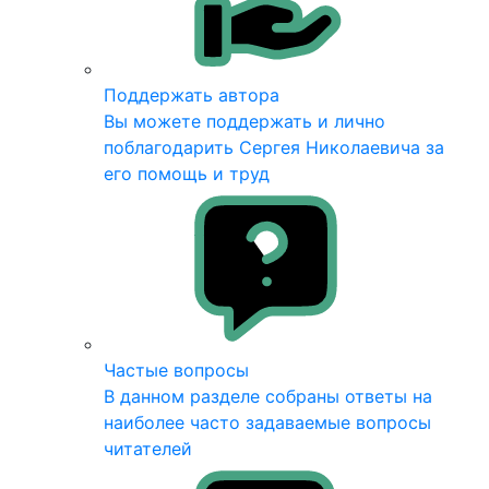
Поддержать автора
Вы можете поддержать и лично
поблагодарить Сергея Николаевича за
его помощь и труд
Частые вопросы
В данном разделе собраны ответы на
наиболее часто задаваемые вопросы
читателей