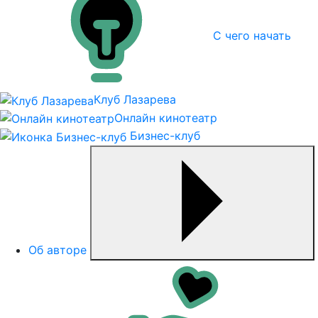
С чего начать
Клуб Лазарева
Онлайн кинотеатр
Бизнес-клуб
Об авторе