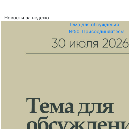
Новости за неделю
Тема для обсуждения
№50. Присоединяйтесь!