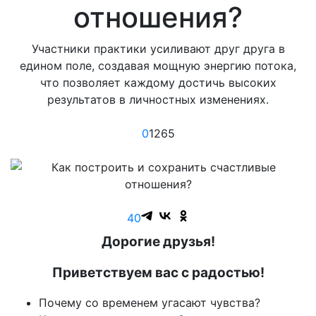
отношения?
Участники практики усиливают друг друга в
едином поле, создавая мощную энергию потока,
что позволяет каждому достичь высоких
результатов в личностных изменениях.
0
1265
4
0
Дорогие друзья!
Приветствуем вас с радостью!
Почему со временем угасают чувства?