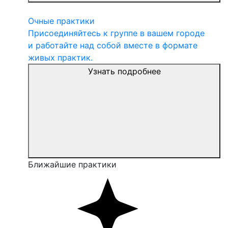
Очные практики
Присоединяйтесь к группе в вашем городе
и работайте над собой вместе в формате
живых практик.
Узнать подробнее
Ближайшие практики