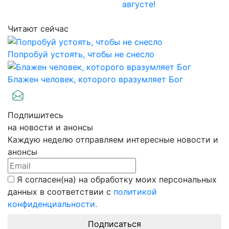
августе!
Читают сейчас
Попробуй устоять, чтобы не снесло
Блажен человек, которого вразумляет Бог
Подпишитесь
на новости и анонсы
Каждую неделю отправляем интересные новости и
анонсы
Я согласен(на) на обработку моих персональных
данных в соответствии с
политикой
конфиденциальности.
Подписаться